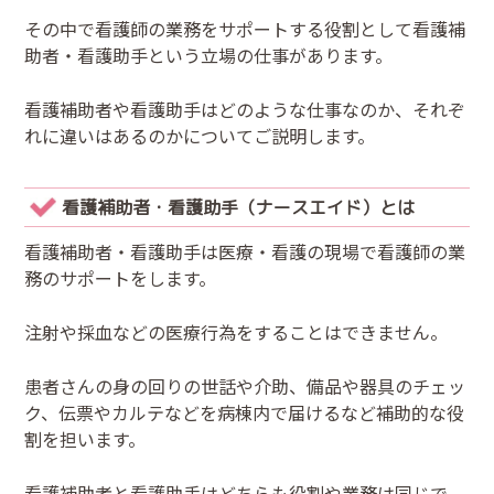
その中で看護師の業務をサポートする役割として看護補
助者・看護助手という立場の仕事があります。
看護補助者や看護助手はどのような仕事なのか、それぞ
れに違いはあるのかについてご説明します。
看護補助者・看護助手（ナースエイド）とは
看護補助者・看護助手は医療・看護の現場で看護師の業
務のサポートをします。
注射や採血などの医療行為をすることはできません。
患者さんの身の回りの世話や介助、備品や器具のチェッ
ク、伝票やカルテなどを病棟内で届けるなど補助的な役
割を担います。
看護補助者と看護助手はどちらも役割や業務は同じで、