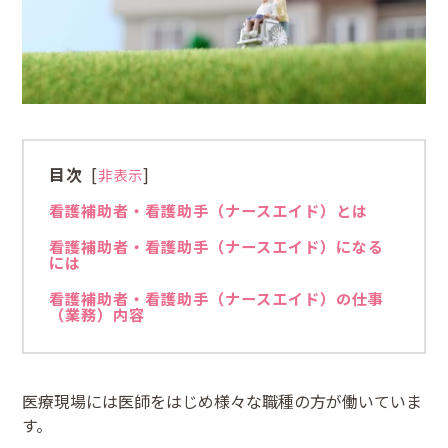
目次
[
]
非表示
看護補助者・看護助手（ナースエイド）とは
看護補助者・看護助手（ナースエイド）になる
には
看護補助者・看護助手（ナースエイド）の仕事
（業務）内容
医療現場には医師をはじめ様々な職種の方が働いていま
す。