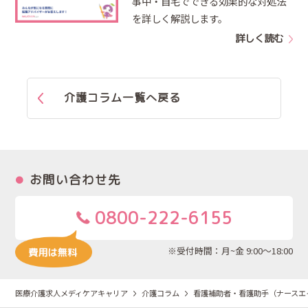
事中・自宅でできる効果的な対処法
を詳しく解説します。
詳しく読む
介護コラム一覧へ戻る
お問い合わせ先
0800-222-6155
※受付時間：月~金 9:00～18:00
医療介護求人メディケアキャリア
介護コラム
看護補助者・看護助手（ナースエ