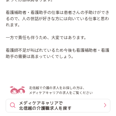
看護補助者・看護助手の仕事は患者さんの手助けができ
るので、人の世話が好きな方には向いている仕事と思わ
れます。
一方で責任も伴うため、大変ではあります。
看護師不足が叫ばれているため今後も看護補助者・看護
助手の需要は高まっていくでしょう。
北信越で介護の求人をお探しの方は、
メディケアキャリアの求人をご覧ください
メディケアキャリアで
北信越の介護職求人を探す