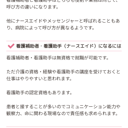
呼び方の違いになります。
他にナースエイドやメッセンジャーと呼ばれることもあ
り、病院によって呼び方が異なるようです。
看護補助者・看護助手（ナースエイド）になるには
看護補助者・看護助手は無資格で就職が可能です。
ただ介護の資格・経験や看護助手の講座を受けておくと
仕事はやりやすいと思われます。
看護助手の認定資格もあります。
患者と接することが多いのでコミュニケーション能力や
観察力、命に関わる現場なので責任感も求められます。