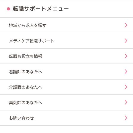
転職サポートメニュー
地域から求人を探す
メディケア転職サポート
転職お役立ち情報
看護師のあなたへ
介護職のあなたへ
薬剤師のあなたへ
お問い合わせ