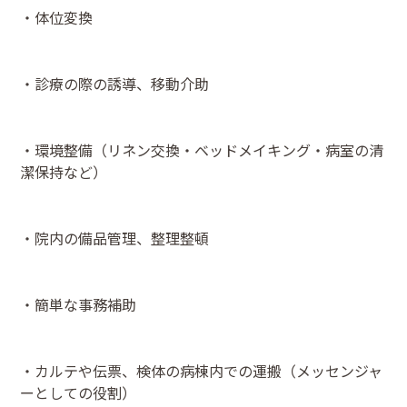
・体位変換
・診療の際の誘導、移動介助
・環境整備（リネン交換・ベッドメイキング・病室の清
潔保持など）
・院内の備品管理、整理整頓
・簡単な事務補助
・カルテや伝票、検体の病棟内での運搬（メッセンジャ
ーとしての役割）