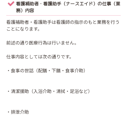
看護補助者・看護助手（ナースエイド）の仕事（業
務）内容
看護補助者・看護助手は看護師の指示のもと業務を行う
ことになります。
前述の通り医療行為は行いません。
仕事内容としては次の通りです。
・食事の世話（配膳・下膳・食事介助）
・清潔援助（入浴介助・清拭・足浴など）
・排泄介助