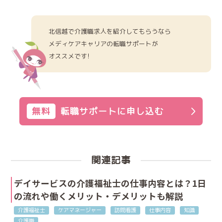
北信越で介護職求人を紹介してもらうなら
メディケアキャリアの転職サポートが
オススメです!
無料
転職サポートに申し込む
関連記事
デイサービスの介護福祉士の仕事内容とは？1日
の流れや働くメリット・デメリットも解説
介護福祉士
ケアマネージャー
訪問看護
仕事内容
知識
介護職