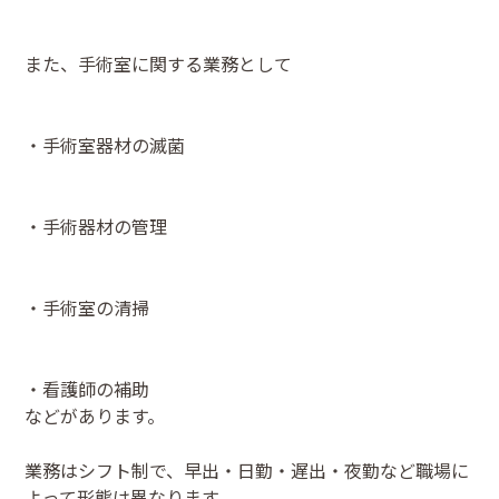
また、手術室に関する業務として
・手術室器材の滅菌
・手術器材の管理
・手術室の清掃
・看護師の補助
などがあります。
業務はシフト制で、早出・日勤・遅出・夜勤など職場に
よって形態は異なります。