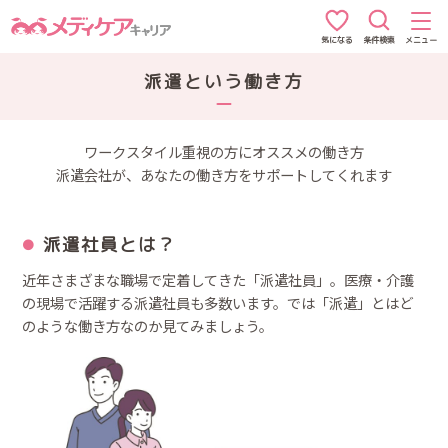
条件検索
メニュー
気になる
派遣という働き方
ワークスタイル重視の方にオススメの働き方
派遣会社が、あなたの働き方をサポートしてくれます
派遣社員とは？
近年さまざまな職場で定着してきた「派遣社員」。医療・介護
の現場で活躍する派遣社員も多数います。では「派遣」とはど
のような働き方なのか見てみましょう。