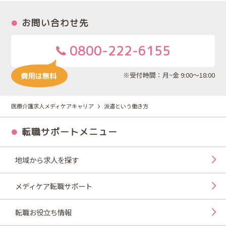
お問い合わせ先
0800-222-6155
※受付時間：月~金 9:00～18:00
医療介護求人メディケアキャリア
派遣という働き方
転職サポートメニュー
地域から求人を探す
メディケア転職サポート
転職お役立ち情報