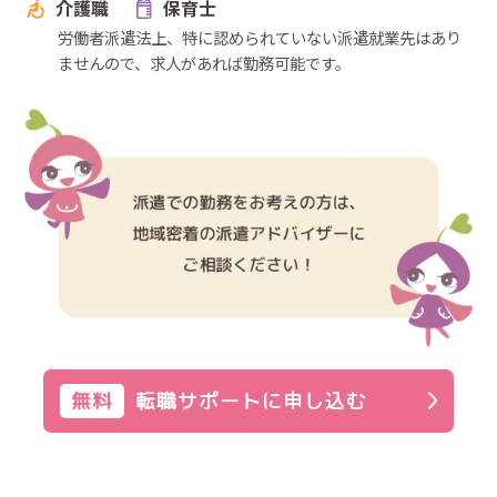
介護職
保育士
労働者派遣法上、特に認められていない派遣就業先はあり
ませんので、求人があれば勤務可能です。
無料
転職サポートに申し込む