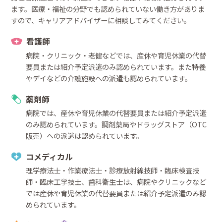
ます。医療・福祉の分野でも認められていない働き方がありま
すので、キャリアアドバイザーに相談してみてください。
看護師
病院・クリニック・老健などでは、産休や育児休業の代替
要員または紹介予定派遣のみ認められています。また特養
やデイなどの介護施設への派遣も認められています。
薬剤師
病院では、産休や育児休業の代替要員または紹介予定派遣
のみ認められています。調剤薬局やドラッグストア（OTC
販売）への派遣は認められています。
コメディカル
理学療法士・作業療法士・診療放射線技師・臨床検査技
師・臨床工学技士、歯科衛生士は、病院やクリニックなど
では産休や育児休業の代替要員または紹介予定派遣のみ認
められています。