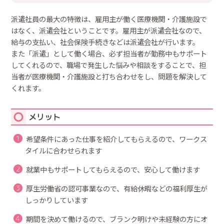
派遣社員の最大の特徴は、雇用主が働く医療機関・介護施設で
はなく、派遣会社ということです。雇用主が派遣会社なので、
給与の支払い、社会保険手続きなどは派遣会社が行います。
また「派遣」として働く場合、必ず担当者が勤務中もサポート
してくれるので、職場で発生した悩みや相談をすることで、担
当者が医療機関・介護施設と打ち合わせをし、問題を解決して
くれます。
メリット
❶
希望条件にあった仕事を紹介してもらえるので、ワークス
タイルに合わせられます
❷
就業中もサポートしてもらえるので、安心して働けます
❸
厚生労働省の認可事業なので、有給休暇などの福利厚生が
しっかりしています
❹
期間を決めて働けるので、ブランク明けや未経験の方にオ