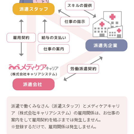
派遣で働くみなさん（派遣スタッフ）とメディケアキャリ
ア（株式会社キャリアシステム）の雇用関係は、お仕事の
案内をして雇用契約を結ぶまでは発生しません。
※登録するだけで、雇用関係は発生しません。