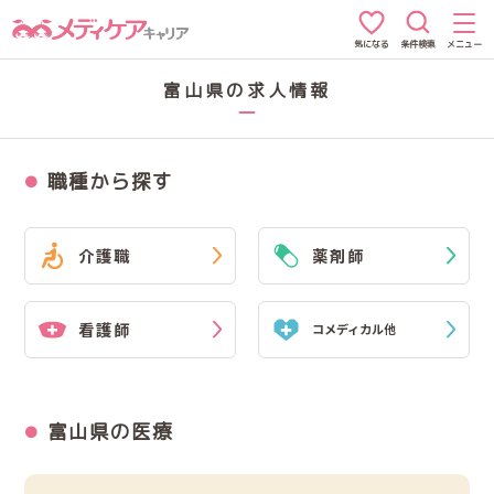
条件検索
メニュー
気になる
富山県の求人情報
職種から探す
介護職
薬剤師
看護師
コメディカル他
富山県の医療