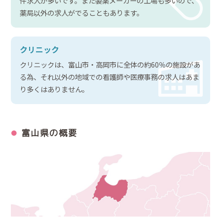
件求人が多いです。また製薬メーカーの工場も多いので、
薬局以外の求人がでることもあります。
クリニック
クリニックは、富山市・高岡市に全体の約60％の施設があ
る為、それ以外の地域での看護師や医療事務の求人はあま
り多くはありません。
富山県の概要