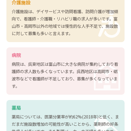
介護施設
介護施設は、デイサービスや訪問看護、訪問介護が増加傾
向で、看護師・介護職・リハビリ職の求人が多いです。富
山市・高岡市以外の地域では慢性的な人手不足で、施設数
に対して募集も多いと言えます。
病院
病院は、呉東地区は富山市に大きな病院が集約しており看
護師の求人数も多くなっています。呉西地区は高岡市・砺
波市などで看護師が不足しており、募集が多くなっていま
す。
薬局
薬局については、医薬分業率が約62%(2018年)と低く、ま
だまだ施設数増加の可能性が高いことから、薬剤師の好条