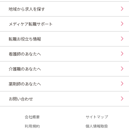
地域から求人を探す
メディケア転職サポート
転職お役立ち情報
看護師のあなたへ
介護職のあなたへ
薬剤師のあなたへ
お問い合わせ
会社概要
サイトマップ
利用規約
個人情報取扱