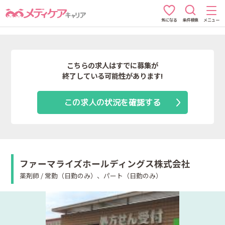
条件検索
メニュー
気になる
こちらの求人はすでに募集が
終了している可能性があります!
この求人の状況を確認する
ファーマライズホールディングス株式会社
薬剤師 / 常勤（日勤のみ）、パート（日勤のみ）