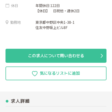
休日
年間休日 122日
【休日】 日祝他・週休2日
勤務地
東京都中野区中央1-38-1
住友中野坂上ビル8F
この求人について問い合わせる
求人詳細