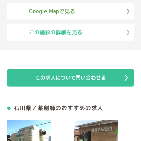
Google Mapで見る
この施設の詳細を見る
この求人について問い合わせる
石川県／薬剤師のおすすめの求人