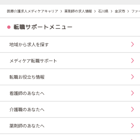
医療介護求人メディケアキャリア
薬剤師の求人情報
石川県
金沢市
ファ
転職サポートメニュー
地域から求人を探す
メディケア転職サポート
転職お役立ち情報
看護師のあなたへ
介護職のあなたへ
薬剤師のあなたへ