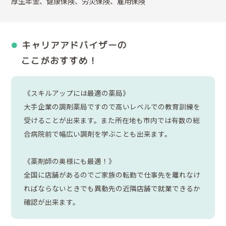
厚生年金、健康保険、労災保険、雇用保険
キャリアアドバイザーの
ここがおすすめ！
《スキルアップには最適の薬局》
大手企業の調剤薬局ですので高いレベルでの教育訓練を
受けることが出来ます。また所在地も市内では有数の総
合病院前で幅広い調剤を学ぶことも出来ます。
《薬剤師の奥様にも最適！》
全国に店舗があるのでご家族の転勤で仕事先を離れなけ
ればならないときでも異動先の近隣店舗で就業できるか
確認が出来ます。