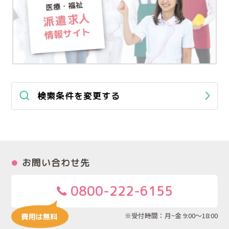
検索条件を変更する
お問い合わせ先
0800-222-6155
※受付時間：月~金 9:00～18:00