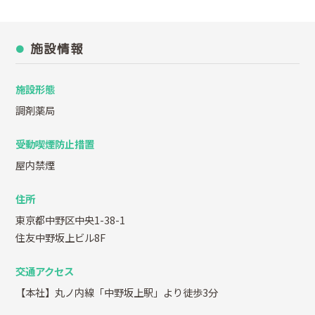
施設情報
施設形態
調剤薬局
受動喫煙防止措置
屋内禁煙
住所
東京都中野区中央1-38-1
住友中野坂上ビル8F
交通アクセス
【本社】丸ノ内線「中野坂上駅」より徒歩3分