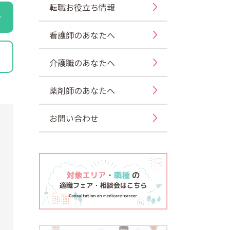
転職お役立ち情報
看護師のあなたへ
介護職のあなたへ
薬剤師のあなたへ
お問い合わせ