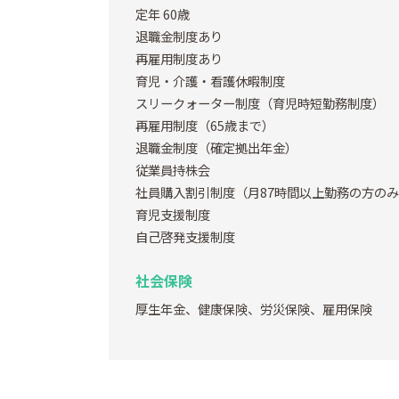
定年 60歳
退職金制度あり
再雇用制度あり
育児・介護・看護休暇制度
スリークォーター制度（育児時短勤務制度）
再雇用制度（65歳まで）
退職金制度（確定拠出年金）
従業員持株会
社員購入割引制度（月87時間以上勤務の方の
育児支援制度
自己啓発支援制度
社会保険
厚生年金、健康保険、労災保険、雇用保険