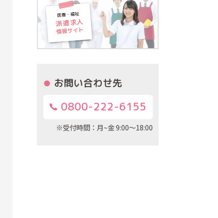
お問い合わせ先
0800-222-6155
※受付時間：月~金 9:00～18:00