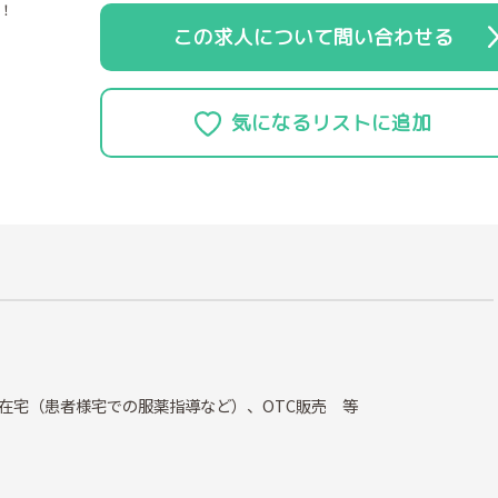
！
この求人について問い合わせる
在宅（患者様宅での服薬指導など）、OTC販売 等