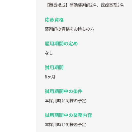
【職員構成】常勤薬剤師2名、医療事務3名
応募資格
薬剤師の資格をお持ちの方
雇用期間の定め
なし
試用期間
6ヶ月
試用期間中の条件
本採用時と同様の予定
試用期間中の業務内容
本採用時と同様の予定