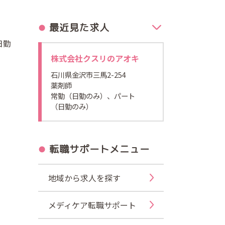
最近見た求人
日勤
株式会社クスリのアオキ
石川県金沢市三馬2-254
薬剤師
常勤（日勤のみ）、パート
（日勤のみ）
転職サポートメニュー
地域から求人を探す
メディケア転職サポート
」