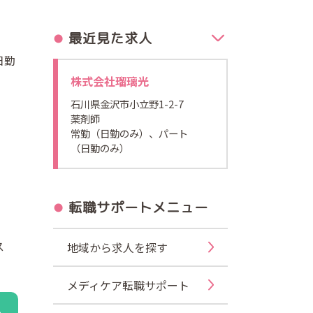
最近見た求人
日勤
株式会社瑠璃光
石川県金沢市小立野1-2-7
薬剤師
常勤（日勤のみ）、パート
（日勤のみ）
転職サポートメニュー
ス
地域から求人を探す
メディケア転職サポート