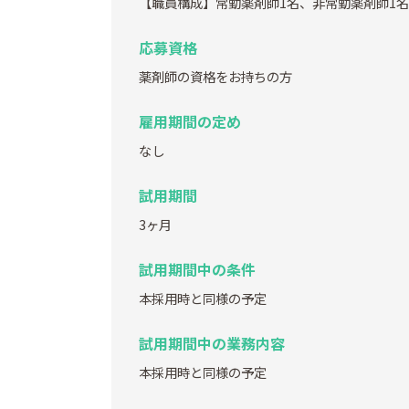
【職員構成】常勤薬剤師1名、非常勤薬剤師1名
応募資格
薬剤師の資格をお持ちの方
雇用期間の定め
なし
試用期間
3ヶ月
試用期間中の条件
本採用時と同様の予定
試用期間中の業務内容
本採用時と同様の予定