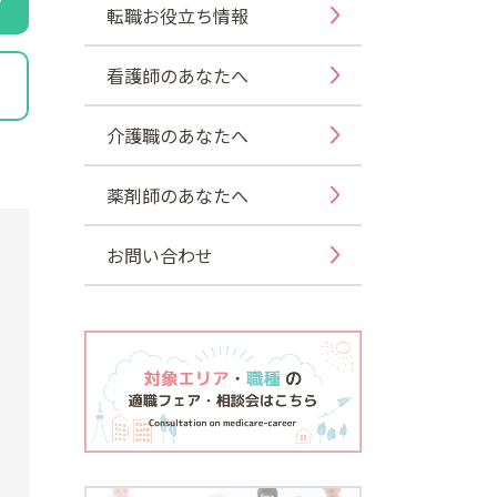
転職お役立ち情報
看護師のあなたへ
介護職のあなたへ
薬剤師のあなたへ
お問い合わせ