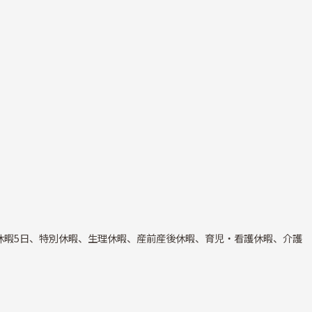
休暇5日、特別休暇、生理休暇、産前産後休暇、育児・看護休暇、介護