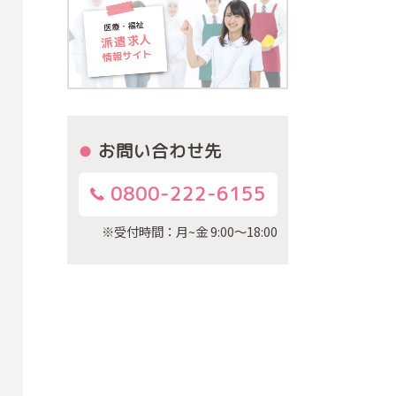
お問い合わせ先
0800-222-6155
※受付時間：月~金 9:00～18:00