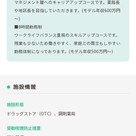
マネジメント層へのキャリアアップコースです。薬局長
や地区長を目指していただきます。(モデル年収600万円
～)
■8時間勤務制
ワークライフバランス重視のスキルアップコースです。
残業も少ないため働きやすく、家庭との両立もしやすい
勤務体制になっております。(モデル年収500万円～)
施設情報
施設形態
ドラッグストア（OTC）、調剤薬局
受動喫煙防止措置