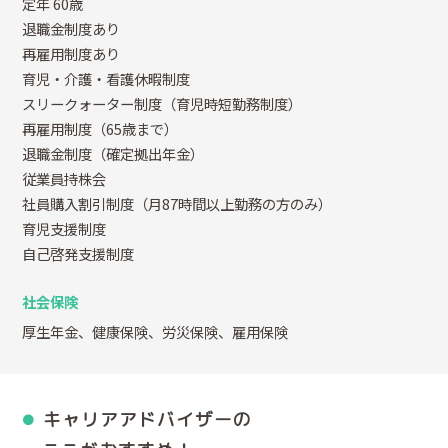
定年 60歳
退職金制度あり
再雇用制度あり
育児・介護・看護休暇制度
スリークォーター制度（育児時短勤務制度）
再雇用制度（65歳まで）
退職金制度（確定拠出年金）
従業員持株会
社員購入割引制度（月87時間以上勤務の方のみ）
育児支援制度
自己啓発支援制度
社会保険
厚生年金、健康保険、労災保険、雇用保険
キャリアアドバイザーの