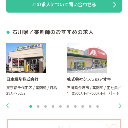
この求人について問い合わせる
石川県／薬剤師のおすすめの求人
日本調剤株式会社
株式会社クスリのアオキ
東京都千代田区 / 薬剤師 / 月給
石川県金沢市 / 薬剤師 / 正社員／
29万～52万
年収500万円～600万円 パート
／時給2,000円～3,000円