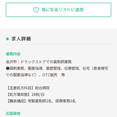
求人詳細
業務内容
金沢市：ドラックストアでの薬剤師業務
●調剤業務、服薬指導、薬歴管理、在庫管理、在宅（患者様宅
での服薬指導など）、OTC販売 等
【主要処方科目】総合病院
【処方箋枚数】18枚/日
【職員構成】常勤薬剤師2名、医療事務3名
応募資格