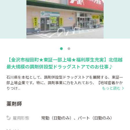
【金沢市桜田町★東証一部上場★福利厚生充実】北信越
最大規模の調剤併設型ドラッグストアでのお仕事♪
石川県を本社として、調剤併設型ドラッグストアを展開する、東証一
部上場企業です。特に、調剤事業に力を入れており、【地域密着かか
りつけ...
もっと読む
薬剤師
雇用形態
常勤（日勤のみ）、パート（日勤のみ）