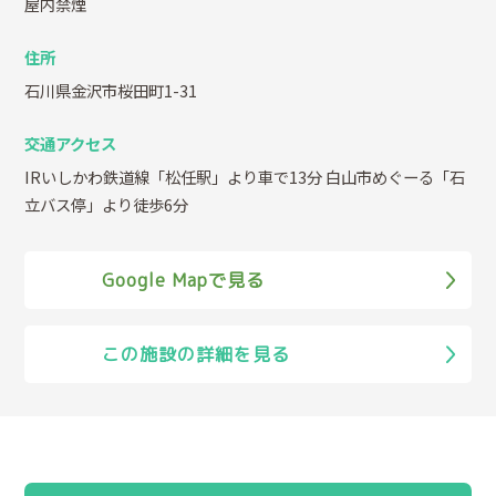
屋内禁煙
住所
石川県金沢市桜田町1-31
交通アクセス
IRいしかわ鉄道線「松任駅」より車で13分 白山市めぐーる「石
立バス停」より徒歩6分
Google Mapで見る
この施設の詳細を見る