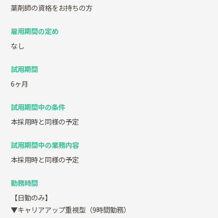
薬剤師の資格をお持ちの方
雇用期間の定め
なし
試用期間
6ヶ月
試用期間中の条件
本採用時と同様の予定
試用期間中の業務内容
本採用時と同様の予定
勤務時間
【日勤のみ】
▼キャリアアップ重視型（9時間勤務）