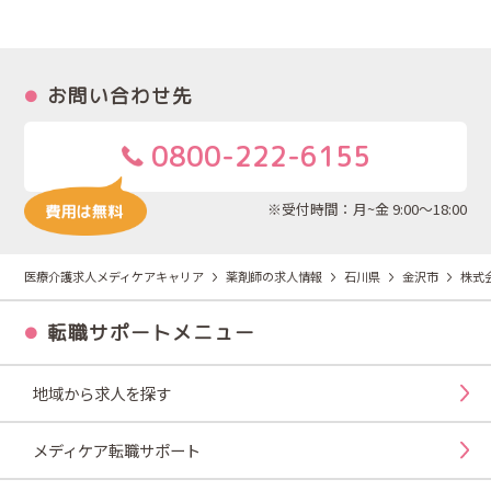
お問い合わせ先
0800-222-6155
※受付時間：月~金 9:00～18:00
医療介護求人メディケアキャリア
薬剤師の求人情報
石川県
金沢市
株式
転職サポートメニュー
地域から求人を探す
メディケア転職サポート