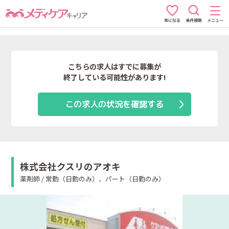
条件検索
メニュー
気になる
こちらの求人はすでに募集が
終了している可能性があります!
この求人の状況を確認する
株式会社クスリのアオキ
薬剤師 / 常勤（日勤のみ）、パート（日勤のみ）