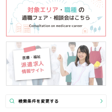
検索条件を変更する