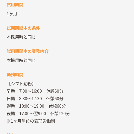
試用期間
1ヶ月
試用期間中の条件
本採用時と同じ
試用期間中の業務内容
本採用時と同じ
勤務時間
【シフト勤務】
早番 7:00～16:00 休憩60分
日勤 8:30～17:30 休憩60分
遅番 10:00～19:00 休憩60分
夜勤 17:00～翌9:00 休憩120分
※1ヶ月単位の変形労働制