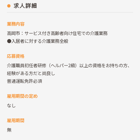
求人詳細
業務内容
高岡市：サービス付き高齢者向け住宅での介護業務
●入居者に対する介護業務全般
応募資格
介護職員初任者研修（ヘルパー2級）以上の資格をお持ちの方、
経験がある方だと尚良し
普通運転免許必須
雇用期間の定め
なし
雇用期間
無