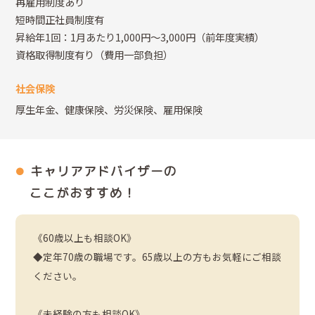
再雇用制度あり
短時間正社員制度有
昇給年1回：1月あたり1,000円～3,000円（前年度実績）
資格取得制度有り（費用一部負担）
社会保険
厚生年金、健康保険、労災保険、雇用保険
キャリアアドバイザーの
ここがおすすめ！
《60歳以上も相談OK》
◆定年70歳の職場です。65歳以上の方もお気軽にご相談
ください。
《未経験の方も相談OK》