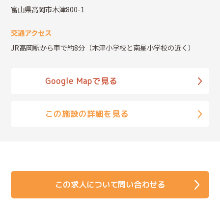
富山県高岡市木津800-1
交通アクセス
JR高岡駅から車で約8分（木津小学校と南星小学校の近く）
Google Mapで見る
この施設の詳細を見る
この求人について問い合わせる