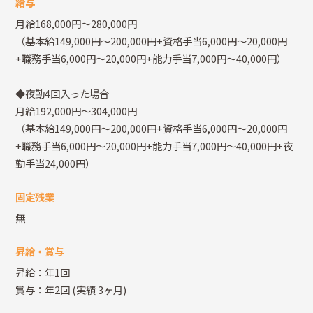
給与
月給168,000円～280,000円
（基本給149,000円～200,000円+資格手当6,000円～20,000円
+職務手当6,000円～20,000円+能力手当7,000円～40,000円）
◆夜勤4回入った場合
月給192,000円～304,000円
（基本給149,000円～200,000円+資格手当6,000円～20,000円
+職務手当6,000円～20,000円+能力手当7,000円～40,000円+夜
勤手当24,000円）
固定残業
無
昇給・賞与
昇給：年1回
賞与：年2回
(実績 3ヶ月)