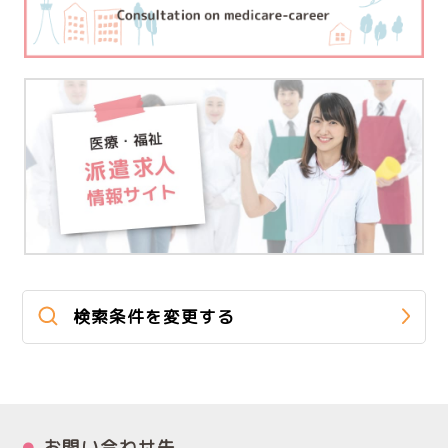
検索条件を変更する
お問い合わせ先