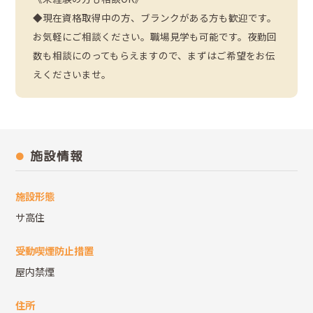
◆現在資格取得中の方、ブランクがある方も歓迎です。
お気軽にご相談ください。職場見学も可能です。夜勤回
数も相談にのってもらえますので、まずはご希望をお伝
えくださいませ。
施設情報
施設形態
サ高住
受動喫煙防止措置
屋内禁煙
住所