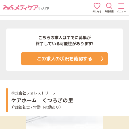
条件検索
メニュー
気になる
こちらの求人はすでに募集が
終了している可能性があります!
この求人の状況を確認する
株式会社フォレストリーフ
ケアホーム くつろぎの里
介護福祉士 / 常勤（夜勤あり）