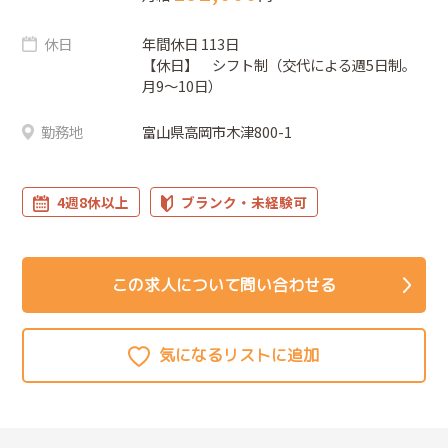
休日
年間休日 113日
【休日】 シフト制（交代による週5日制。
月9～10日）
勤務地
富山県高岡市木津800-1
4週8休以上
ブランク・未経験可
この求人について問い合わせる