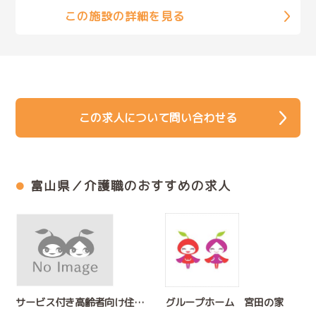
この施設の詳細を見る
この求人について問い合わせる
富山県／介護職のおすすめの求人
サービス付き高齢者向け住宅 リハ・ハウス来夢
グループホーム 宮田の家