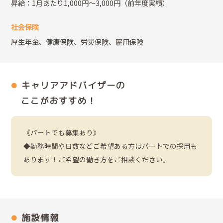
昇給：1月あたり1,000円～3,000円（前年度実績）
社会保険
厚生年金、健康保険、労災保険、雇用保険
キャリアアドバイザーの
ここがおすすめ！
《パートでも募集あり》
◆勤務時間や日数などご希望ある方はパートでの採用も
あります！ご希望の働き方をご相談ください。
施設情報