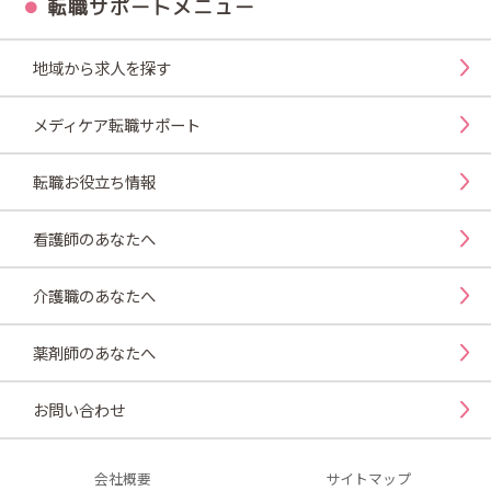
転職サポートメニュー
地域から求人を探す
メディケア転職サポート
転職お役立ち情報
看護師のあなたへ
介護職のあなたへ
薬剤師のあなたへ
お問い合わせ
会社概要
サイトマップ