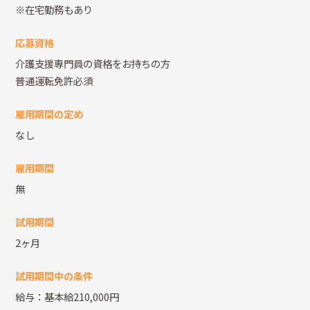
※在宅勤務もあり
応募資格
介護支援専門員の資格をお持ちの方
普通運転免許必須
雇用期間の定め
なし
雇用期間
無
試用期間
2ヶ月
試用期間中の条件
給与：基本給210,000円