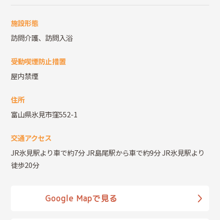
施設形態
訪問介護、訪問入浴
受動喫煙防止措置
屋内禁煙
住所
富山県氷見市窪552-1
交通アクセス
JR氷見駅より車で約7分 JR島尾駅から車で約9分 JR氷見駅より
徒歩20分
Google Mapで見る