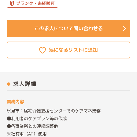
ブランク・未経験可
この求人について問い合わせる
求人詳細
業務内容
氷見市：居宅介護支援センターでのケアマネ業務
●利用者のケアプラン等の作成
●各事業所との連絡調整他
※社有車（AT）使用