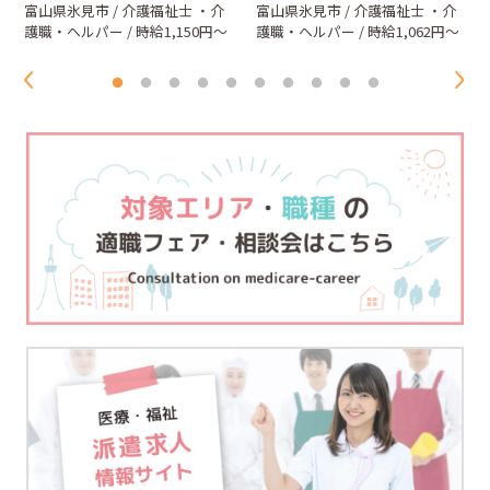
富山県氷見市 / 介護福祉士
・介
富山県氷見市 / 介護福祉士
・介
護職・ヘルパー
/ 時給1,150円～
護職・ヘルパー
/ 時給1,062円～
1,250円
1,100円