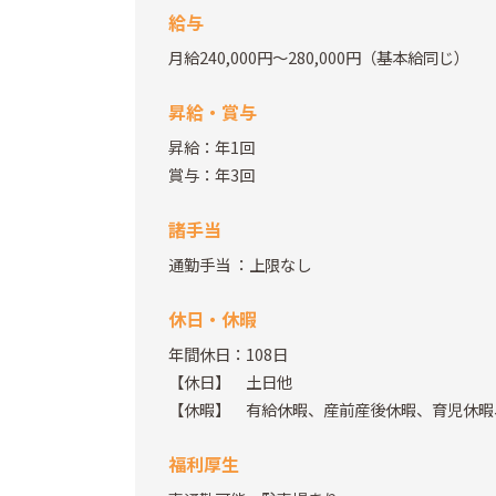
給与
月給240,000円～280,000円（基本給同じ）
昇給・賞与
昇給：年1回
賞与：年3回
諸手当
通勤手当
：上限なし
休日・休暇
年間休日：108日
【休日】 土日他
【休暇】 有給休暇、産前産後休暇、育児休暇
福利厚生