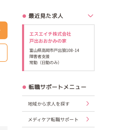
最近見た求人
エスエイチ株式会社
戸出おおかみの家
富山県高岡市戸出狼108-14
障害者支援
常勤（日勤のみ）
転職サポートメニュー
地域から求人を探す
メディケア転職サポート