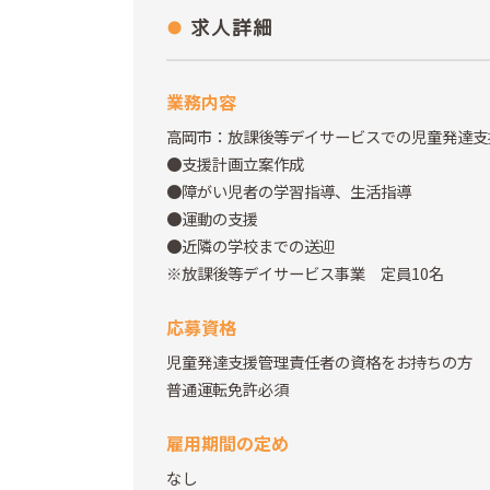
求人詳細
業務内容
高岡市：放課後等デイサービスでの児童発達支
●支援計画立案作成
●障がい児者の学習指導、生活指導
●運動の支援
●近隣の学校までの送迎
※放課後等デイサービス事業 定員10名
応募資格
児童発達支援管理責任者の資格をお持ちの方
普通運転免許必須
雇用期間の定め
なし