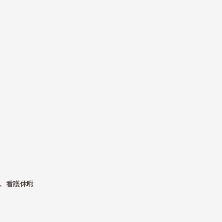
、看護休暇