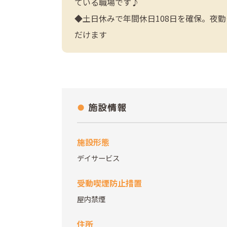
ている職場です♪
◆土日休みで年間休日108日を確保。夜
だけます
施設情報
施設形態
デイサービス
受動喫煙防止措置
屋内禁煙
住所