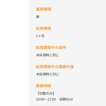
雇用期間
無
試用期間
1ヶ月
試用期間中の条件
本採用時と同じ
試用期間中の業務内容
本採用時と同じ
勤務時間
【日勤のみ】
10:00～17:00 休憩60分