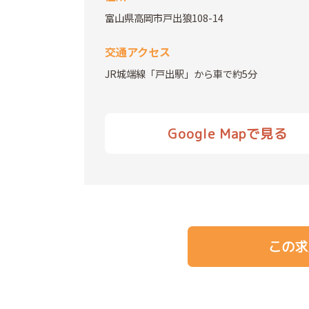
富山県高岡市戸出狼108-14
交通アクセス
JR城端線「戸出駅」から車で約5分
Google Mapで見る
この求