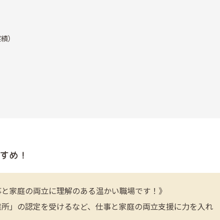
実績）
すめ！
事と家庭の両立に理解のある温かい職場です！》
業所」の認定を受けるなど、仕事と家庭の両立支援に力を入れ