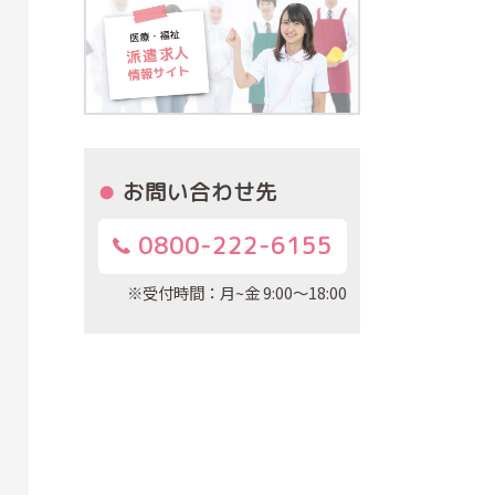
お問い合わせ先
0800-222-6155
※受付時間：月~金 9:00～18:00