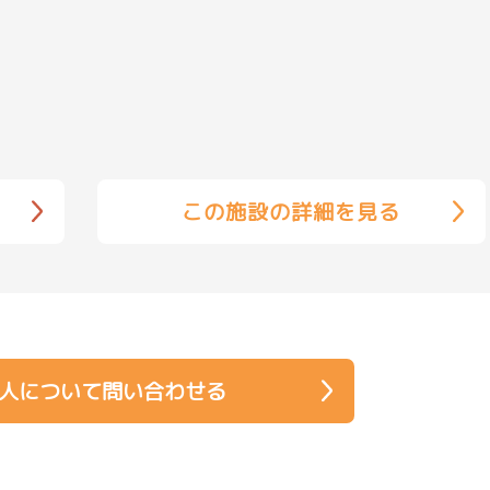
この施設の詳細を見る
人について問い合わせる