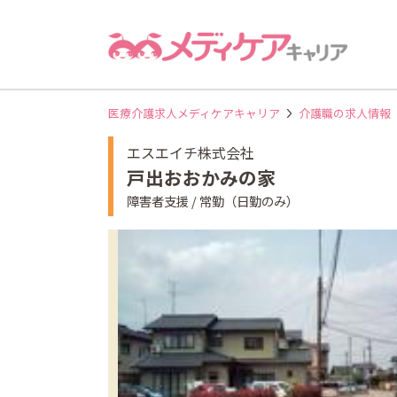
医療介護求人メディケアキャリア
介護職の求人情報
エスエイチ株式会社
戸出おおかみの家
障害者支援 / 常勤（日勤のみ）