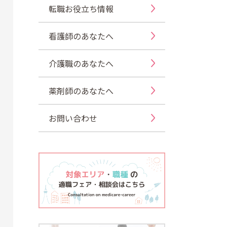
転職お役立ち情報
看護師のあなたへ
介護職のあなたへ
薬剤師のあなたへ
お問い合わせ