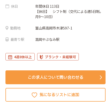
休日
年間休日 113日
【休日】 シフト制（交代による週5日制。
月9～10日）
勤務地
富山県高岡市木津597-1
最寄り駅
高岡やぶなみ駅
4週8休以上
ブランク・未経験可
この求人について問い合わせる