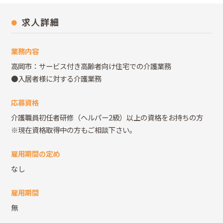
求人詳細
業務内容
高岡市：サービス付き高齢者向け住宅での介護業務
●入居者様に対する介護業務
応募資格
介護職員初任者研修（ヘルパー2級）以上の資格をお持ちの方
※現在資格取得中の方もご相談下さい。
雇用期間の定め
なし
雇用期間
無