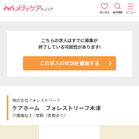
条件検索
メニュー
気になる
こちらの求人はすでに募集が
終了している可能性があります!
この求人の状況を確認する
株式会社フォレストリーフ
ケアホーム フォレストリーフ木津
介護福祉士 / 常勤（夜勤あり）