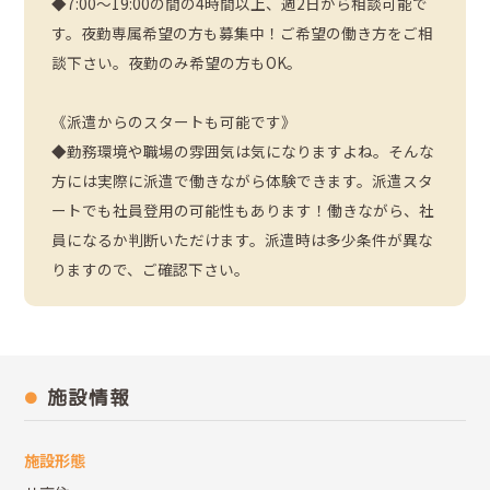
◆7:00～19:00の間の4時間以上、週2日から相談可能で
す。夜勤専属希望の方も募集中！ご希望の働き方をご相
談下さい。夜勤のみ希望の方もOK。
《派遣からのスタートも可能です》
◆勤務環境や職場の雰囲気は気になりますよね。そんな
方には実際に派遣で働きながら体験できます。派遣スタ
ートでも社員登用の可能性もあります！働きながら、社
員になるか判断いただけます。派遣時は多少条件が異な
りますので、ご確認下さい。
施設情報
施設形態