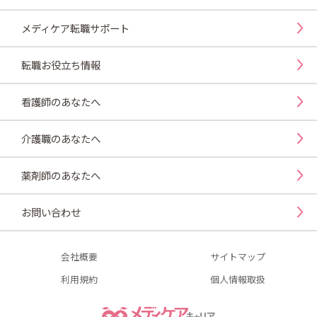
メディケア転職サポート
転職お役立ち情報
看護師のあなたへ
介護職のあなたへ
薬剤師のあなたへ
お問い合わせ
会社概要
サイトマップ
利用規約
個人情報取扱