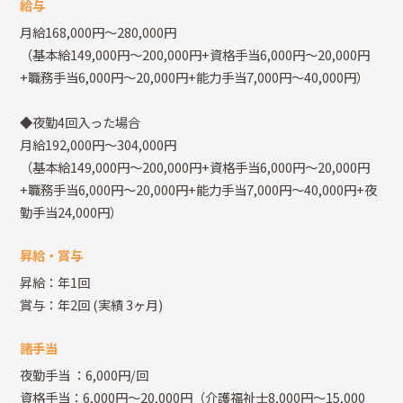
給与
月給168,000円～280,000円
（基本給149,000円～200,000円+資格手当6,000円～20,000円
+職務手当6,000円～20,000円+能力手当7,000円～40,000円）
◆夜勤4回入った場合
月給192,000円～304,000円
（基本給149,000円～200,000円+資格手当6,000円～20,000円
+職務手当6,000円～20,000円+能力手当7,000円～40,000円+夜
勤手当24,000円）
昇給・賞与
昇給：年1回
賞与：年2回
(実績 3ヶ月)
諸手当
夜勤手当
：6,000円/回
資格手当：6,000円～20,000円（介護福祉士8,000円～15,000