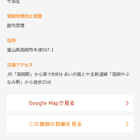
サ高住
受動喫煙防止措置
屋内禁煙
住所
富山県高岡市木津597-1
交通アクセス
JR「高岡駅」から車で約8分 あいの風とやま鉄道線「高岡やぶ
なみ駅」から徒歩15分
Google Mapで見る
この施設の詳細を見る