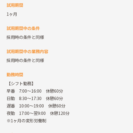
試用期間
1ヶ月
試用期間中の条件
採用時の条件と同様
試用期間中の業務内容
採用時の条件と同様
勤務時間
【シフト勤務】
早番 7:00～16:00 休憩60分
日勤 8:30～17:30 休憩60分
遅番 10:00～19:00 休憩60分
夜勤 17:00～翌9:00 休憩120分
※1ヶ月の変形労働制