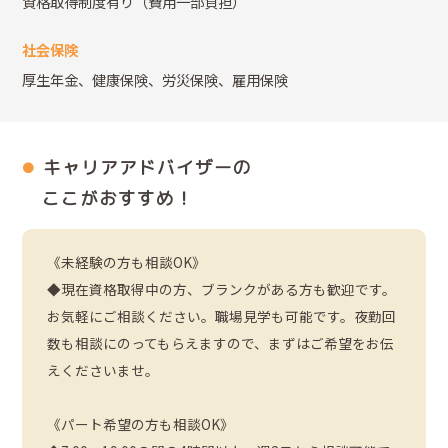
資格取得制度有り（費用一部負担）
社会保険
厚生年金、健康保険、労災保険、雇用保険
キャリアアドバイザーの
ここがおすすめ！
《未経験の方も相談OK》
◆現在資格取得中の方、ブランクがある方も歓迎です。
お気軽にご相談ください。職場見学も可能です。夜勤回
数も相談にのってもらえますので、まずはご希望をお伝
えくださいませ。
《パート希望の方も相談OK》