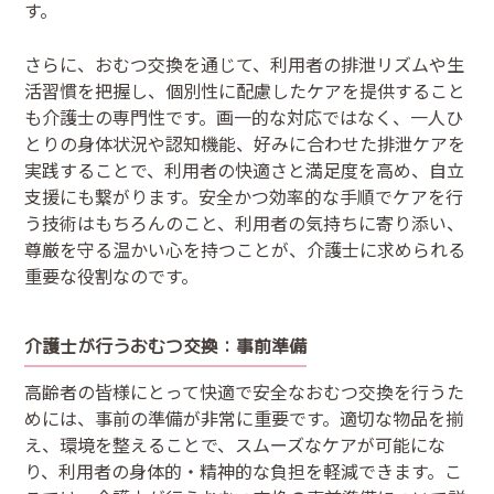
す。
さらに、おむつ交換を通じて、利用者の排泄リズムや生
活習慣を把握し、個別性に配慮したケアを提供すること
も介護士の専門性です。画一的な対応ではなく、一人ひ
とりの身体状況や認知機能、好みに合わせた排泄ケアを
実践することで、利用者の快適さと満足度を高め、自立
支援にも繋がります。安全かつ効率的な手順でケアを行
う技術はもちろんのこと、利用者の気持ちに寄り添い、
尊厳を守る温かい心を持つことが、介護士に求められる
重要な役割なのです。
介護士が行うおむつ交換：事前準備
高齢者の皆様にとって快適で安全なおむつ交換を行うた
めには、事前の準備が非常に重要です。適切な物品を揃
え、環境を整えることで、スムーズなケアが可能にな
り、利用者の身体的・精神的な負担を軽減できます。こ