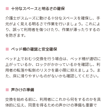
十分なスペースと明るさの確保
介護士がスムーズに動ける十分なスペースを確保し、手
元がよく見える明るさで作業を行いましょう。これによ
り、誤って利用者を傷つけたり、作業が滞ったりするの
を防ぎます。
ベッド柵の確認と安全確保
ベッド上でおむつ交換を行う場合は、ベッド柵が適切に
上がっているか、ロックがかかっているかを確認し、利
用者の転落や転倒のリスクを最小限に抑えましょう。ま
た、床に滑りやすいものがないかも確認してください。
声かけの準備
交換を始める前に、利用者にこれから何をするのかを具
体的に伝え、同意を得るための声かけの準備も重要で