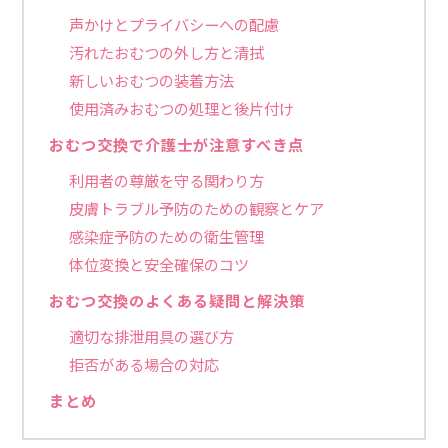
声かけとプライバシーへの配慮
汚れたおむつの外し方と清拭
新しいおむつの装着方法
使用済みおむつの処理と後片付け
おむつ交換で介護士が注意すべき点
利用者の尊厳を守る関わり方
皮膚トラブル予防のための観察とケア
感染症予防のための衛生管理
体位変換と安全確保のコツ
おむつ交換のよくある疑問と解決策
適切な排泄用具の選び方
拒否がある場合の対応
まとめ