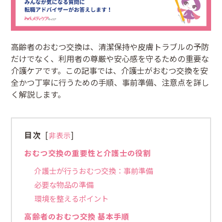
高齢者のおむつ交換は、清潔保持や皮膚トラブルの予防
だけでなく、利用者の尊厳や安心感を守るための重要な
介護ケアです。この記事では、介護士がおむつ交換を安
全かつ丁寧に行うための手順、事前準備、注意点を詳し
く解説します。
目次
[
]
非表示
おむつ交換の重要性と介護士の役割
介護士が行うおむつ交換：事前準備
必要な物品の準備
環境を整えるポイント
高齢者のおむつ交換 基本手順