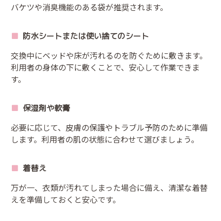
バケツや消臭機能のある袋が推奨されます。
防水シートまたは使い捨てのシート
交換中にベッドや床が汚れるのを防ぐために敷きます。
利用者の身体の下に敷くことで、安心して作業できま
す。
保湿剤や軟膏
必要に応じて、皮膚の保護やトラブル予防のために準備
します。利用者の肌の状態に合わせて選びましょう。
着替え
万が一、衣類が汚れてしまった場合に備え、清潔な着替
えを準備しておくと安心です。