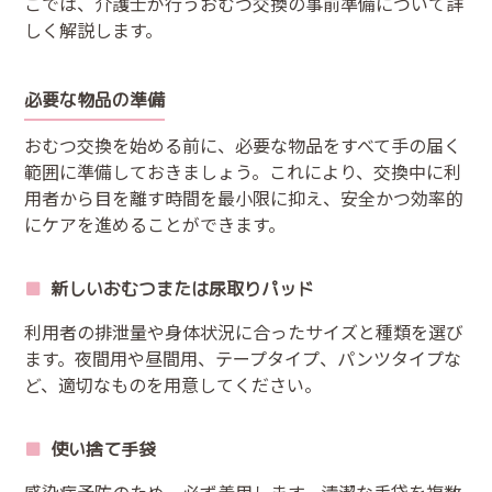
こでは、介護士が行うおむつ交換の事前準備について詳
しく解説します。
必要な物品の準備
おむつ交換を始める前に、必要な物品をすべて手の届く
範囲に準備しておきましょう。これにより、交換中に利
用者から目を離す時間を最小限に抑え、安全かつ効率的
にケアを進めることができます。
新しいおむつまたは尿取りパッド
利用者の排泄量や身体状況に合ったサイズと種類を選び
ます。夜間用や昼間用、テープタイプ、パンツタイプな
ど、適切なものを用意してください。
使い捨て手袋
感染症予防のため、必ず着用します。清潔な手袋を複数