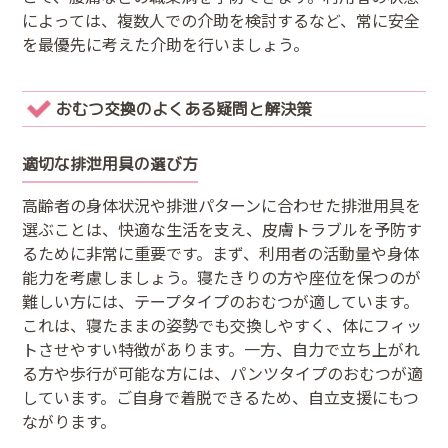
によっては、複数人での介助を検討するなど、常に安全
を最優先に考えた介助を行いましょう。
おむつ交換のよくある疑問と解決策
適切な排泄用具の選び方
高齢者の身体状況や排泄パターンに合わせた排泄用具を
選ぶことは、快適な生活を支え、皮膚トラブルを予防す
るために非常に重要です。まず、利用者の活動量や身体
能力を考慮しましょう。寝たきりの方や座位を保つのが
難しい方には、テープタイプのおむつが適しています。
これは、寝たままの姿勢でも交換しやすく、体にフィッ
トさせやすい特徴があります。一方、自力で立ち上がれ
る方や歩行が可能な方には、パンツタイプのおむつが適
しています。ご自身で着脱できるため、自立支援にもつ
ながります。