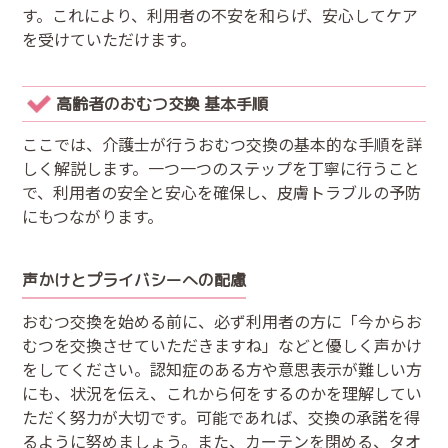
す。これにより、利用者の不安を和らげ、安心してケア
を受けていただけます。
高齢者のおむつ交換 基本手順
ここでは、介護士が行うおむつ交換の基本的な手順を詳
しく解説します。一つ一つのステップを丁寧に行うこと
で、利用者の安全と安心を確保し、皮膚トラブルの予防
にもつながります。
声かけとプライバシーへの配慮
おむつ交換を始める前に、必ず利用者の方に「今からお
むつを交換させていただきますね」などと優しく声かけ
をしてください。認知症のある方や意思表示が難しい方
にも、状況を伝え、これから何をするのかを理解してい
ただく努力が大切です。可能であれば、交換の承諾を得
るように努めましょう。また、カーテンを閉める、タオ