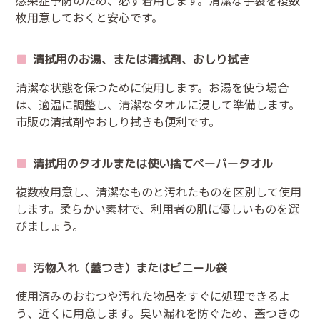
枚用意しておくと安心です。
清拭用のお湯、または清拭剤、おしり拭き
清潔な状態を保つために使用します。お湯を使う場合
は、適温に調整し、清潔なタオルに浸して準備します。
市販の清拭剤やおしり拭きも便利です。
清拭用のタオルまたは使い捨てペーパータオル
複数枚用意し、清潔なものと汚れたものを区別して使用
します。柔らかい素材で、利用者の肌に優しいものを選
びましょう。
汚物入れ（蓋つき）またはビニール袋
使用済みのおむつや汚れた物品をすぐに処理できるよ
う、近くに用意します。臭い漏れを防ぐため、蓋つきの