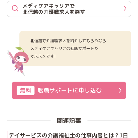
メディケアキャリアで
北信越の介護職求人を探す
北信越で介護職求人を紹介してもらうなら
メディケアキャリアの転職サポートが
オススメです!
無料
転職サポートに申し込む
関連記事
デイサービスの介護福祉士の仕事内容とは？1日