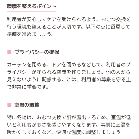
環境を整えるポイント
利用者が安心してケアを受けられるよう、おむつ交換を
行う環境も整えることが大切です。以下の点に留意して
準備を進めましょう。
プライバシーの確保
カーテンを閉める、ドアを閉めるなどして、利用者のプ
ライバシーが守られる空間を作りましょう。他の人から
見えないように配慮することは、利用者の尊厳を守る上
で非常に重要です。
室温の調整
特に冬場は、おむつ交換で肌が露出するため、室温が低
いと利用者が寒さを感じやすくなります。事前に室温を
暖かくしておくなど、快適な温度に調整しましょう。