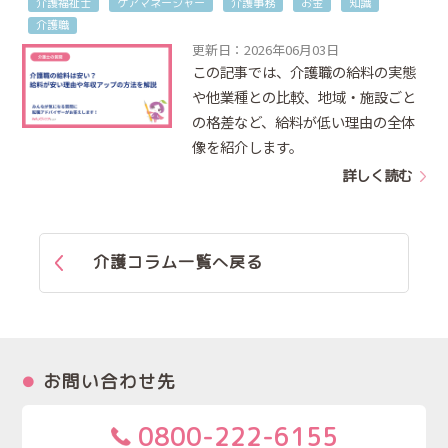
介護福祉士
ケアマネージャー
介護事務
お金
知識
介護職
更新日：2026年06月03日
この記事では、介護職の給料の実態
や他業種との比較、地域・施設ごと
の格差など、給料が低い理由の全体
像を紹介します。
詳しく読む
介護コラム一覧へ戻る
お問い合わせ先
0800-222-6155