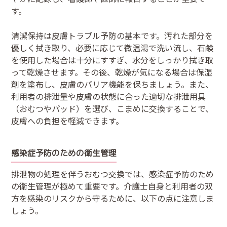
す。
清潔保持は皮膚トラブル予防の基本です。汚れた部分を
優しく拭き取り、必要に応じて微温湯で洗い流し、石鹸
を使用した場合は十分にすすぎ、水分をしっかり拭き取
って乾燥させます。その後、乾燥が気になる場合は保湿
剤を塗布し、皮膚のバリア機能を保ちましょう。また、
利用者の排泄量や皮膚の状態に合った適切な排泄用具
（おむつやパッド）を選び、こまめに交換することで、
皮膚への負担を軽減できます。
感染症予防のための衛生管理
排泄物の処理を伴うおむつ交換では、感染症予防のため
の衛生管理が極めて重要です。介護士自身と利用者の双
方を感染のリスクから守るために、以下の点に注意しま
しょう。