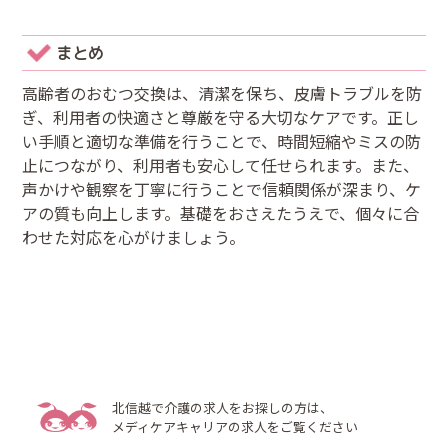
まとめ
高齢者のおむつ交換は、清潔を保ち、皮膚トラブルを防
ぎ、利用者の快適さと尊厳を守る大切なケアです。正し
い手順と適切な準備を行うことで、時間短縮やミスの防
止につながり、利用者も安心して任せられます。また、
声かけや観察を丁寧に行うことで信頼関係が深まり、ケ
アの質も向上します。基礎をおさえたうえで、個々に合
わせた対応を心がけましょう。
北信越で介護の求人をお探しの方は、
メディケアキャリアの求人をご覧ください