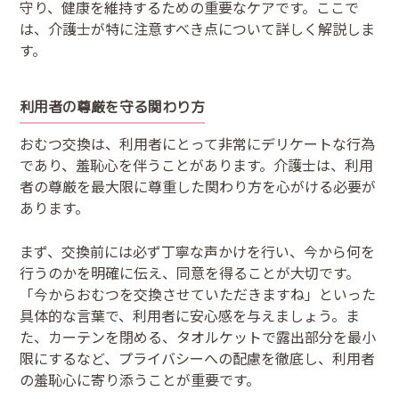
守り、健康を維持するための重要なケアです。ここで
は、介護士が特に注意すべき点について詳しく解説しま
す。
利用者の尊厳を守る関わり方
おむつ交換は、利用者にとって非常にデリケートな行為
であり、羞恥心を伴うことがあります。介護士は、利用
者の尊厳を最大限に尊重した関わり方を心がける必要が
あります。
まず、交換前には必ず丁寧な声かけを行い、今から何を
行うのかを明確に伝え、同意を得ることが大切です。
「今からおむつを交換させていただきますね」といった
具体的な言葉で、利用者に安心感を与えましょう。ま
た、カーテンを閉める、タオルケットで露出部分を最小
限にするなど、プライバシーへの配慮を徹底し、利用者
の羞恥心に寄り添うことが重要です。