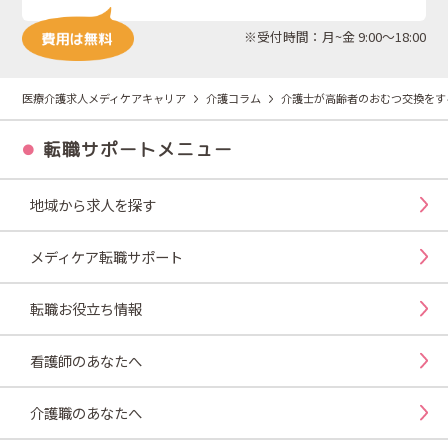
※受付時間：月~金 9:00～18:00
医療介護求人メディケアキャリア
介護コラム
介護士が高齢者のおむつ交換をす
転職サポートメニュー
地域から求人を探す
メディケア転職サポート
転職お役立ち情報
看護師のあなたへ
介護職のあなたへ