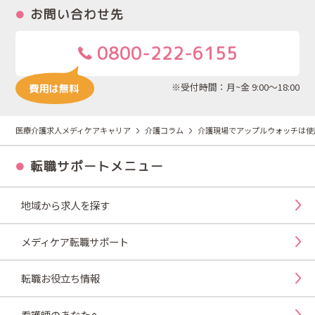
お問い合わせ先
0800-222-6155
※受付時間：月~金 9:00～18:00
医療介護求人メディケアキャリア
介護コラム
介護現場でアップルウォッチは使
転職サポートメニュー
地域から求人を探す
メディケア転職サポート
転職お役立ち情報
看護師のあなたへ