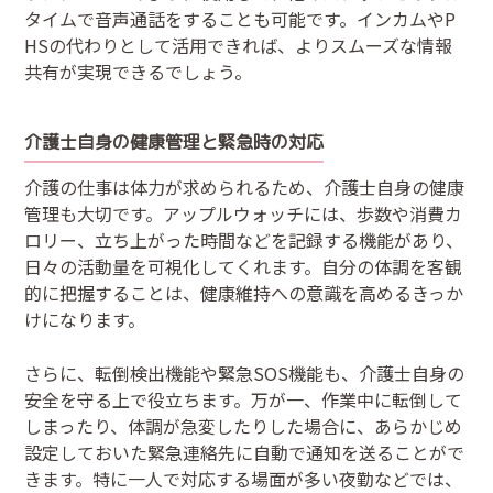
タイムで音声通話をすることも可能です。インカムやP
HSの代わりとして活用できれば、よりスムーズな情報
共有が実現できるでしょう。
介護士自身の健康管理と緊急時の対応
介護の仕事は体力が求められるため、介護士自身の健康
管理も大切です。アップルウォッチには、歩数や消費カ
ロリー、立ち上がった時間などを記録する機能があり、
日々の活動量を可視化してくれます。自分の体調を客観
的に把握することは、健康維持への意識を高めるきっか
けになります。
さらに、転倒検出機能や緊急SOS機能も、介護士自身の
安全を守る上で役立ちます。万が一、作業中に転倒して
しまったり、体調が急変したりした場合に、あらかじめ
設定しておいた緊急連絡先に自動で通知を送ることがで
きます。特に一人で対応する場面が多い夜勤などでは、