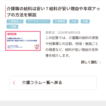
介護職の給料は安い？給料が安い理由や年収アッ
プの方法を解説
介護福祉士
ケアマネージャー
介護事務
お金
知識
介護職
更新日：2026年06月03日
この記事では、介護職の給料の実態
や他業種との比較、地域・施設ごと
の格差など、給料が低い理由の全体
像を紹介します。
詳しく読む
介護コラム一覧へ戻る