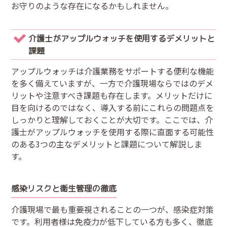
お守りのような存在になるかもしれません。
介護士がアップルウォッチを使用するデメリットと
課題
アップルウォッチは介護業務をサポートする便利な機能
を多く備えていますが、一方で介護現場ならではのデメ
リットや注意すべき課題も存在します。メリットだけに
目を向けるのではなく、導入する前にこれらの問題点を
しっかりと理解しておくことが大切です。ここでは、介
護士がアップルウォッチを使用する際に直面する可能性
のある3つの主なデメリットと課題について解説しま
す。
感染リスクと衛生管理の徹底
介護現場で最も重要視されることの一つが、感染症対策
です。利用者様は免疫力が低下している方も多く、徹底