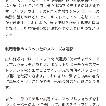
ふと気づいたことや申し送り事項をメモするのは大変で
す。アップルウォッチの音声入力機能を使えば、手元の
時計に話しかけるだけでテキストとしてメモを残すこと
ができます。これにより、後で記録を作成する際の補助
となり、大切な情報の抜け漏れを防ぐことにもつながり
ます。
利用者様やスタッフとのスムーズな連絡
広い施設内では、スタッフ間の連携が欠かせません。ア
ップルウォッチがあれば、ポケットやポーチからスマー
トフォンを取り出すことなく、手元で着信やメッセージ
の通知を確認できます。これにより、緊急性の高い連絡
に素早く気づくことができ、迅速な対応が可能になりま
す。
また、一部のモデルや設定では、アップルウォッチをト
ランシーバーのように使用して、他のスタッフとリアル