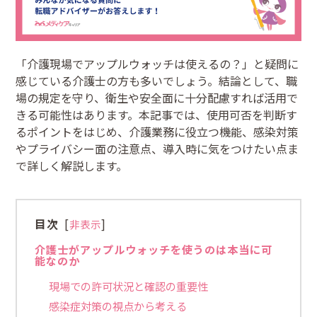
「介護現場でアップルウォッチは使えるの？」と疑問に
感じている介護士の方も多いでしょう。結論として、職
場の規定を守り、衛生や安全面に十分配慮すれば活用で
きる可能性はあります。本記事では、使用可否を判断す
るポイントをはじめ、介護業務に役立つ機能、感染対策
やプライバシー面の注意点、導入時に気をつけたい点ま
で詳しく解説します。
目次
[
]
非表示
介護士がアップルウォッチを使うのは本当に可
能なのか
現場での許可状況と確認の重要性
感染症対策の視点から考える