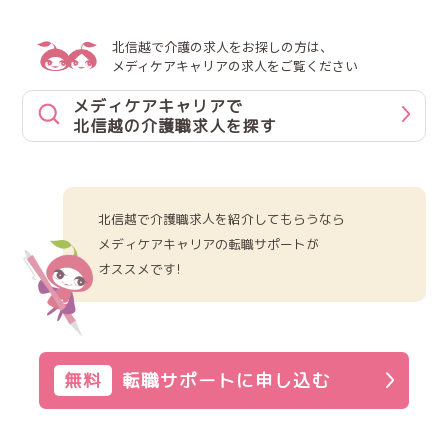
北信越で介護の求人をお探しの方は、
メディケアキャリアの求人をご覧ください
メディケアキャリアで
北信越の介護職求人を探す
北信越で介護職求人を紹介してもらうなら
メディケアキャリアの転職サポートが
オススメです!
無料
転職サポートに申し込む