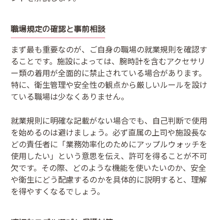
職場規定の確認と事前相談
まず最も重要なのが、ご自身の職場の就業規則を確認す
ることです。施設によっては、腕時計を含むアクセサリ
ー類の着用が全面的に禁止されている場合があります。
特に、衛生管理や安全性の観点から厳しいルールを設け
ている職場は少なくありません。
就業規則に明確な記載がない場合でも、自己判断で使用
を始めるのは避けましょう。必ず直属の上司や施設長な
どの責任者に「業務効率化のためにアップルウォッチを
使用したい」という意思を伝え、許可を得ることが不可
欠です。その際、どのような機能を使いたいのか、安全
や衛生にどう配慮するのかを具体的に説明すると、理解
を得やすくなるでしょう。