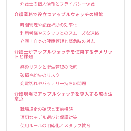
介護士の個人情報とプライバシー保護
介護業務で役立つアップルウォッチの機能
時間管理や記録補助の効率化
利用者様やスタッフとのスムーズな連絡
介護士自身の健康管理と緊急時の対応
介護士がアップルウォッチを使用するデメリッ
トと課題
感染リスクと衛生管理の徹底
破損や紛失のリスク
充電切れやバッテリー持ちの問題
介護現場でアップルウォッチを導入する際の注
意点
職場規定の確認と事前相談
適切なモデル選びと保護対策
使用ルールの明確化とスタッフ教育