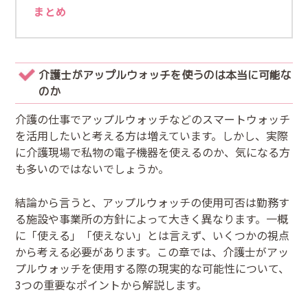
まとめ
介護士がアップルウォッチを使うのは本当に可能な
のか
介護の仕事でアップルウォッチなどのスマートウォッチ
を活用したいと考える方は増えています。しかし、実際
に介護現場で私物の電子機器を使えるのか、気になる方
も多いのではないでしょうか。
結論から言うと、アップルウォッチの使用可否は勤務す
る施設や事業所の方針によって大きく異なります。一概
に「使える」「使えない」とは言えず、いくつかの視点
から考える必要があります。この章では、介護士がアッ
プルウォッチを使用する際の現実的な可能性について、
3つの重要なポイントから解説します。