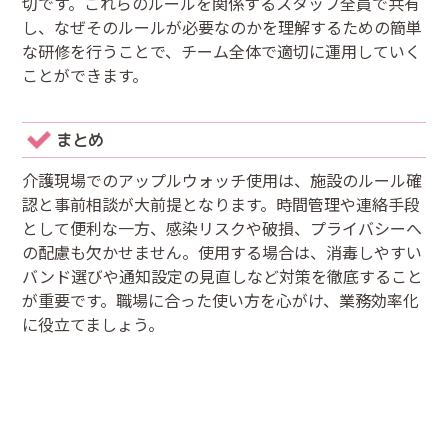
切です。これらのルールを関係するスタッフ全員で共有
し、なぜそのルールが必要なのかを理解するための簡単
な研修を行うことで、チーム全体で適切に運用していく
ことができます。
まとめ
介護現場でのアップルウォッチ使用は、施設のルール確
認と事前相談が大前提となります。時間管理や連絡手段
として便利な一方、感染リスクや破損、プライバシーへ
の配慮も欠かせません。使用する場合は、消毒しやすい
バンド選びや通知設定の見直しなど対策を徹底すること
が重要です。職場に合った使い方を心がけ、業務効率化
に役立てましょう。