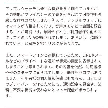
アップルウォッチは便利な機能を多く備えていますが、
その機能がプライバシーの問題を引き起こす可能性も考
慮しなければなりません。例えば、アップルウォッチに
はマイクが内蔵されており、音声メモなどで会話を録音
することが可能です。意図せずとも、利用者様や他のス
タッフとの会話が記録されてしまう、あるいは「盗聴さ
れている」と誤解を招くリスクがあります。
また、スマートフォンと連携しているため、LINEやメー
ルなどのプライベートな通知が手元の画面に表示されて
しまうことも考えられます。その内容を偶然、利用者様
や他のスタッフに見られてしまう可能性もゼロではあり
ません。利用者様の個人情報保護はもちろん、自分自身
のプライバシーを守るためにも、通知設定を見直す、業
務に不要な機能は使わないといった配慮が求められま
す。