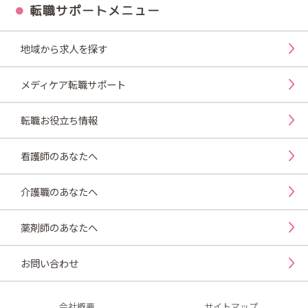
転職サポートメニュー
地域から求人を探す
メディケア転職サポート
転職お役立ち情報
看護師のあなたへ
介護職のあなたへ
薬剤師のあなたへ
お問い合わせ
会社概要
サイトマップ