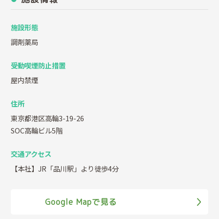
施設形態
調剤薬局
受動喫煙防止措置
屋内禁煙
住所
東京都港区高輪3-19-26
SOC高輪ビル5階
交通アクセス
【本社】JR「品川駅」より徒歩4分
Google Mapで見る