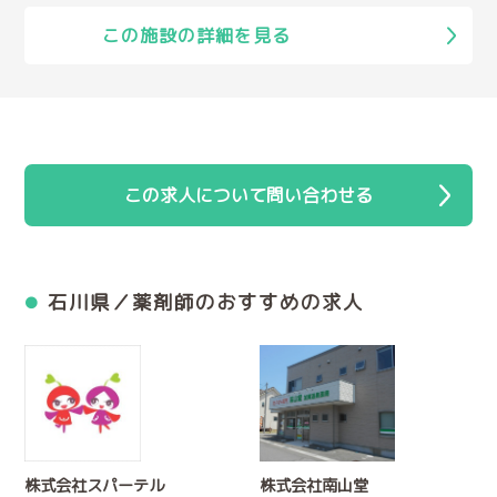
この施設の詳細を見る
この求人について問い合わせる
石川県／薬剤師のおすすめの求人
株式会社スパーテル
株式会社南山堂