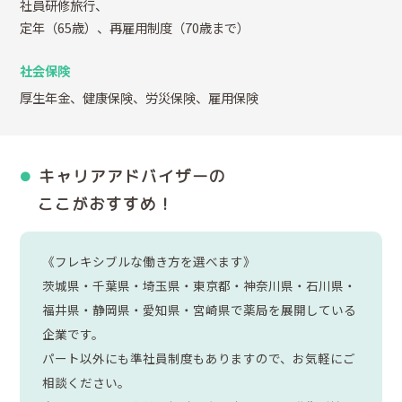
社員研修旅行、
定年（65歳）、再雇用制度（70歳まで）
社会保険
厚生年金、健康保険、労災保険、雇用保険
キャリアアドバイザーの
ここがおすすめ！
《フレキシブルな働き方を選べます》
茨城県・千葉県・埼玉県・東京都・神奈川県・石川県・
福井県・静岡県・愛知県・宮崎県で薬局を展開している
企業です。
パート以外にも準社員制度もありますので、お気軽にご
相談ください。