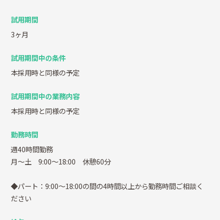
試用期間
3ヶ月
試用期間中の条件
本採用時と同様の予定
試用期間中の業務内容
本採用時と同様の予定
勤務時間
週40時間勤務
月～土 9:00～18:00 休憩60分
◆パート：9:00～18:00の間の4時間以上から勤務時間ご相談く
ださい