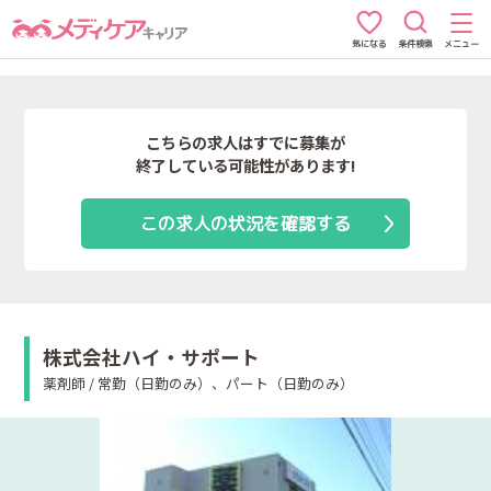
条件検索
メニュー
気になる
こちらの求人はすでに募集が
終了している可能性があります!
この求人の状況を確認する
株式会社ハイ・サポート
薬剤師 / 常勤（日勤のみ）、パート（日勤のみ）