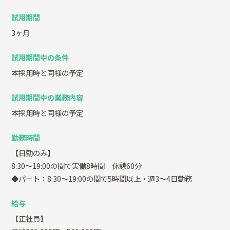
試用期間
3ヶ月
試用期間中の条件
本採用時と同様の予定
試用期間中の業務内容
本採用時と同様の予定
勤務時間
【日勤のみ】
8:30～19:00の間で実働8時間 休憩60分
◆パート：8:30～19:00の間で5時間以上・週3～4日勤務
給与
【正社員】