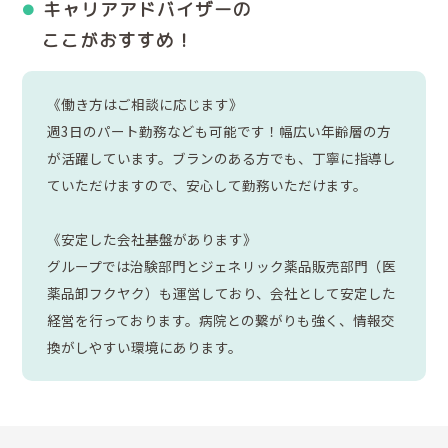
キャリアアドバイザーの
ここがおすすめ！
《働き方はご相談に応じます》
週3日のパート勤務なども可能です！幅広い年齢層の方
が活躍しています。ブランのある方でも、丁寧に指導し
ていただけますので、安心して勤務いただけます。
《安定した会社基盤があります》
グループでは治験部門とジェネリック薬品販売部門（医
薬品卸フクヤク）も運営しており、会社として安定した
経営を行っております。病院との繋がりも強く、情報交
換がしやすい環境にあります。