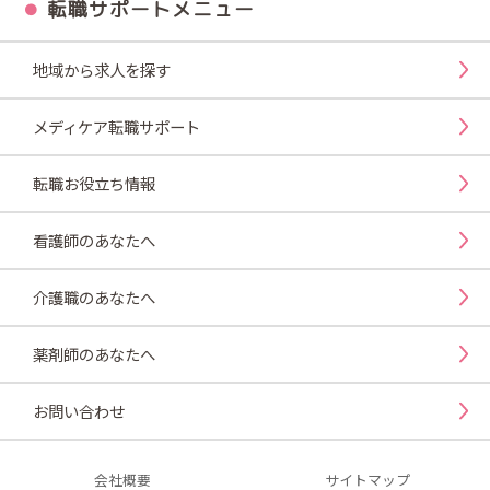
転職サポートメニュー
地域から求人を探す
メディケア転職サポート
転職お役立ち情報
看護師のあなたへ
介護職のあなたへ
薬剤師のあなたへ
お問い合わせ
会社概要
サイトマップ