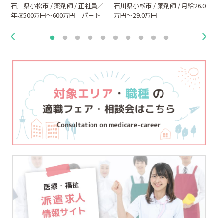
石川県小松市 / 薬剤師 / 正社員／
石川県小松市 / 薬剤師 / 月給26.0
年収500万円～600万円 パート
万円～29.0万円
／時給2,000円～3,000円