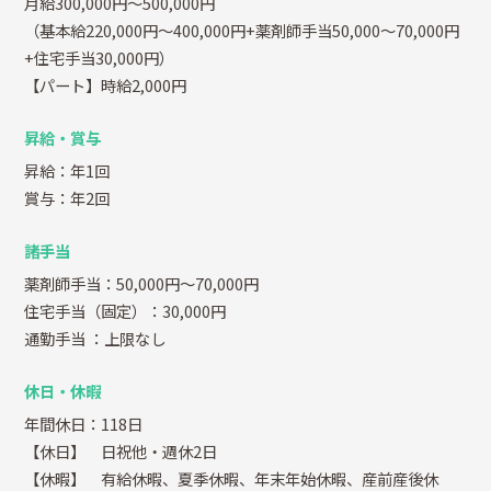
月給300,000円～500,000円
（基本給220,000円～400,000円+薬剤師手当50,000～70,000円
+住宅手当30,000円）
【パート】時給2,000円
昇給・賞与
昇給：年1回
賞与：年2回
諸手当
薬剤師手当：50,000円～70,000円
住宅手当（固定）：30,000円
通勤手当
：上限なし
休日・休暇
年間休日：118日
【休日】 日祝他・週休2日
【休暇】 有給休暇、夏季休暇、年末年始休暇、産前産後休