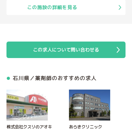
この施設の詳細を見る
この求人について問い合わせる
石川県／薬剤師のおすすめの求人
株式会社クスリのアオキ
あらきクリニック