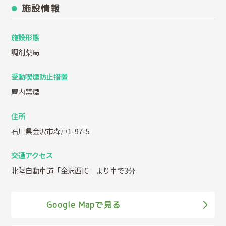
施設情報
施設形態
調剤薬局
受動喫煙防止措置
屋内禁煙
住所
石川県金沢市森戸1-97-5
交通アクセス
北陸自動車道「金沢西IC」より車で3分
Google Mapで見る