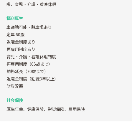
暇、育児・介護・看護休暇
福利厚生
車通勤可能・駐車場あり
定年 60歳
退職金制度あり
再雇用制度あり
育児・介護・看護休暇制度
再雇用制度（65歳まで）
勤務延長（70歳まで）
退職金制度（勤続3年以上）
財形貯蓄
社会保険
厚生年金、健康保険、労災保険、雇用保険