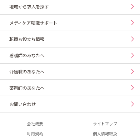
地域から求人を探す
メディケア転職サポート
転職お役立ち情報
看護師のあなたへ
介護職のあなたへ
薬剤師のあなたへ
お問い合わせ
会社概要
サイトマップ
利用規約
個人情報取扱