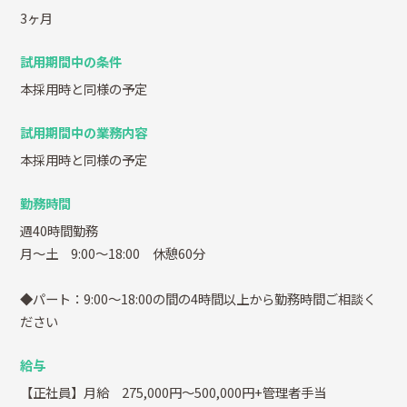
3ヶ月
試用期間中の条件
本採用時と同様の予定
試用期間中の業務内容
本採用時と同様の予定
勤務時間
週40時間勤務
月～土 9:00～18:00 休憩60分
◆パート：9:00～18:00の間の4時間以上から勤務時間ご相談く
ださい
給与
【正社員】月給 275,000円～500,000円+管理者手当