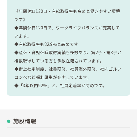
《年間休日120日・有給取得率も高めと働きやすい環境
です》
◆年間休日120日で、ワークライフバランスが充実して
います。
◆有給取得率も82.9％と高めです
◆産休・育児休暇取得実績も多数あり、第2子・第3子と
複数取得している方も多数在籍されています。
◆借上社宅制度、社員研修、社員海外研修、社内ゴルフ
コンペなど福利厚生が充実しています。
◆「3年以内92％」と、社員定着率が高めです。
施設情報