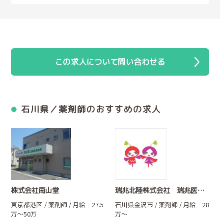
この求人について問い合わせる
石川県／薬剤師のおすすめの求人
株式会社南山堂
瑞兆北陸株式会社 瑞兆医薬有限会社
東京都港区 / 薬剤師 / 月給 27.5
石川県金沢市 / 薬剤師 / 月給 28
万～50万
万～