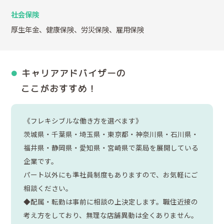
社会保険
厚生年金、健康保険、労災保険、雇用保険
キャリアアドバイザーの
ここがおすすめ！
《フレキシブルな働き方を選べます》
茨城県・千葉県・埼玉県・東京都・神奈川県・石川県・
福井県・静岡県・愛知県・宮崎県で薬局を展開している
企業です。
パート以外にも準社員制度もありますので、お気軽にご
相談ください。
◆配属・転勤は事前に相談の上決定します。職住近接の
考え方をしており、無理な店舗異動は全くありません。