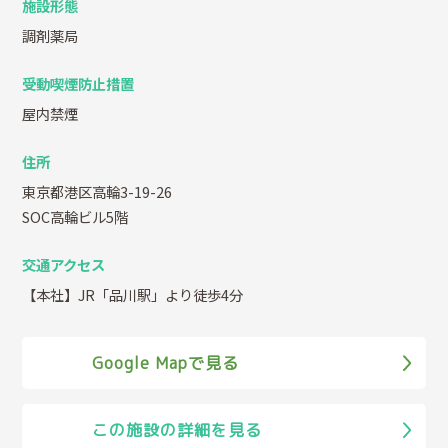
施設形態
調剤薬局
受動喫煙防止措置
屋内禁煙
住所
東京都港区高輪3-19-26
SOC高輪ビル5階
交通アクセス
【本社】JR「品川駅」より徒歩4分
Google Mapで見る
この施設の詳細を見る