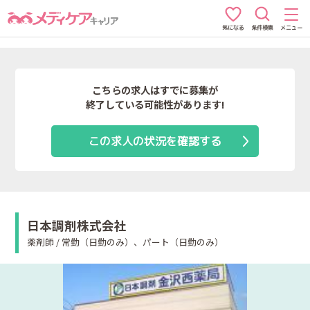
条件検索
メニュー
気になる
こちらの求人はすでに募集が
終了している可能性があります!
この求人の状況を確認する
日本調剤株式会社
薬剤師 / 常勤（日勤のみ）、パート（日勤のみ）