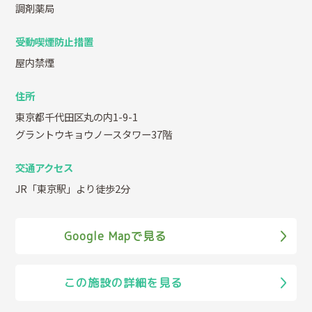
調剤薬局
受動喫煙防止措置
屋内禁煙
住所
東京都千代田区丸の内1-9-1
グラントウキョウノースタワー37階
交通アクセス
JR「東京駅」より徒歩2分
Google Mapで見る
この施設の詳細を見る