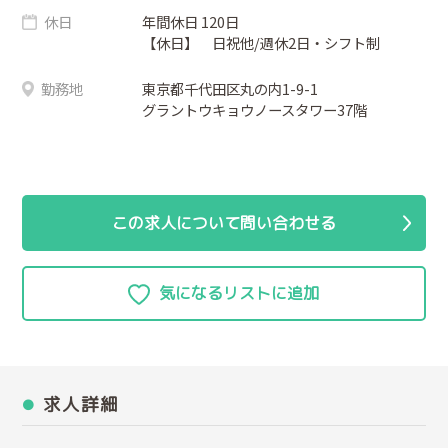
休日
年間休日 120日
【休日】 日祝他/週休2日・シフト制
勤務地
東京都千代田区丸の内1-9-1
グラントウキョウノースタワー37階
この求人について問い合わせる
求人詳細