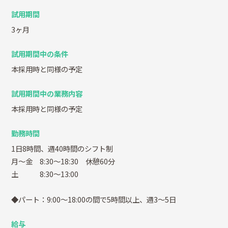
試用期間
3ヶ月
試用期間中の条件
本採用時と同様の予定
試用期間中の業務内容
本採用時と同様の予定
勤務時間
1日8時間、週40時間のシフト制
月～金 8:30～18:30 休憩60分
土 8:30～13:00
◆パート：9:00～18:00の間で5時間以上、週3～5日
給与