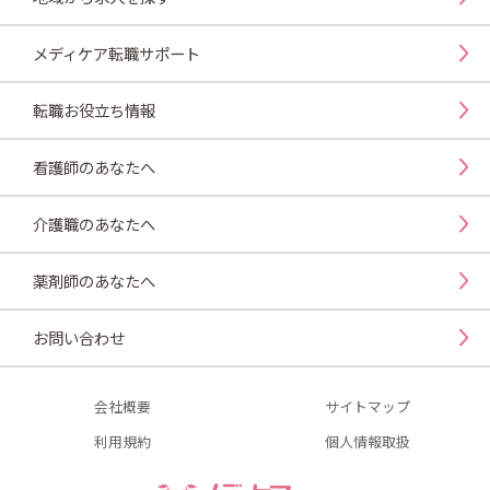
メディケア転職サポート
転職お役立ち情報
看護師のあなたへ
介護職のあなたへ
薬剤師のあなたへ
お問い合わせ
会社概要
サイトマップ
利用規約
個人情報取扱