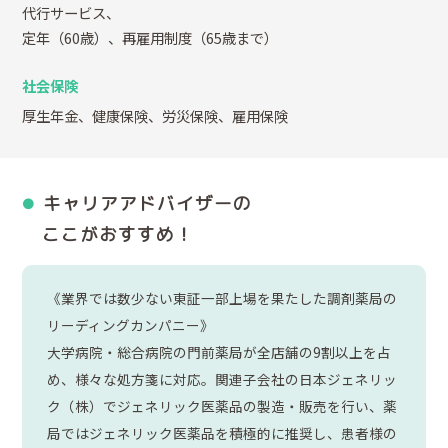
代行サービス、
定年（60歳）、再雇用制度（65歳まで）
社会保険
厚生年金、健康保険、労災保険、雇用保険
キャリアアドバイザーの
ここがおすすめ！
《業界では数少ない東証一部上場を果たした調剤薬局の
リーディングカンパニー》
大学病院・総合病院の門前薬局が全店舗の9割以上を占
め、様々な処方箋に対応。関連子会社の日本ジェネリッ
ク（株）でジェネリック医薬品の製造・販売を行い、薬
局ではジェネリック医薬品を積極的に推奨し、患者様の