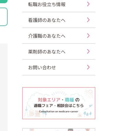
転職お役立ち情報
看護師のあなたへ
介護職のあなたへ
薬剤師のあなたへ
お問い合わせ