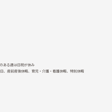
日のある週は日祝が休み
4日、産前産後休暇、育児・介護・看護休暇、特別休暇