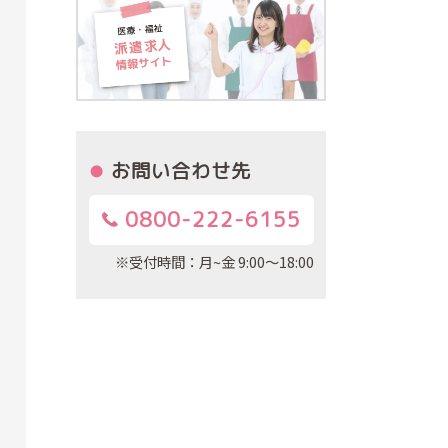
お問い合わせ先
0800-222-6155
※受付時間：月~金 9:00～18:00