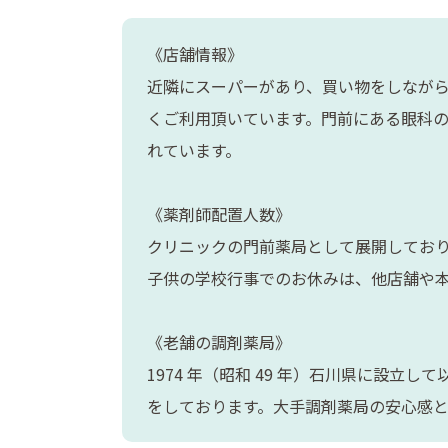
《店舗情報》
近隣にスーパーがあり、買い物をしなが
くご利用頂いています。門前にある眼科
れています。
《薬剤師配置人数》
クリニックの門前薬局として展開しており
子供の学校行事でのお休みは、他店舗や
《老舗の調剤薬局》
1974 年（昭和 49 年）石川県に設
をしております。大手調剤薬局の安心感