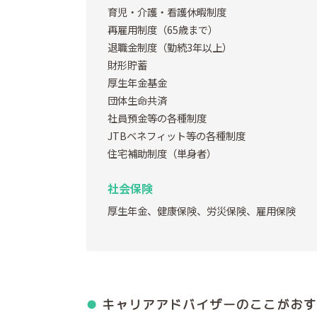
育児・介護・看護休暇制度
再雇用制度（65歳まで）
退職金制度（勤続3年以上）
財形貯蓄
厚生年金基金
団体生命共済
社員預金等の各種制度
JTBベネフィット等の各種制度
住宅補助制度（単身者）
社会保険
厚生年金、健康保険、労災保険、雇用保険
キャリアアドバイザーの
ここがおす