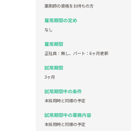
薬剤師の資格をお持ちの方
雇用期間の定め
なし
雇用期間
正社員：無し、パート：6ヶ月更新
試用期間
3ヶ月
試用期間中の条件
本採用時と同様の予定
試用期間中の業務内容
本採用時と同様の予定