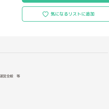
運営全般 等