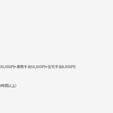
30,000円+業務手当50,000円+住宅手当8,000円）
30時間以上）