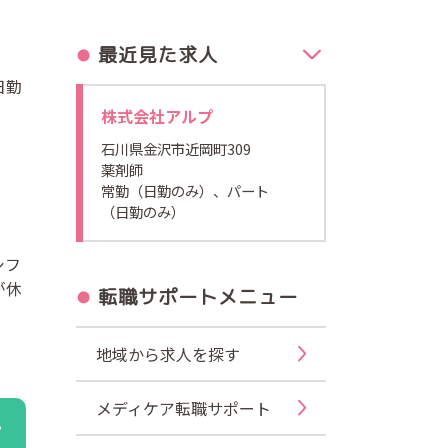
最近見た求人
日勤
株式会社アルプ
石川県金沢市近岡町309
薬剤師
常勤（日勤のみ）、パート
（日勤のみ）
シフ
が休
転職サポートメニュー
地域から求人を探す
メディケア転職サポート