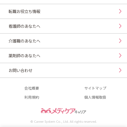
転職お役立ち情報
看護師のあなたへ
介護職のあなたへ
薬剤師のあなたへ
お問い合わせ
会社概要
サイトマップ
利用規約
個人情報取扱
© Career System Co., Ltd. All rights reserved.