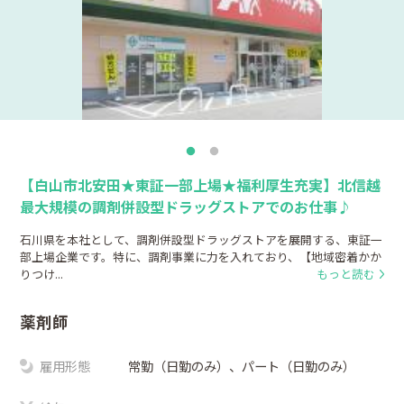
【白山市北安田★東証一部上場★福利厚生充実】北信越
最大規模の調剤併設型ドラッグストアでのお仕事♪
石川県を本社として、調剤併設型ドラッグストアを展開する、東証一
部上場企業です。特に、調剤事業に力を入れており、【地域密着かか
りつけ...
もっと読む
薬剤師
雇用形態
常勤（日勤のみ）、パート（日勤のみ）