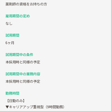
薬剤師の資格をお持ちの方
雇用期間の定め
なし
試用期間
6ヶ月
試用期間中の条件
本採用時と同様の予定
試用期間中の業務内容
本採用時と同様の予定
勤務時間
【日勤のみ】
▼キャリアアップ重視型（9時間勤務）