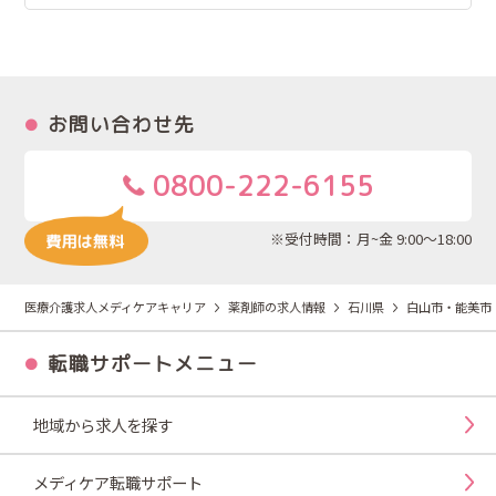
お問い合わせ先
0800-222-6155
※受付時間：月~金 9:00～18:00
医療介護求人メディケアキャリア
薬剤師の求人情報
石川県
白山市・能美市
転職サポートメニュー
地域から求人を探す
メディケア転職サポート