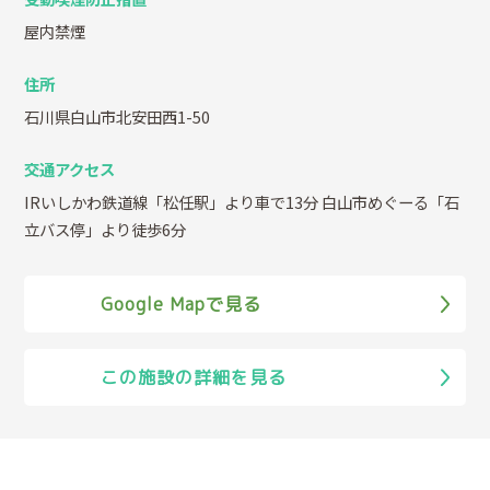
屋内禁煙
住所
石川県白山市北安田西1-50
交通アクセス
IRいしかわ鉄道線「松任駅」より車で13分 白山市めぐーる「石
立バス停」より徒歩6分
Google Mapで見る
この施設の詳細を見る