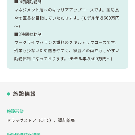
■9時間勤務制
マネジメント層へのキャリアアップコースです。薬局長
や地区長を目指していただきます。(モデル年収600万円
～)
■8時間勤務制
ワークライフバランス重視のスキルアップコースです。
残業も少ないため働きやすく、家庭との両立もしやすい
勤務体制になっております。(モデル年収500万円～)
施設情報
施設形態
ドラッグストア（OTC）、調剤薬局
受動喫煙防止措置