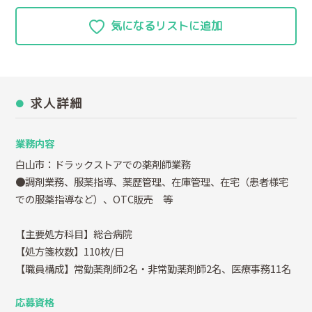
求人詳細
業務内容
白山市：ドラックストアでの薬剤師業務
●調剤業務、服薬指導、薬歴管理、在庫管理、在宅（患者様宅
での服薬指導など）、OTC販売 等
【主要処方科目】総合病院
【処方箋枚数】110枚/日
【職員構成】常勤薬剤師2名・非常勤薬剤師2名、医療事務11名
応募資格