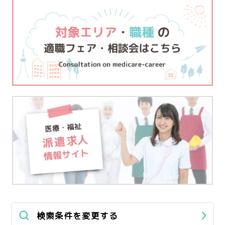
検索条件を変更する