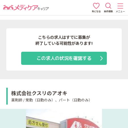
条件検索
メニュー
気になる
こちらの求人はすでに募集が
終了している可能性があります!
この求人の状況を確認する
株式会社クスリのアオキ
薬剤師 / 常勤（日勤のみ）、パート（日勤のみ）