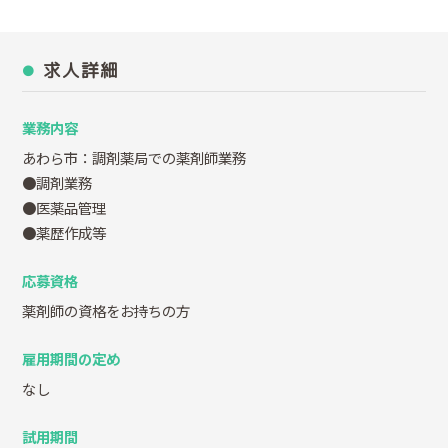
求人詳細
業務内容
あわら市：調剤薬局での薬剤師業務
●調剤業務
●医薬品管理
●薬歴作成等
応募資格
薬剤師の資格をお持ちの方
雇用期間の定め
なし
試用期間