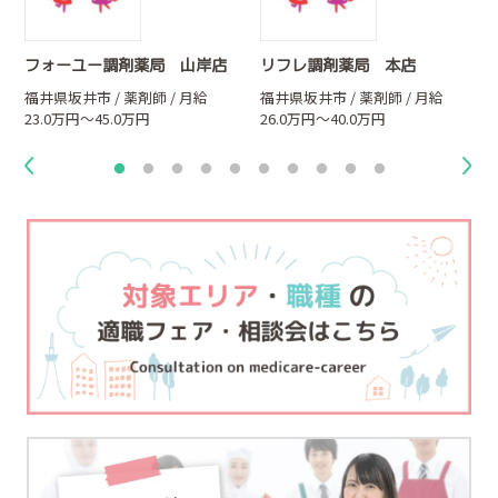
フォーユー調剤薬局 山岸店
リフレ調剤薬局 本店
福井県坂井市 / 薬剤師 / 月給
福井県坂井市 / 薬剤師 / 月給
23.0万円～45.0万円
26.0万円～40.0万円