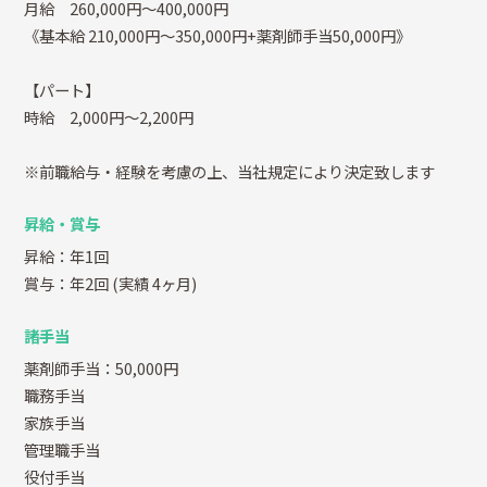
月給 260,000円～400,000円
《基本給 210,000円～350,000円+薬剤師手当50,000円》
【パート】
時給 2,000円～2,200円
※前職給与・経験を考慮の上、当社規定により決定致します
昇給・賞与
昇給：年1回
賞与：年2回
(実績 4ヶ月)
諸手当
薬剤師手当：50,000円
職務手当
家族手当
管理職手当
役付手当