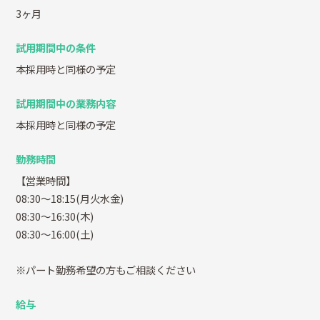
3ヶ月
試用期間中の条件
本採用時と同様の予定
試用期間中の業務内容
本採用時と同様の予定
勤務時間
【営業時間】
08:30～18:15(月火水金)
08:30～16:30(木)
08:30～16:00(土)
※パート勤務希望の方もご相談ください
給与