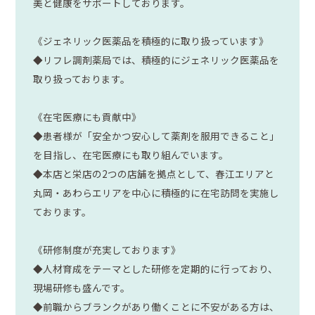
美と健康をサポートしております。
《ジェネリック医薬品を積極的に取り扱っています》
◆リフレ調剤薬局では、積極的にジェネリック医薬品を
取り扱っております。
《在宅医療にも貢献中》
◆患者様が「安全かつ安心して薬剤を服用できること」
を目指し、在宅医療にも取り組んでいます。
◆本店と栄店の2つの店舗を拠点として、春江エリアと
丸岡・あわらエリアを中心に積極的に在宅訪問を実施し
ております。
《研修制度が充実しております》
◆人材育成をテーマとした研修を定期的に行っており、
現場研修も盛んです。
◆前職からブランクがあり働くことに不安がある方は、