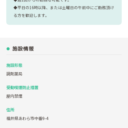
◆平日の16時以降、または土曜日の午前中にご勤務頂け
る方を歓迎します。
施設情報
施設形態
調剤薬局
受動喫煙防止措置
屋内禁煙
住所
福井県あわら市中番9-4