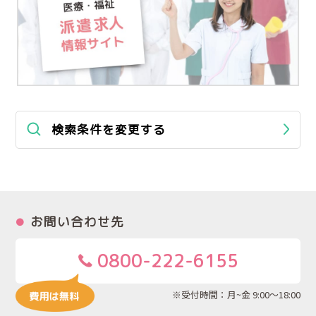
検索条件を変更する
お問い合わせ先
0800-222-6155
※受付時間：月~金 9:00～18:00