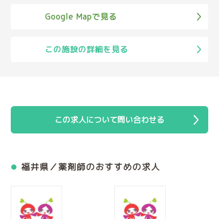
Google Mapで見る
この施設の詳細を見る
この求人について問い合わせる
福井県／薬剤師のおすすめの求人