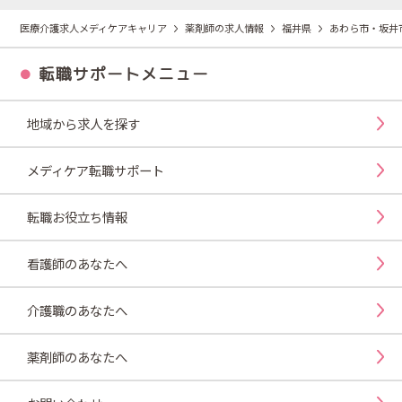
医療介護求人メディケアキャリア
薬剤師の求人情報
福井県
あわら市・坂井
転職サポートメニュー
地域から求人を探す
メディケア転職サポート
転職お役立ち情報
看護師のあなたへ
介護職のあなたへ
薬剤師のあなたへ