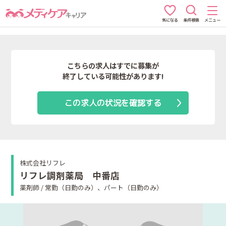
条件検索
メニュー
気になる
こちらの求人はすでに募集が
終了している可能性があります!
この求人の状況を確認する
株式会社リフレ
リフレ調剤薬局 中番店
薬剤師 / 常勤（日勤のみ）、パート（日勤のみ）