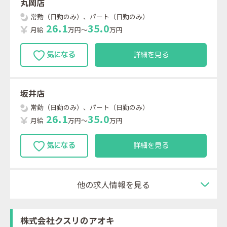
丸岡店
常勤（日勤のみ）、パート（日勤のみ）
2
6
.
1
3
5
.
0
月給
万円～
万円
詳細を見る
坂井店
常勤（日勤のみ）、パート（日勤のみ）
2
6
.
1
3
5
.
0
月給
万円～
万円
詳細を見る
他の求人情報を見る
株式会社クスリのアオキ