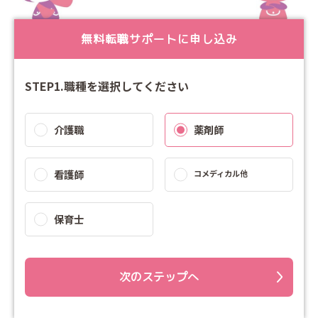
無料転職サポートに申し込み
STEP1.職種を選択してください
介護職
薬剤師
看護師
コメディカル他
保育士
次のステップへ