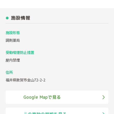
施設情報
施設形態
調剤薬局
受動喫煙防止措置
屋内禁煙
住所
福井県敦賀市金山72-2-2
Google Mapで見る