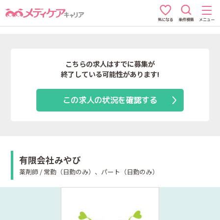
条件検索
メニュー
気になる
こちらの求人はすでに募集が
終了している可能性があります!
この求人の状況を確認する
有限会社みやび
薬剤師 / 常勤（日勤のみ）、パート（日勤のみ）