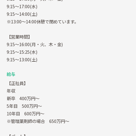
9:15～17:00(水)
9:15～14:00(土)
※13:00～14:00休憩で閉めています。
【営業時間】
9:15～16:00(月・火、木・金)
9:15～15:25(水)
9:15～13:00(土)
給与
【正社員】
年収
新卒 400万円～
5年目 500万円～
10年目 600万円～
※管理薬剤師の場合 650万円～