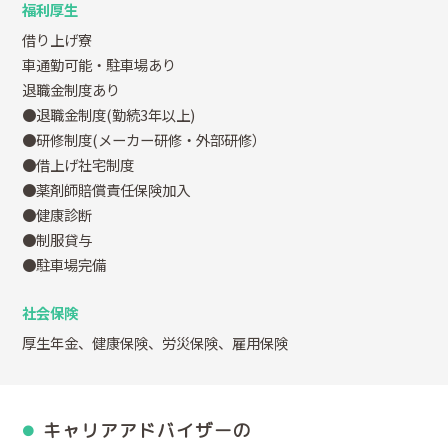
福利厚生
借り上げ寮
車通勤可能・駐車場あり
退職金制度あり
●退職金制度(勤続3年以上)
●研修制度(メーカー研修・外部研修）
●借上げ社宅制度
●薬剤師賠償責任保険加入
●健康診断
●制服貸与
●駐車場完備
社会保険
厚生年金、健康保険、労災保険、雇用保険
キャリアアドバイザーの