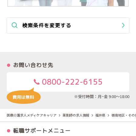
検索条件を変更する
お問い合わせ先
0800-222-6155
※受付時間：月~金 9:00～18:00
医療介護求人メディケアキャリア
薬剤師の求人情報
福井県
嶺南地区・その
転職サポートメニュー