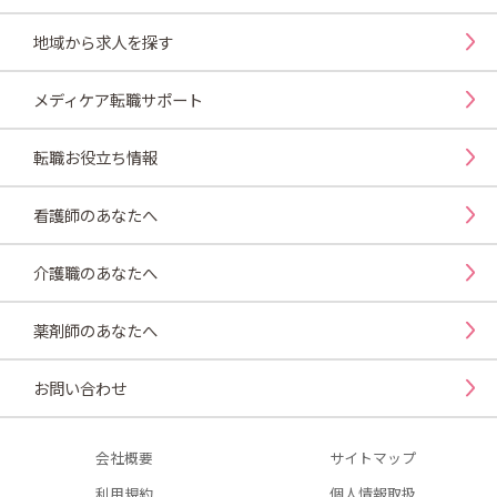
地域から求人を探す
メディケア転職サポート
転職お役立ち情報
看護師のあなたへ
介護職のあなたへ
薬剤師のあなたへ
お問い合わせ
会社概要
サイトマップ
利用規約
個人情報取扱