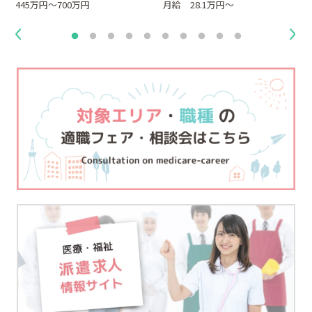
445万円～700万円
月給 28.1万円～