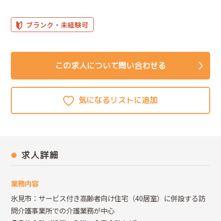
ブランク・未経験可
この求人について問い合わせる
求人詳細
業務内容
氷見市：サービス付き高齢者向け住宅（40居室）に併設する訪
問介護事業所での介護業務が中心