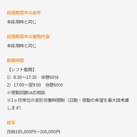
試用期間中の条件
本採用時と同じ
試用期間中の業務内容
本採用時と同じ
勤務時間
【シフト勤務】
1）8:30～17:30 休憩60分
2）17:00～翌9:00 休憩60分
※夜勤回数は応相談
※1ヶ月単位の変形労働時間制（日勤・夜勤の希望を最大限考慮
します）
給与
月給185,000円～200,000円