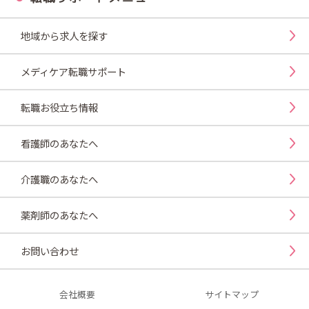
地域から求人を探す
メディケア転職サポート
転職お役立ち情報
看護師のあなたへ
介護職のあなたへ
薬剤師のあなたへ
お問い合わせ
会社概要
サイトマップ