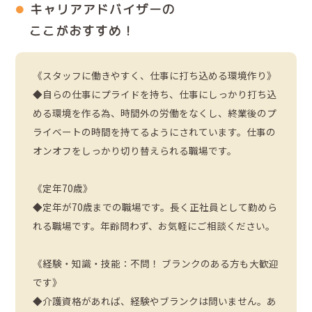
キャリアアドバイザーの
ここがおすすめ！
《スタッフに働きやすく、仕事に打ち込める環境作り》
◆自らの仕事にプライドを持ち、仕事にしっかり打ち込
める環境を作る為、時間外の労働をなくし、終業後のプ
ライベートの時間を持てるようにされています。仕事の
オンオフをしっかり切り替えられる職場です。
《定年70歳》
◆定年が70歳までの職場です。長く正社員として勤めら
れる職場です。年齢問わず、お気軽にご相談ください。
《経験・知識・技能：不問！ ブランクのある方も大歓迎
です》
◆介護資格があれば、経験やブランクは問いません。あ