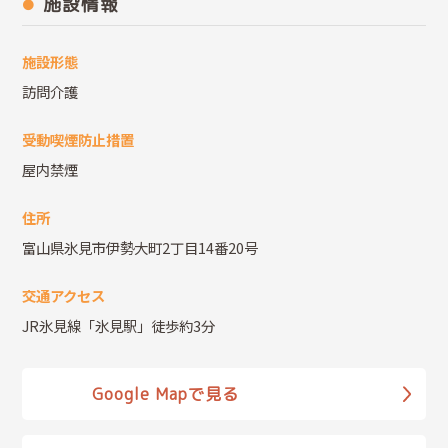
施設情報
施設形態
訪問介護
受動喫煙防止措置
屋内禁煙
住所
富山県氷見市伊勢大町2丁目14番20号
交通アクセス
JR氷見線「氷見駅」徒歩約3分
Google Mapで見る