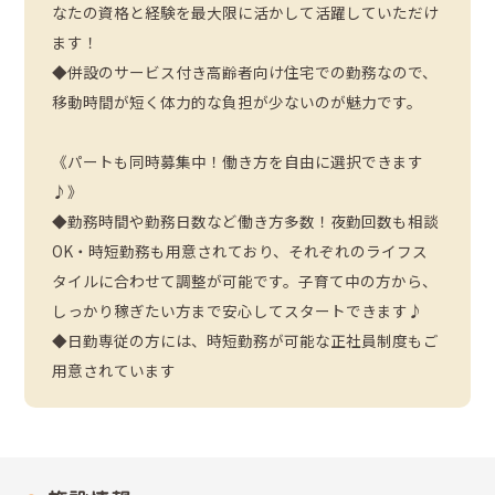
なたの資格と経験を最大限に活かして活躍していただけ
ます！
◆併設のサービス付き高齢者向け住宅での勤務なので、
移動時間が短く体力的な負担が少ないのが魅力です。
《パートも同時募集中！働き方を自由に選択できます
♪》
◆勤務時間や勤務日数など働き方多数！夜勤回数も相談
OK・時短勤務も用意されており、それぞれのライフス
タイルに合わせて調整が可能です。子育て中の方から、
しっかり稼ぎたい方まで安心してスタートできます♪
◆日勤専従の方には、時短勤務が可能な正社員制度もご
用意されています