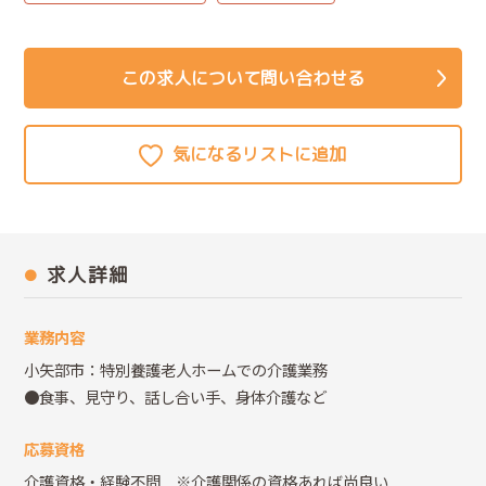
この求人について問い合わせる
求人詳細
業務内容
小矢部市：特別養護老人ホームでの介護業務
●食事、見守り、話し合い手、身体介護など
応募資格
介護資格・経験不問 ※介護関係の資格あれば尚良い