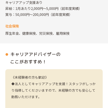
キャリアアップ支援あり
昇給：1月あたり2,000円～5,000円（前年度実績）
賞与：50,000円～200,000円（前年度実績）
社会保険
厚生年金、健康保険、労災保険、雇用保険
キャリアアドバイザーの
ここがおすすめ！
《未経験者の方も歓迎》
◆法人としてキャリアアップを支援！スタッフがしっか
り指導してくださいますので、未経験の方でも安心して
勤務いただけます。