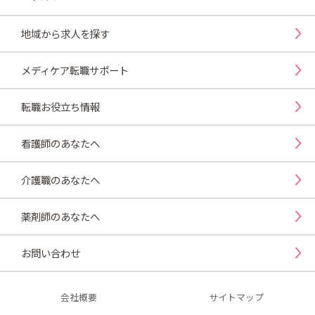
地域から求人を探す
メディケア転職サポート
転職お役立ち情報
看護師のあなたへ
介護職のあなたへ
薬剤師のあなたへ
お問い合わせ
会社概要
サイトマップ