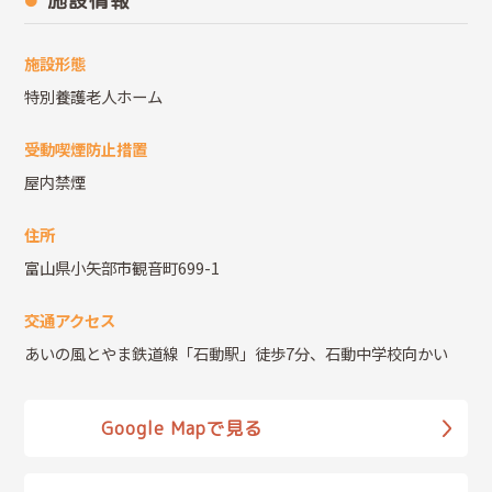
施設情報
施設形態
特別養護老人ホーム
受動喫煙防止措置
屋内禁煙
住所
富山県小矢部市観音町699-1
交通アクセス
あいの風とやま鉄道線「石動駅」徒歩7分、石動中学校向かい
Google Mapで見る