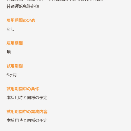
普通運転免許必須
雇用期間の定め
なし
雇用期間
無
試用期間
6ヶ月
試用期間中の条件
本採用時と同様の予定
試用期間中の業務内容
本採用時と同様の予定