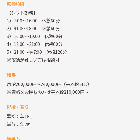
勤務時間
【シフト勤務】
1）7:00～16:00 休憩60分
2）9:00～18:00 休憩60分
3）10:00～19:00 休憩60分
4）12:00～21:00 休憩60分
5）21:00～翌7:00 休憩120分
※夜勤が難しい方は相談可
給与
月給200,000円～240,000円（基本給同じ）
※資格をお持ちの方は基本給210,000円～
昇給・賞与
昇給：年1回
賞与：年2回
諸手当