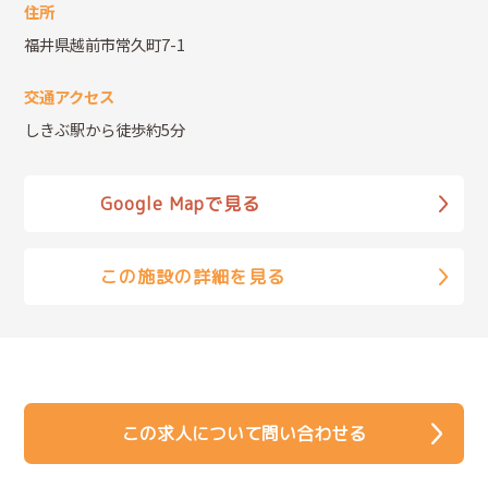
住所
福井県越前市常久町7-1
交通アクセス
しきぶ駅から徒歩約5分
Google Mapで見る
この施設の詳細を見る
この求人について問い合わせる