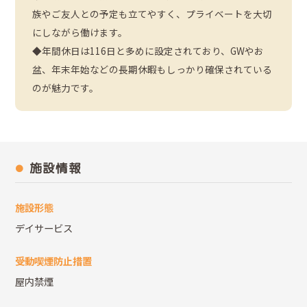
族やご友人との予定も立てやすく、プライベートを大切
にしながら働けます。
◆年間休日は116日と多めに設定されており、GWやお
盆、年末年始などの長期休暇もしっかり確保されている
のが魅力です。
施設情報
施設形態
デイサービス
受動喫煙防止措置
屋内禁煙