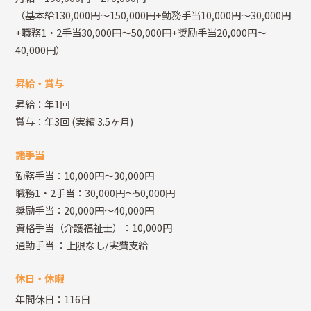
（基本給130,000円～150,000円+勤務手当10,000円～30,000円
+職務1・2手当30,000円～50,000円+奨励手当20,000円～
40,000円）
昇給・賞与
昇給：年1回
賞与：年3回
(実績 3.5ヶ月)
諸手当
勤務手当：10,000円～30,000円
職務1・2手当：30,000円～50,000円
奨励手当：20,000円～40,000円
資格手当（介護福祉士）：10,000円
通勤手当
：上限なし/実費支給
休日・休暇
年間休日：116日