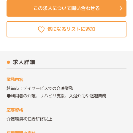
この求人について問い合わせる
求人詳細
業務内容
越前市：デイサービスでの介護業務
●利用者の介護、リハビリ支援、入浴介助や送迎業務
応募資格
介護職員初任者研修以上
雇用期間の定め