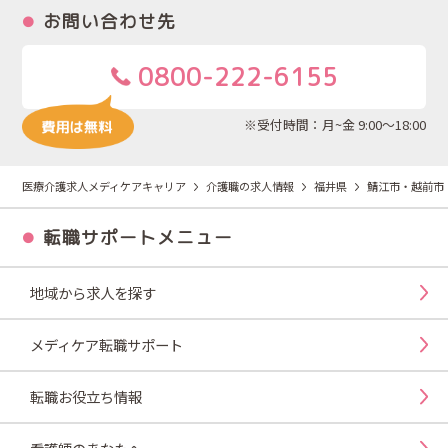
お問い合わせ先
0800-222-6155
※受付時間：月~金 9:00～18:00
医療介護求人メディケアキャリア
介護職の求人情報
福井県
鯖江市・越前市
転職サポートメニュー
地域から求人を探す
メディケア転職サポート
転職お役立ち情報