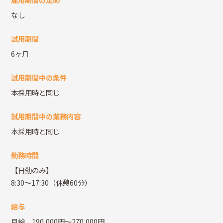
なし
試用期間
6ヶ月
試用期間中の条件
本採用時と同じ
試用期間中の業務内容
本採用時と同じ
勤務時間
【日勤のみ】
8:30～17:30（休憩60分）
給与
月給 190,000円～270,000円