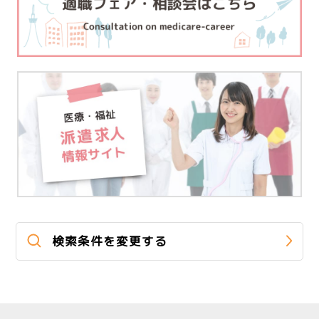
検索条件を変更する