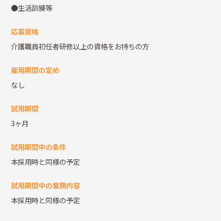
●生活訓練等
応募資格
介護職員初任者研修以上の資格をお持ちの方
雇用期間の定め
なし
試用期間
3ヶ月
試用期間中の条件
本採用時と同様の予定
試用期間中の業務内容
本採用時と同様の予定