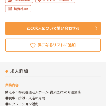
無資格OK
この求人について問い合わせる
求人詳細
業務内容
鯖江市：特別養護老人ホーム(従来型)での介護業務
●食事・排泄・入浴の介助
●レクレーション活動