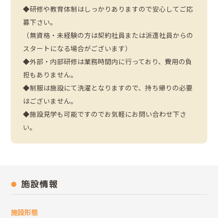
◆研修や教育体制はしっかりありますので安心してご応
募下さい。
（無資格・未経験の方は契約社員または派遣社員からの
スタートになる場合がございます）
◆外部・内部研修は業務時間内に行っており、費用の負
担もありません。
◆制服は施設にて洗濯となりますので、持ち帰りの必要
はございません。
◆施設見学も可能ですのでお気軽にお問い合わせ下さ
い。
施設情報
施設形態