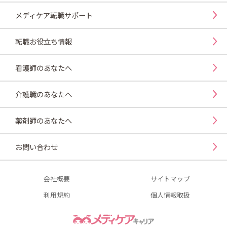
メディケア転職サポート
転職お役立ち情報
看護師のあなたへ
介護職のあなたへ
薬剤師のあなたへ
お問い合わせ
会社概要
サイトマップ
利用規約
個人情報取扱