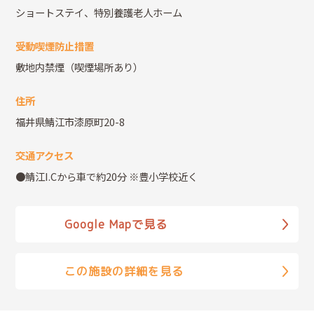
ショートステイ、特別養護老人ホーム
受動喫煙防止措置
敷地内禁煙（喫煙場所あり）
住所
福井県鯖江市漆原町20-8
交通アクセス
●鯖江I.Cから車で約20分 ※豊小学校近く
Google Mapで見る
この施設の詳細を見る