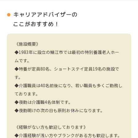
キャリアアドバイザーの
ここがおすすめ！
《施設概要》
◆1983年に設立の鯖江市では最初の特別養護老人ホー
ムです。
◆特養が定員80名、ショートステイ定員19名の施設で
す。
◆介護職員は40名前後になり、若い職員も多くご勤務し
ております。
◆夜勤は介護職4名体制です。
◆夜勤明けの次の日も原則お休みになります。
《経験がない方も歓迎しております》
◆介護経験が浅い方やブランクがある方も歓迎します。