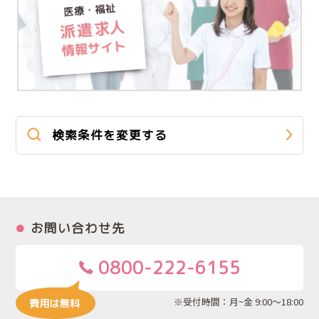
検索条件を変更する
お問い合わせ先
0800-222-6155
※受付時間：月~金 9:00～18:00