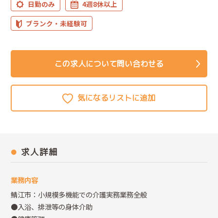
日勤のみ
4週8休以上
ブランク・未経験可
この求人について問い合わせる
求人詳細
業務内容
鯖江市：小規模多機能での介護実務業務全般
●入浴、排泄等の身体介助