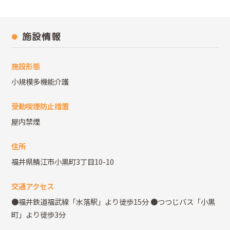
施設情報
施設形態
小規模多機能介護
受動喫煙防止措置
屋内禁煙
住所
福井県鯖江市小黒町3丁目10-10
交通アクセス
●福井鉄道福武線「水落駅」より徒歩15分 ●つつじバス「小黒
町」より徒歩3分