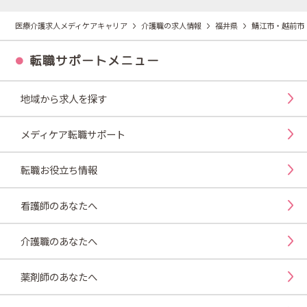
医療介護求人メディケアキャリア
介護職の求人情報
福井県
鯖江市・越前市
転職サポートメニュー
地域から求人を探す
メディケア転職サポート
転職お役立ち情報
看護師のあなたへ
介護職のあなたへ
薬剤師のあなたへ