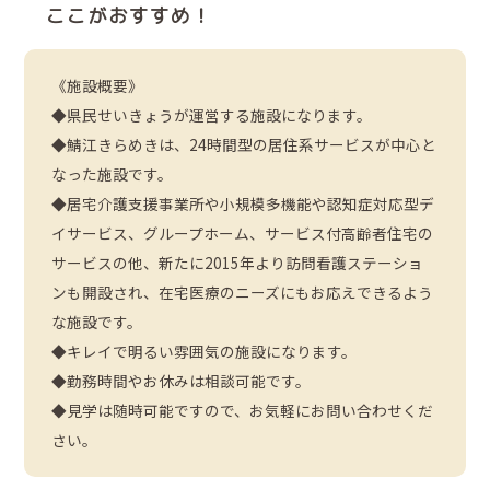
ここがおすすめ！
《施設概要》
◆県民せいきょうが運営する施設になります。
◆鯖江きらめきは、24時間型の居住系サービスが中心と
なった施設です。
◆居宅介護支援事業所や小規模多機能や認知症対応型デ
イサービス、グループホーム、サービス付高齢者住宅の
サービスの他、新たに2015年より訪問看護ステーショ
ンも開設され、在宅医療のニーズにもお応えできるよう
な施設です。
◆キレイで明るい雰囲気の施設になります。
◆勤務時間やお休みは相談可能です。
◆見学は随時可能ですので、お気軽にお問い合わせくだ
さい。