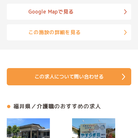
Google Mapで見る
この施設の詳細を見る
この求人について問い合わせる
福井県／介護職のおすすめの求人