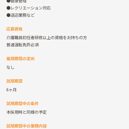
●健康管理
●レクリエーション対応
●送迎業務など
応募資格
介護職員初任者研修以上の資格をお持ちの方
普通運転免許必須
雇用期間の定め
なし
試用期間
6ヶ月
試用期間中の条件
本採用時と同様の予定
試用期間中の業務内容