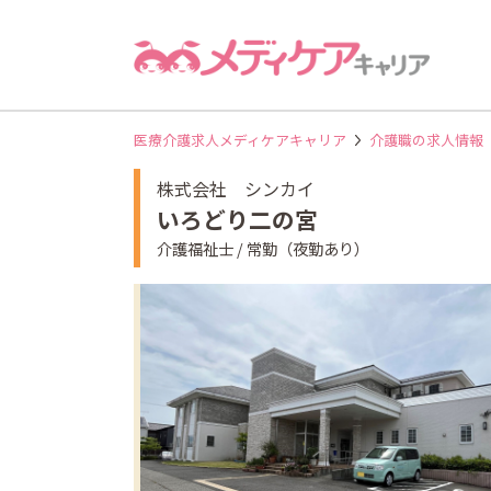
医療介護求人メディケアキャリア
介護職の求人情報
株式会社 シンカイ
いろどり二の宮
介護福祉士 / 常勤（夜勤あり）