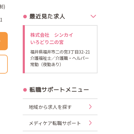
制)
最近見た求人
1
株式会社 シンカイ
いろどり二の宮
福井県福井市二の宮3丁目32-21
介護福祉士
／介護職・ヘルパー
常勤（夜勤あり）
転職サポートメニュー
地域から求人を探す
メディケア転職サポート