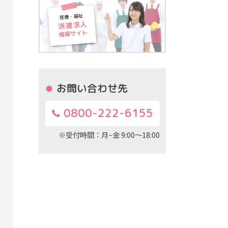
お問い合わせ先
0800-222-6155
※受付時間：月~金 9:00～18:00