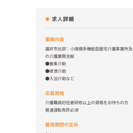
求人詳細
業務内容
福井市北部：小規模多機能型居宅介護事業所及
の介護業務全般
●食事介助
●排泄介助
●入浴介助など
応募資格
介護職員初任者研修以上の資格をお持ちの方
普通運転免許必須
雇用期間の定め