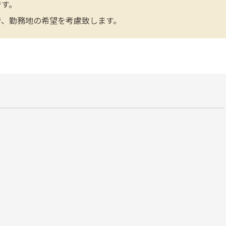
です。
で、勤務地の希望を考慮致します。