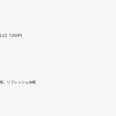
士】7,000円
暇、リフレッシュ休暇