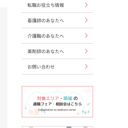
転職お役立ち情報
看護師のあなたへ
介護職のあなたへ
薬剤師のあなたへ
お問い合わせ