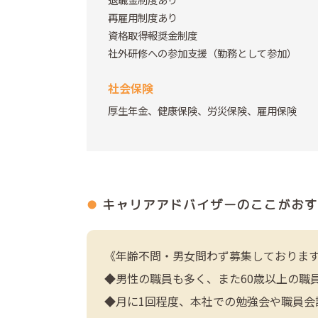
再雇用制度あり
資格取得報奨金制度
社外研修への参加支援（勤務として参加）
社会保険
厚生年金、健康保険、労災保険、雇用保険
キャリアアドバイザーの
ここがおす
《年齢不問・男女問わず募集しておりま
◆男性の職員も多く、また60歳以上の職
◆月に1回程度、本社での勉強会や職員会