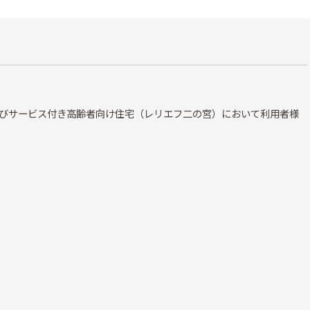
びサービス付き高齢者向け住宅（レリエフ二の宮）において利用者様