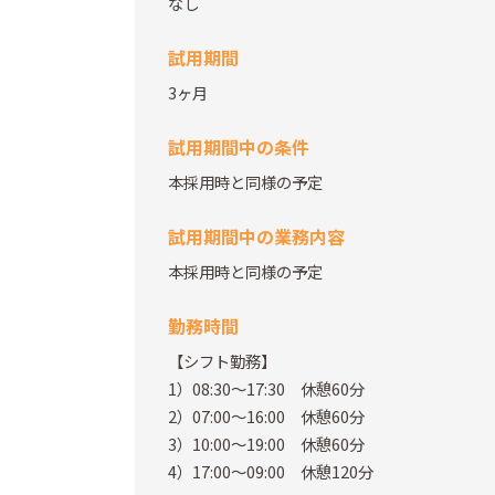
なし
試用期間
3ヶ月
試用期間中の条件
本採用時と同様の予定
試用期間中の業務内容
本採用時と同様の予定
勤務時間
【シフト勤務】
1）08:30～17:30 休憩60分
2）07:00～16:00 休憩60分
3）10:00～19:00 休憩60分
4）17:00～09:00 休憩120分