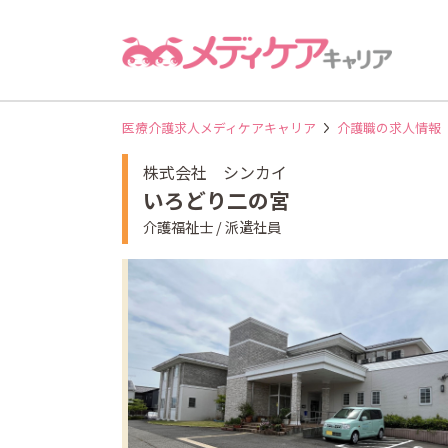
医療介護求人メディケアキャリア
介護職の求人情報
株式会社 シンカイ
いろどり二の宮
介護福祉士 / 派遣社員