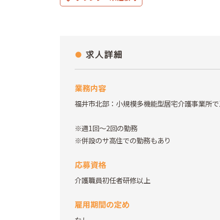
求人詳細
業務内容
福井市北部：小規模多機能型居宅介護事業所で
※週1回～2回の勤務
※併設のサ高住での勤務もあり
応募資格
介護職員初任者研修以上
雇用期間の定め
なし