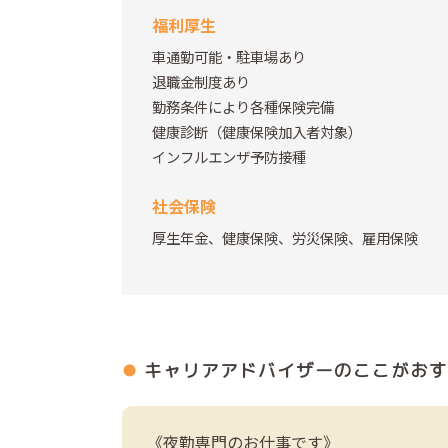
福利厚生
車通勤可能・駐車場あり
退職金制度あり
勤務条件により各種保険完備
健康診断（健康保険加入者対象）
インフルエンザ予防接種
社会保険
厚生年金、健康保険、労災保険、雇用保険
キャリアアドバイザーの
ここがおす
《夜勤専門のお仕事です》