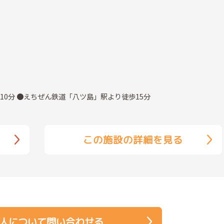
10分 ●えちぜん鉄道「八ツ島」駅より徒歩15分
この施設の詳細を見る
人について問い合わせる