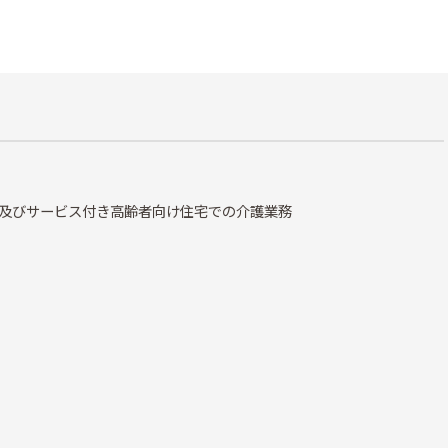
及びサービス付き高齢者向け住宅での介護業務