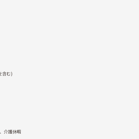
を含む)
、介護休暇