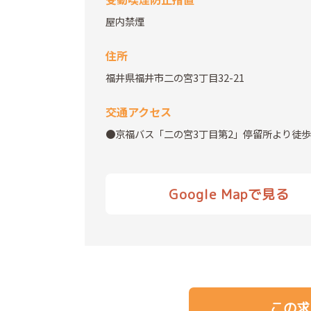
屋内禁煙
住所
福井県福井市二の宮3丁目32-21
交通アクセス
●京福バス「二の宮3丁目第2」停留所より徒歩
Google Mapで見る
この求