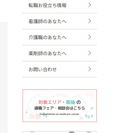
転職お役立ち情報
看護師のあなたへ
介護職のあなたへ
薬剤師のあなたへ
お問い合わせ