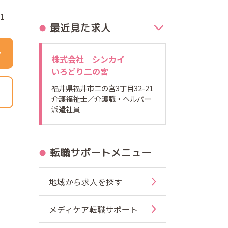
1
最近見た求人
株式会社 シンカイ
いろどり二の宮
福井県福井市二の宮3丁目32-21
介護福祉士
／介護職・ヘルパー
派遣社員
転職サポートメニュー
地域から求人を探す
メディケア転職サポート