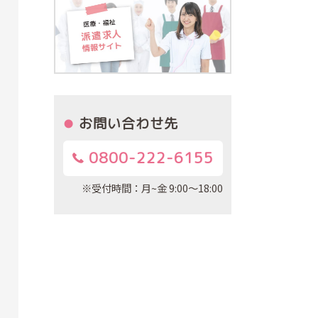
お問い合わせ先
0800-222-6155
※受付時間：月~金 9:00～18:00