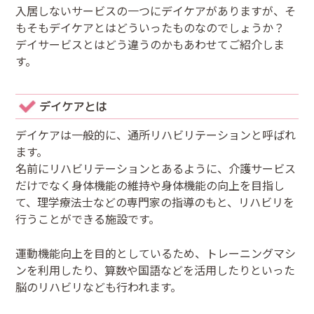
入居しないサービスの一つにデイケアがありますが、そ
もそもデイケアとはどういったものなのでしょうか？
デイサービスとはどう違うのかもあわせてご紹介しま
す。
デイケアとは
デイケアは一般的に、通所リハビリテーションと呼ばれ
ます。
名前にリハビリテーションとあるように、介護サービス
だけでなく身体機能の維持や身体機能の向上を目指し
て、理学療法士などの専門家の指導のもと、リハビリを
行うことができる施設です。
運動機能向上を目的としているため、トレーニングマシ
ンを利用したり、算数や国語などを活用したりといった
脳のリハビリなども行われます。