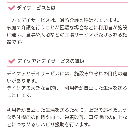
デイサービスとは
一方でデイサービスは、通所介護と呼ばれています。
家庭で介護を行うことが困難な場合などに利用者が施設
に通い、食事や入浴などの介護サービスが受けられる施
設です。
デイケアとデイサービスの違い
デイケアとデイサービスには、施設それぞれの目的の違
いがあります。
デイケアの大きな目的は「利用者が自立した生活を送る
こと」です。
利用者が自立した生活を送るために、上記で述べたよう
な身体機能の維持や向上、栄養改善、口腔機能の向上な
どにつながるリハビリ援助を行います。