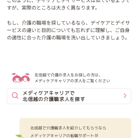
このように、デイケアとデイサービスは似ているようで
すが、実際のところは大きく異なります。
もし、介護の職場を探しているなら、デイケアとデイサ
ービスの違いと目的についても忘れずに理解し、ご自身
の適性に合った介護の職場を洗い出していきましょう。
北信越で介護の求人をお探しの方は、
メディケアキャリアの求人をご覧ください
メディケアキャリアで
北信越の介護職求人を探す
北信越で介護職求人を紹介してもらうなら
メディケアキャリアの転職サポートが