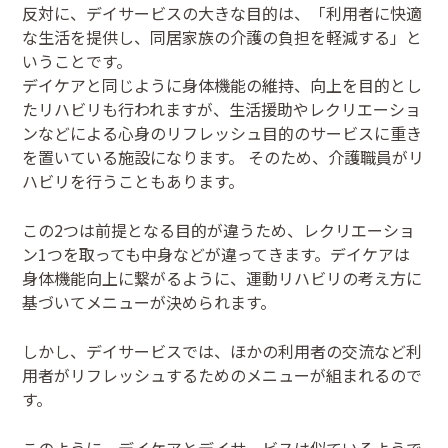
反対に、デイサービスの大きな目的は、「利用者に快適
な生活を提供し、同居家族の介護の負担を軽減する」と
いうことです。
デイケアと同じように身体機能の維持、向上を目的とし
たリハビリも行われますが、生活援助やレクリエーショ
ンなどによる心身のリフレッシュ目的のサービスに重き
を置いている施設になります。 そのため、介護職員がリ
ハビリを行うこともあります。
この2つは前提となる目的が違うため、レクリエーショ
ン1つを取っても中身などが違ってきます。デイケアは
身体機能向上に繋がるように、運動リハビリの考え方に
基づいてメニューが決められます。
しかし、デイサービスでは、ほかの利用者の交流など利
用者がリフレッシュするためのメニューが組まれるので
す。