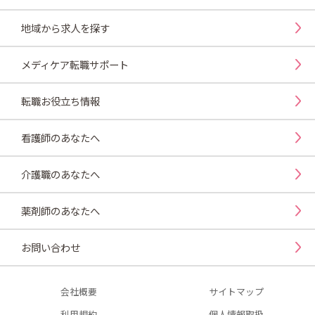
地域から求人を探す
メディケア転職サポート
転職お役立ち情報
看護師のあなたへ
介護職のあなたへ
薬剤師のあなたへ
お問い合わせ
会社概要
サイトマップ
利用規約
個人情報取扱