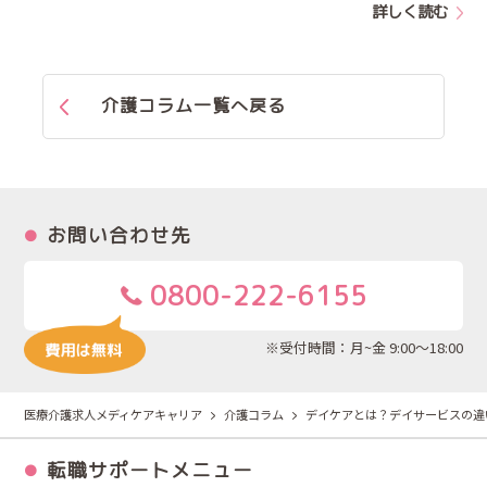
詳しく読む
介護コラム一覧へ戻る
お問い合わせ先
0800-222-6155
※受付時間：月~金 9:00～18:00
医療介護求人メディケアキャリア
介護コラム
デイケアとは？デイサービスの違
転職サポートメニュー