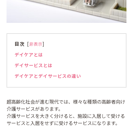
目次
[
]
非表示
デイケアとは
デイサービスとは
デイケアとデイサービスの違い
超高齢化社会が進む現代では、様々な種類の高齢者向け
介護サービスがあります。
介護サービスを大きく分けると、施設に入居して受ける
サービスと入居をせずに受けるサービスになります。