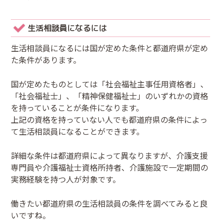
生活相談員になるには
生活相談員になるには国が定めた条件と都道府県が定め
た条件があります。
国が定めたものとしては「社会福祉主事任用資格者」、
「社会福祉士」、「精神保健福祉士」のいずれかの資格
を持っていることが条件になります。
上記の資格を持っていない人でも都道府県の条件によっ
て生活相談員になることができます。
詳細な条件は都道府県によって異なりますが、介護支援
専門員や介護福祉士資格所持者、介護施設で一定期間の
実務経験を持つ人が対象です。
働きたい都道府県の生活相談員の条件を調べてみると良
いですね。