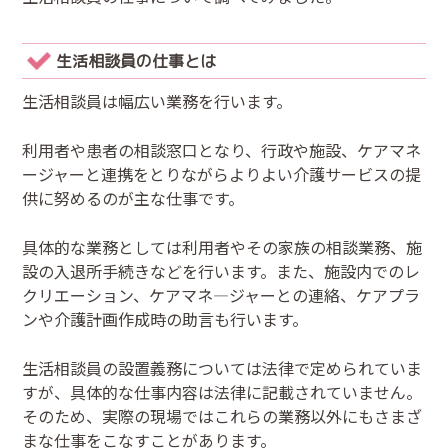
生活相談員の仕事とは
生活相談員は幅広い業務を行います。
利用者や患者の相談窓口となり、行政や施設、ケアマネ
ージャーと連携をとりながらよりよい介護サービスの提
供に努めるのが主な仕事です。
具体的な業務としては利用者やその家族の相談業務、施
設の入退所手続きなどを行います。また、施設内でのレ
クリエーション、ケアマネ―ジャーとの連絡、ケアプラ
ンや介護計画作成時の助言も行います。
生活相談員の設置義務については法律で定められていま
すが、具体的な仕事内容は法律に記載されていません。
そのため、実際の現場ではこれらの業務以外にもさまざ
まな仕事をこなすことがあります。