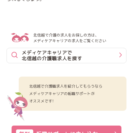
北信越で介護の求人をお探しの方は、
メディケアキャリアの求人をご覧ください
メディケアキャリアで
北信越の介護職求人を探す
北信越で介護職求人を紹介してもらうなら
メディケアキャリアの転職サポートが
オススメです!