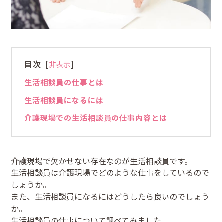
目次
[
]
非表示
生活相談員の仕事とは
生活相談員になるには
介護現場での生活相談員の仕事内容とは
介護現場で欠かせない存在なのが生活相談員です。
生活相談員は介護現場でどのような仕事をしているので
しょうか。
また、生活相談員になるにはどうしたら良いのでしょう
か。
生活相談員の仕事について調べてみました。