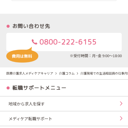
お問い合わせ先
0800-222-6155
※受付時間：月~金 9:00～18:00
医療介護求人メディケアキャリア
介護コラム
介護現場での生活相談員の仕事内
転職サポートメニュー
地域から求人を探す
メディケア転職サポート