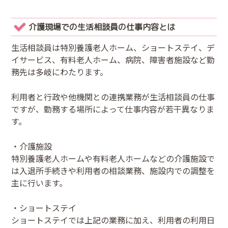
介護現場での生活相談員の仕事内容とは
生活相談員は特別養護老人ホーム、ショートステイ、デ
イサービス、有料老人ホーム、病院、障害者施設など勤
務先は多岐にわたります。
利用者と行政や他機関との連携業務が生活相談員の仕事
ですが、勤務する場所によって仕事内容が若干異なりま
す。
・介護施設
特別養護老人ホームや有料老人ホームなどの介護施設で
は入退所手続きや利用者の相談業務、施設内での調整を
主に行います。
・ショートステイ
ショートステイでは上記の業務に加え、利用者の利用日