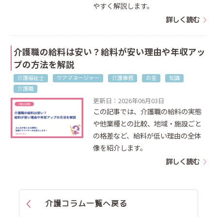
やすく解説します。
詳しく読む
介護職の給料は安い？給料が安い理由や年収アッ
プの方法を解説
介護福祉士
ケアマネージャー
介護事務
お金
知識
介護職
更新日：2026年06月03日
この記事では、介護職の給料の実態
や他業種との比較、地域・施設ごと
の格差など、給料が低い理由の全体
像を紹介します。
詳しく読む
介護コラム一覧へ戻る