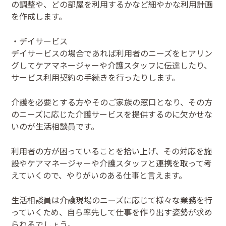
の調整や、どの部屋を利用するかなど細やかな利用計画
を作成します。
・デイサービス
デイサービスの場合であれば利用者のニーズをヒアリン
グしてケアマネージャーや介護スタッフに伝達したり、
サービス利用契約の手続きを行ったりします。
介護を必要とする方やそのご家族の窓口となり、その方
のニーズに応じた介護サービスを提供するのに欠かせな
いのが生活相談員です。
利用者の方が困っていることを拾い上げ、その対応を施
設やケアマネージャーや介護スタッフと連携を取って考
えていくので、やりがいのある仕事と言えます。
生活相談員は介護現場のニーズに応じて様々な業務を行
っていくため、自ら率先して仕事を作り出す姿勢が求め
られるでしょう。