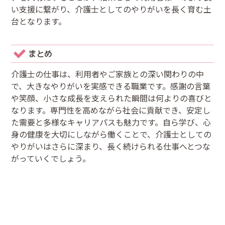
い支援に繋がり、介護士としてのやりがいを長く育む土
台となります。
まとめ
介護士の仕事は、利用者やご家族との深い関わりの中
で、大きなやりがいを実感できる職業です。感謝の言葉
や笑顔、小さな成長を支えられた瞬間は何よりの喜びと
なります。専門性を高めながら社会に貢献でき、安定し
た需要と多様なキャリアパスも魅力です。自ら学び、心
身の健康を大切にしながら働くことで、介護士としての
やりがいはさらに深まり、長く続けられる仕事へとつな
がっていくでしょう。