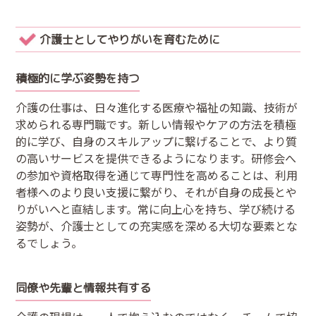
介護士としてやりがいを育むために
積極的に学ぶ姿勢を持つ
介護の仕事は、日々進化する医療や福祉の知識、技術が
求められる専門職です。新しい情報やケアの方法を積極
的に学び、自身のスキルアップに繋げることで、より質
の高いサービスを提供できるようになります。研修会へ
の参加や資格取得を通じて専門性を高めることは、利用
者様へのより良い支援に繋がり、それが自身の成長とや
りがいへと直結します。常に向上心を持ち、学び続ける
姿勢が、介護士としての充実感を深める大切な要素とな
るでしょう。
同僚や先輩と情報共有する