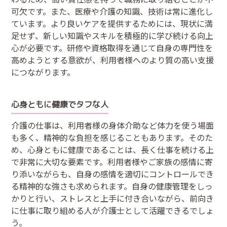
可欠です。また、医療や介護の知識、技術は常に進化し
ています。より良いケアを提供するためには、現状に満
足せず、新しい知識やスキルを積極的に学び続ける向上
心が必要です。研修や資格取得を通じて自身の専門性を
高めようとする意欲が、利用者様へのより質の高い支援
につながります。
心身ともに健康でタフな人
介護の仕事は、利用者様の身体介助など体力を使う場面
も多く、精神的な負担を感じることもあります。そのた
め、心身ともに健康であることは、長く仕事を続ける上
で非常に大切な要素です。利用者様やご家族の感情に寄
り添いながらも、自身の感情を適切にコントロールでき
る精神的な強さも求められます。自身の健康管理をしっ
かりと行い、ストレスと上手に付き合いながら、前向き
に仕事に取り組める人が介護士として活躍できるでしょ
う。