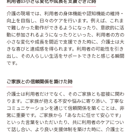
利用者の小さな変化や成長を支援できた時
介護の現場では、利用者の身体機能や認知機能の維持・
向上を目指し、日々のケアを行います。例えば、これま
で難しかった動作ができるようになったり、意欲的に活
動に参加されるようになったりといった、利用者の方の
小さな変化や成長を間近で支援できた時に、介護士は大
きな喜びと達成感を得られます。利用者の可能性を引き
出し、その人らしい生活をサポートできたと感じる瞬間
です。
ご家族との信頼関係を築けた時
介護士は利用者だけでなく、そのご家族とも密接に関わ
ります。ご家族が抱える不安や悩みに寄り添い、丁寧な
コミュニケーションを通じて信頼関係を築くことは、非
常に重要です。ご家族から「あなたに任せて安心です」
といった言葉をいただいたり、共に利用者のケアについ
て話し合い、より良い支援体制を築けた時に、介護士と