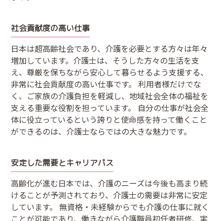
社会貢献度の高い仕事
日本は超高齢社会であり、介護を必要とする方々は年々
増加しています。介護士は、そうした方々の生活を支
え、尊厳を保ちながら安心して暮らせるよう支援する、
非常に社会貢献度の高い仕事です。 利用者様だけでな
く、ご家族の介護負担を軽減し、地域社会全体の福祉を
支える重要な役割を担っています。 自分の仕事が社会全
体に役立っているという誇りと使命感を持って働くこと
ができるのは、介護士ならではの大きな魅力です。
安定した需要とキャリアパス
高齢化が進む日本では、介護のニーズは今後も高まり続
けることが予測されており、介護士の需要は非常に安定
しています。 無資格・未経験からでも介護の仕事に就く
ことが可能であり、働きながら介護職員初任者研修、実