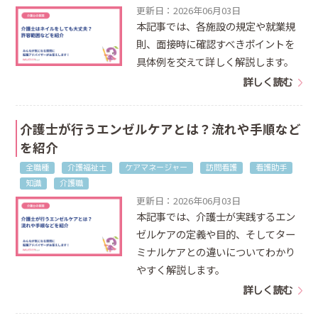
更新日：2026年06月03日
本記事では、各施設の規定や就業規
則、面接時に確認すべきポイントを
具体例を交えて詳しく解説します。
詳しく読む
介護士が行うエンゼルケアとは？流れや手順など
を紹介
全職種
介護福祉士
ケアマネージャー
訪問看護
看護助手
知識
介護職
更新日：2026年06月03日
本記事では、介護士が実践するエン
ゼルケアの定義や目的、そしてター
ミナルケアとの違いについてわかり
やすく解説します。
詳しく読む