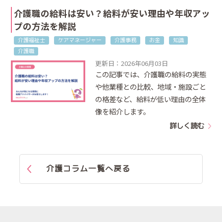
介護職の給料は安い？給料が安い理由や年収アッ
プの方法を解説
介護福祉士
ケアマネージャー
介護事務
お金
知識
介護職
更新日：2026年06月03日
この記事では、介護職の給料の実態
や他業種との比較、地域・施設ごと
の格差など、給料が低い理由の全体
像を紹介します。
詳しく読む
介護コラム一覧へ戻る