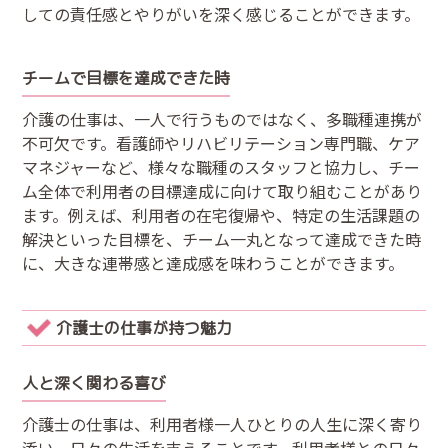
しての責任感とやりがいを深く感じることができます。
チームで目標を達成できた時
介護の仕事は、一人で行うものではなく、多職種連携が
不可欠です。看護師やリハビリテーション専門職、ケア
マネジャーなど、様々な職種のスタッフと協力し、チー
ム全体で利用者の目標達成に向けて取り組むことがあり
ます。例えば、利用者の在宅復帰や、特定の生活課題の
解決といった目標を、チーム一丸となって達成できた時
に、大きな連帯感と達成感を味わうことができます。
介護士の仕事が持つ魅力
人と深く関わる喜び
介護士の仕事は、利用者様一人ひとりの人生に深く寄り
添い、日々の生活を支えることです。利用者様との日々