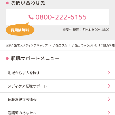
お問い合わせ先
0800-222-6155
※受付時間：月~金 9:00～18:00
医療介護求人メディケアキャリア
介護コラム
介護士のやりがいとは？魅力や感
転職サポートメニュー
地域から求人を探す
メディケア転職サポート
転職お役立ち情報
看護師のあなたへ