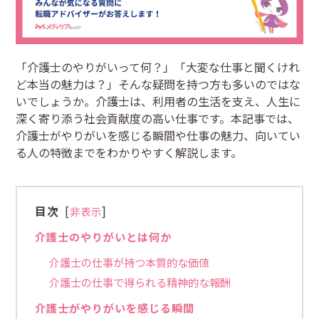
「介護士のやりがいって何？」「大変な仕事と聞くけれ
ど本当の魅力は？」そんな疑問を持つ方も多いのではな
いでしょうか。介護士は、利用者の生活を支え、人生に
深く寄り添う社会貢献度の高い仕事です。本記事では、
介護士がやりがいを感じる瞬間や仕事の魅力、向いてい
る人の特徴までをわかりやすく解説します。
目次
[
]
非表示
介護士のやりがいとは何か
介護士の仕事が持つ本質的な価値
介護士の仕事で得られる精神的な報酬
介護士がやりがいを感じる瞬間