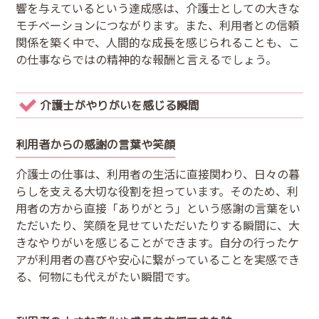
響を与えているという達成感は、介護士としての大きな
モチベーションにつながります。また、利用者との信頼
関係を築く中で、人間的な成長を感じられることも、こ
の仕事ならではの精神的な報酬と言えるでしょう。
介護士がやりがいを感じる瞬間
利用者からの感謝の言葉や笑顔
介護士の仕事は、利用者の生活に直接関わり、日々の暮
らしを支える大切な役割を担っています。そのため、利
用者の方から直接「ありがとう」という感謝の言葉をい
ただいたり、笑顔を見せていただいたりする瞬間に、大
きなやりがいを感じることができます。自分の行ったケ
アが利用者の喜びや安心に繋がっていることを実感でき
る、何物にも代えがたい瞬間です。