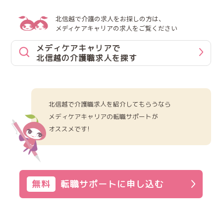
北信越で介護の求人をお探しの方は、
メディケアキャリアの求人をご覧ください
メディケアキャリアで
北信越の介護職求人を探す
北信越で介護職求人を紹介してもらうなら
メディケアキャリアの転職サポートが
オススメです!
無料
転職サポートに申し込む