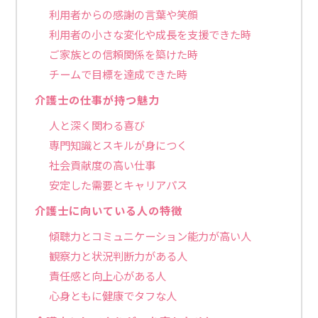
利用者からの感謝の言葉や笑顔
利用者の小さな変化や成長を支援できた時
ご家族との信頼関係を築けた時
チームで目標を達成できた時
介護士の仕事が持つ魅力
人と深く関わる喜び
専門知識とスキルが身につく
社会貢献度の高い仕事
安定した需要とキャリアパス
介護士に向いている人の特徴
傾聴力とコミュニケーション能力が高い人
観察力と状況判断力がある人
責任感と向上心がある人
心身ともに健康でタフな人