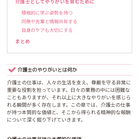
介護士としてやりがいを育むために
積極的に学ぶ姿勢を持つ
同僚や先輩と情報共有する
自身のケアも大切にする
まとめ
介護士のやりがいとは何か
介護士の仕事は、人々の生活を支え、尊厳を守る非常に
重要な役割を担っています。日々の業務の中には困難な
こともありますが、それ以上に大きなやりがいを感じら
れる瞬間が多く存在します。この章では、介護士の仕事
が持つ本質的な価値と、そこから得られる精神的な報酬
について深く掘り下げていきます。