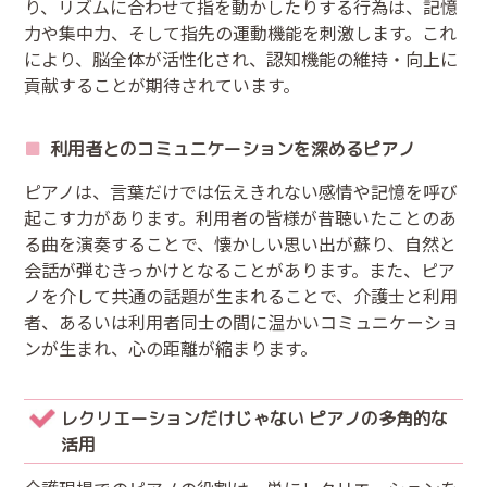
り、リズムに合わせて指を動かしたりする行為は、記憶
力や集中力、そして指先の運動機能を刺激します。これ
により、脳全体が活性化され、認知機能の維持・向上に
貢献することが期待されています。
利用者とのコミュニケーションを深めるピアノ
ピアノは、言葉だけでは伝えきれない感情や記憶を呼び
起こす力があります。利用者の皆様が昔聴いたことのあ
る曲を演奏することで、懐かしい思い出が蘇り、自然と
会話が弾むきっかけとなることがあります。また、ピア
ノを介して共通の話題が生まれることで、介護士と利用
者、あるいは利用者同士の間に温かいコミュニケーショ
ンが生まれ、心の距離が縮まります。
レクリエーションだけじゃない ピアノの多角的な
活用