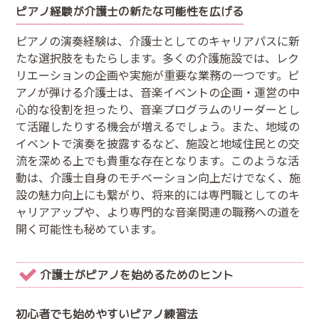
ピアノ経験が介護士の新たな可能性を広げる
ピアノの演奏経験は、介護士としてのキャリアパスに新
たな選択肢をもたらします。多くの介護施設では、レク
リエーションの企画や実施が重要な業務の一つです。ピ
アノが弾ける介護士は、音楽イベントの企画・運営の中
心的な役割を担ったり、音楽プログラムのリーダーとし
て活躍したりする機会が増えるでしょう。また、地域の
イベントで演奏を披露するなど、施設と地域住民との交
流を深める上でも貴重な存在となります。このような活
動は、介護士自身のモチベーション向上だけでなく、施
設の魅力向上にも繋がり、将来的には専門職としてのキ
ャリアアップや、より専門的な音楽関連の職務への道を
開く可能性も秘めています。
介護士がピアノを始めるためのヒント
初心者でも始めやすいピアノ練習法