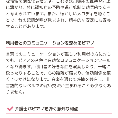
な領域を活性化させます。これは認知機能の維持や向上
に繋がり、特に認知症の予防や進行抑制に効果的である
と考えられています。また、懐かしいメロディを聴くこ
とで、昔の記憶が呼び覚まされ、精神的な安定にも寄与
することがあります。
利用者とのコミュニケーションを深めるピアノ
言葉でのコミュニケーションが難しい利用者の方に対し
ても、ピアノの音色は有効なコミュニケーションツール
となり得ます。利用者の好きな曲を演奏したり、一緒に
歌ったりすることで、心の距離が縮まり、信頼関係を築
くきっかけになります。音楽を通じて感情を共有し、非
言語的なレベルでの深い交流が生まれることも少なくあ
りません。
介護士がピアノを弾く意外な利点