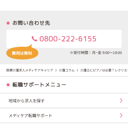
お問い合わせ先
0800-222-6155
※受付時間：月~金 9:00～18:00
医療介護求人メディケアキャリア
介護コラム
介護士にピアノは必要？レクリエ
転職サポートメニュー
地域から求人を探す
メディケア転職サポート