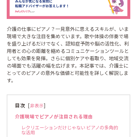
介護の仕事にピアノ？一見意外に思えるスキルが、いま
現場で大きな注目を集めています。歌や体操の伴奏で場
を盛り上げるだけでなく、認知症予防や脳の活性化、利
用者との心の距離を縮めるコミュニケーションツールと
しても効果を発揮。さらに個別ケアや看取り、地域交流
の場面でも活躍の幅を広げます。本記事では、介護士に
とってのピアノの意外な価値と可能性を詳しく解説しま
す。
目次
[
]
非表示
介護現場でピアノが注目される理由
レクリエーションだけじゃない ピアノの多角的
な活用