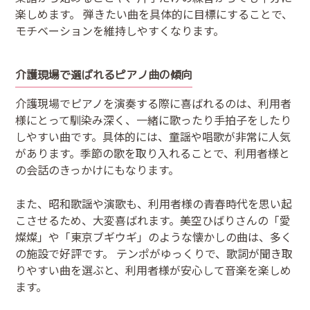
楽しめます。 弾きたい曲を具体的に目標にすることで、
モチベーションを維持しやすくなります。
介護現場で選ばれるピアノ曲の傾向
介護現場でピアノを演奏する際に喜ばれるのは、利用者
様にとって馴染み深く、一緒に歌ったり手拍子をしたり
しやすい曲です。具体的には、童謡や唱歌が非常に人気
があります。季節の歌を取り入れることで、利用者様と
の会話のきっかけにもなります。
また、昭和歌謡や演歌も、利用者様の青春時代を思い起
こさせるため、大変喜ばれます。美空ひばりさんの「愛
燦燦」や「東京ブギウギ」のような懐かしの曲は、多く
の施設で好評です。 テンポがゆっくりで、歌詞が聞き取
りやすい曲を選ぶと、利用者様が安心して音楽を楽しめ
ます。