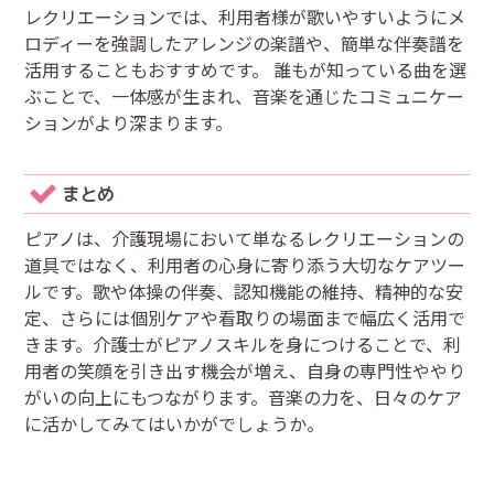
レクリエーションでは、利用者様が歌いやすいようにメ
ロディーを強調したアレンジの楽譜や、簡単な伴奏譜を
活用することもおすすめです。 誰もが知っている曲を選
ぶことで、一体感が生まれ、音楽を通じたコミュニケー
ションがより深まります。
まとめ
ピアノは、介護現場において単なるレクリエーションの
道具ではなく、利用者の心身に寄り添う大切なケアツー
ルです。歌や体操の伴奏、認知機能の維持、精神的な安
定、さらには個別ケアや看取りの場面まで幅広く活用で
きます。介護士がピアノスキルを身につけることで、利
用者の笑顔を引き出す機会が増え、自身の専門性ややり
がいの向上にもつながります。音楽の力を、日々のケア
に活かしてみてはいかがでしょうか。