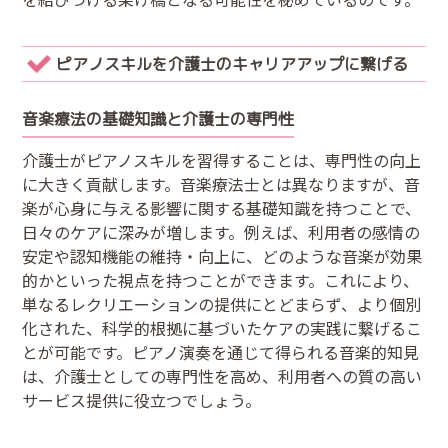
ピアノスキルを介護士のキャリアアップに繋げる
音楽療法の基礎知識と介護士の専門性
介護士がピアノスキルを習得することは、専門性の向上
に大きく貢献します。音楽療法士とは異なりますが、音
楽が心身に与える影響に関する基礎知識を持つことで、
日々のケアに深みが増します。例えば、利用者の感情の
安定や認知機能の維持・向上に、どのような音楽が効果
的かといった視点を持つことができます。これにより、
単なるレクリエーションの提供にとどまらず、より個別
化された、科学的根拠に基づいたケアの実践に繋げるこ
とが可能です。ピアノ演奏を通じて得られる音楽的知見
は、介護士としての専門性を高め、利用者への質の高い
サービス提供に役立つでしょう。