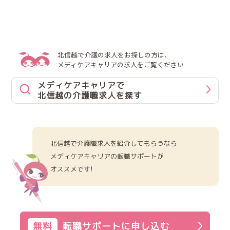
北信越で介護の求人をお探しの方は、
メディケアキャリアの求人をご覧ください
メディケアキャリアで
北信越の介護職求人を探す
北信越で介護職求人を紹介してもらうなら
メディケアキャリアの転職サポートが
オススメです!
無料
転職サポートに申し込む