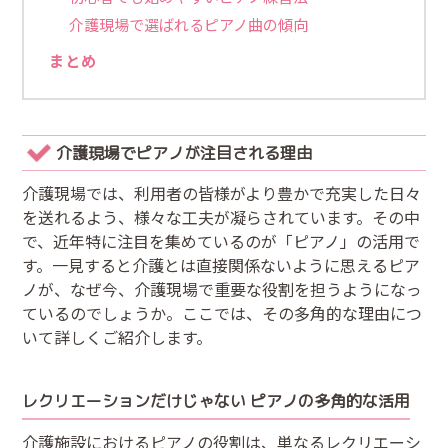
介護現場で選ばれるピアノ曲の傾向
まとめ
介護現場でピアノが注目される理由
介護現場では、利用者の皆様がより豊かで充実した日々
を送れるよう、様々な工夫が凝らされています。その中
で、近年特に注目を集めているのが「ピアノ」の活用で
す。一見すると介護とは直接関係ないように思えるピア
ノが、なぜ今、介護現場で重要な役割を担うようになっ
ているのでしょうか。ここでは、その多角的な理由につ
いて詳しくご紹介します。
レクリエーションだけじゃない ピアノの多角的な活用
介護施設におけるピアノの役割は、単なるレクリエーシ