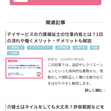
関連記事
デイサービスの介護福祉士の仕事内容とは？1日
の流れや働くメリット・デメリットも解説
介護福祉士
ケアマネージャー
訪問看護
仕事内容
知識
介護職
更新日：2026年07月06日
この記事では、送迎やレクリエーシ
ョンといった具体的な業務から、夜
勤なしで規則正しく働ける魅力など
を分かりやすく解説します。
詳しく読む
介護士はネイルをしても大丈夫？許容範囲などを