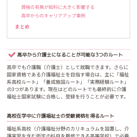
資格の有無が給料に大きく影響する
高卒からのキャリアアップ事例
まとめ
高卒から介護士になることが可能な3つのルート
高卒でも介護職（介護士）として就職できます。さらに
国家資格である介護福祉士を目指す場合は、主に「福祉
系高校ルート」「養成施設ルート」「実務経験ルート」
の3つがあります。現在はどのルートでも最終的に介護
福祉士国家試験に合格し、登録を行うことが必要です。
高校在学中に介護福祉士の受験資格を得るルート
福祉系高校（介護福祉分野のカリキュラムを設置し、介
護実習を含む所定の科目を履修できる高等学校）で必要