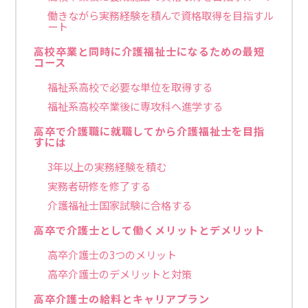
働きながら実務経験を積んで資格取得を目指すル
ート
高校卒業と同時に介護福祉士になるための最短
コース
福祉系高校で必要な単位を取得する
福祉系高校卒業後に専攻科へ進学する
高卒で介護職に就職してから介護福祉士を目指
すには
3年以上の実務経験を積む
実務者研修を修了する
介護福祉士国家試験に合格する
高卒で介護士として働くメリットとデメリット
高卒介護士の3つのメリット
高卒介護士のデメリットと対策
高卒介護士の給料とキャリアプラン