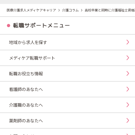
医療介護求人メディケアキャリア
介護コラム
高校卒業と同時に介護福祉士資格
転職サポートメニュー
地域から求人を探す
メディケア転職サポート
転職お役立ち情報
看護師のあなたへ
介護職のあなたへ
薬剤師のあなたへ