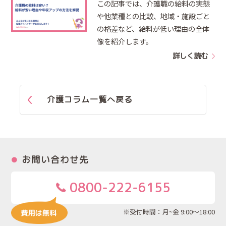
この記事では、介護職の給料の実態
や他業種との比較、地域・施設ごと
の格差など、給料が低い理由の全体
像を紹介します。
詳しく読む
介護コラム一覧へ戻る
お問い合わせ先
0800-222-6155
※受付時間：月~金 9:00～18:00