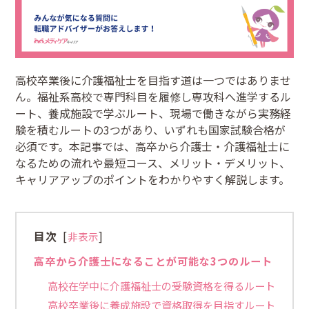
高校卒業後に介護福祉士を目指す道は一つではありませ
ん。福祉系高校で専門科目を履修し専攻科へ進学するル
ート、養成施設で学ぶルート、現場で働きながら実務経
験を積むルートの3つがあり、いずれも国家試験合格が
必須です。本記事では、高卒から介護士・介護福祉士に
なるための流れや最短コース、メリット・デメリット、
キャリアアップのポイントをわかりやすく解説します。
目次
[
]
非表示
高卒から介護士になることが可能な3つのルート
高校在学中に介護福祉士の受験資格を得るルート
高校卒業後に養成施設で資格取得を目指すルート