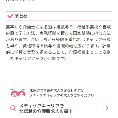
まとめ
高卒から介護士になる道は複数あり、福祉系高校や養成
施設で学ぶ方法、実務経験を積んで国家試験に挑む方法
があります。若いうちから経験を重ねればキャリア形成
も早く、資格取得で給与や役職の幅も広がります。計画
的に学習と実務を進めることで、介護福祉士として安定
したキャリアアップが可能です。
北信越で介護の求人をお探しの方は、
メディケアキャリアの求人をご覧ください
メディケアキャリアで
北信越の介護職求人を探す