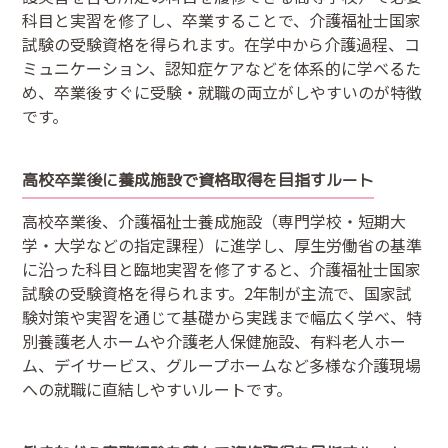
科目と実習を修了し、卒業することで、介護福祉士国家
試験の受験資格を得られます。在学中から介護過程、コ
ミュニケーション、認知症ケアなどを体系的に学べるた
め、卒業後すぐに受験・就職の両立がしやすいのが特徴
です。
高校卒業後に養成施設で資格取得を目指すルート
高校卒業後、介護福祉士養成施設（専門学校・短期大
学・大学などの指定課程）に進学し、厚生労働省の基準
に沿った科目と臨地実習を修了すると、介護福祉士国家
試験の受験資格を得られます。2年制が主流で、国家試
験対策や実習を通じて基礎から実践まで幅広く学べ、特
別養護老人ホームや介護老人保健施設、有料老人ホー
ム、デイサービス、グループホームなど多様な介護現場
への就職に直結しやすいルートです。