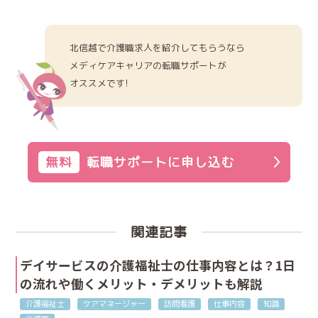
北信越で介護職求人を紹介してもらうなら
メディケアキャリアの転職サポートが
オススメです!
無料
転職サポートに申し込む
関連記事
デイサービスの介護福祉士の仕事内容とは？1日
の流れや働くメリット・デメリットも解説
介護福祉士
ケアマネージャー
訪問看護
仕事内容
知識