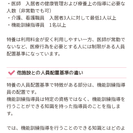
・医師 入居者の健康管理および療養上の指導に必要な
人数（非常勤でも可）
・介護、看護職員 入居者3人に対して最低1人以上
・機能訓練指導員 1名以上
特養は利用料金が安く利用しやすい一方、医師が常勤で
ないなど、医療行為を必要とする人には制限がある人員
配置基準になっています。
他施設との人員配置基準の違い
特養の人員配置基準で特徴がある部分は、機能訓練指導
員の配置です。
機能訓練指導員は特定の資格ではなく、機能訓練指導を
行うことができる知識を持った指導員のことを指しま
す。
では、機能訓練指導を行うことのできる知識とはどのよ