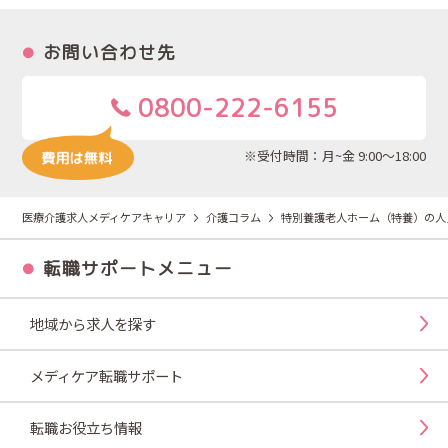
お問い合わせ先
0800-222-6155
※受付時間：月~金 9:00～18:00
医療介護求人メディケアキャリア
介護コラム
特別養護老人ホーム（特養）の人
転職サポートメニュー
地域から求人を探す
メディケア転職サポート
転職お役立ち情報