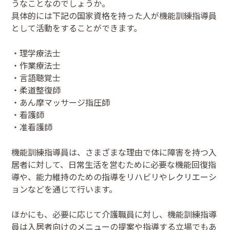
うなことなのでしょうか。
具体的には下記の国家資格を持った人が機能訓練指導員
として活動をすることができます。
・理学療法士
・作業療法士
・言語聴覚士
・柔道整復師
・あん摩マッサージ指圧師
・看護師
・准看護師
機能訓練指導員は、さまざまな理由で体に障害を持つ入
居者に対して、日常生活を営むために必要な機能回復指
導や、能力維持のための指導をリハビリやレクリエーシ
ョンなどを通じて行います。
ほかにも、必要に応じて介護職員に対し、機能訓練指導
員は入居者向けのメニューの提案や指導する立場でもあ