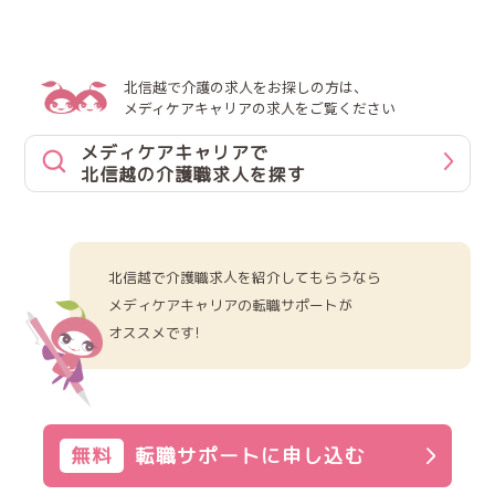
北信越で介護の求人をお探しの方は、
メディケアキャリアの求人をご覧ください
メディケアキャリアで
北信越の介護職求人を探す
北信越で介護職求人を紹介してもらうなら
メディケアキャリアの転職サポートが
オススメです!
無料
転職サポートに申し込む