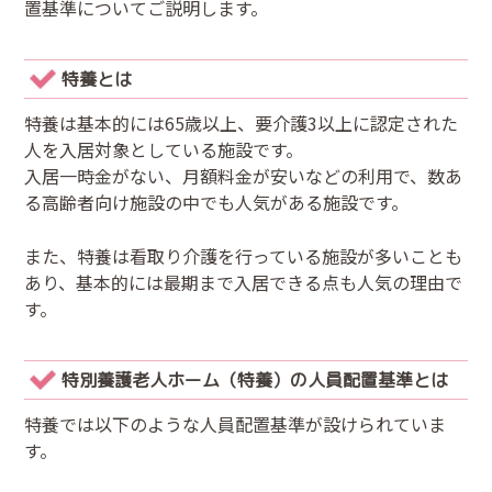
置基準についてご説明します。
特養とは
特養は基本的には65歳以上、要介護3以上に認定された
人を入居対象としている施設です。
入居一時金がない、月額料金が安いなどの利用で、数あ
る高齢者向け施設の中でも人気がある施設です。
また、特養は看取り介護を行っている施設が多いことも
あり、基本的には最期まで入居できる点も人気の理由で
す。
特別養護老人ホーム（特養）の人員配置基準とは
特養では以下のような人員配置基準が設けられていま
す。