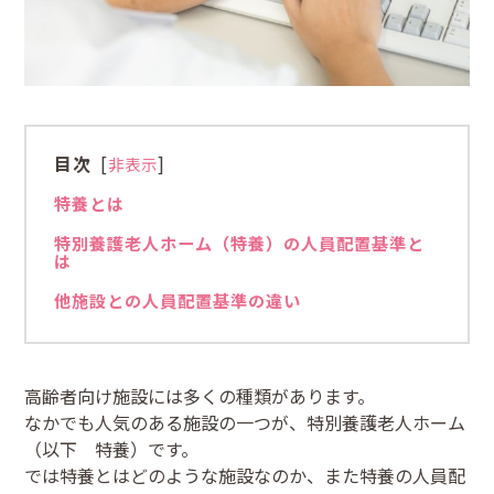
目次
[
]
非表示
特養とは
特別養護老人ホーム（特養）の人員配置基準と
は
他施設との人員配置基準の違い
高齢者向け施設には多くの種類があります。
なかでも人気のある施設の一つが、特別養護老人ホーム
（以下 特養）です。
では特養とはどのような施設なのか、また特養の人員配