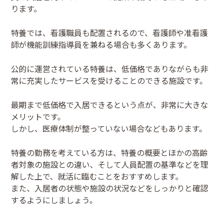
ります。
特養では、看護職員も配置されるので、看護師や准看護
師が機能訓練指導員を兼ねる場合も多くあります。
公的に運営されている特養は、低価格でありながらも非
常に充実したサービスを受けることのできる施設です。
最期まで低価格で入居できるという点が、非常に大きな
メリットです。
しかし、医療体制が整っていない場合などもあります。
特養の勤務を考えている方は、特養の概要とほかの高齢
者対象の施設との違い、そして人員配置の基準などを理
解した上で、就活に臨むことをおすすめします。
また、入居者の状態や施設の状況などをしっかりと確認
するようにしましょう。