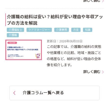
詳しく読む
介護職の給料は安い？給料が安い理由や年収アッ
プの方法を解説
介護福祉士
ケアマネージャー
介護事務
お金
知識
介護職
更新日：2026年06月03日
この記事では、介護職の給料の実態
や他業種との比較、地域・施設ごと
の格差など、給料が低い理由の全体
像を紹介します。
詳しく読む
介護コラム一覧へ戻る