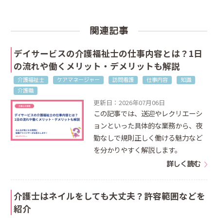
関連記事
デイサービスの介護福祉士の仕事内容とは？1日
の流れや働くメリット・デメリットも解説
介護福祉士
ケアマネージャー
訪問看護
仕事内容
知識
介護職
更新日：2026年07月06日
この記事では、送迎やレクリエーシ
ョンといった具体的な業務から、夜
勤なしで規則正しく働ける魅力など
を分かりやすく解説します。
詳しく読む
介護士はネイルをしても大丈夫？許容範囲などを
紹介