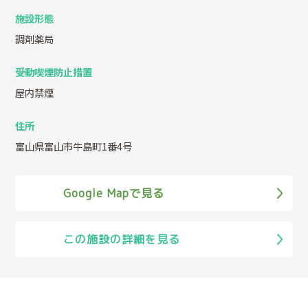
施設形態
調剤薬局
受動喫煙防止措置
屋内禁煙
住所
富山県富山市牛島町1番4号
Google Mapで見る
この施設の詳細を見る