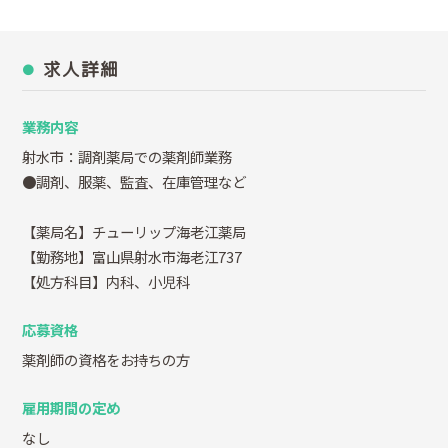
求人詳細
業務内容
射水市：調剤薬局での薬剤師業務
●調剤、服薬、監査、在庫管理など
【薬局名】チューリップ海老江薬局
【勤務地】富山県射水市海老江737
【処方科目】内科、小児科
応募資格
薬剤師の資格をお持ちの方
雇用期間の定め
なし