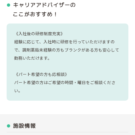
キャリアアドバイザーの
ここがおすすめ！
《入社後の研修制度充実》
経験に応じて、入社時に研修を行っていただけますの
で、調剤薬局未経験の方もブランクがある方も安心して
勤務いただけます。
《パート希望の方も応相談》
パート希望の方はご希望の時間・曜日をご相談くださ
い。
施設情報