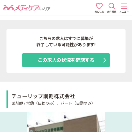
条件検索
メニュー
気になる
こちらの求人はすでに募集が
終了している可能性があります!
この求人の状況を確認する
チューリップ調剤株式会社
薬剤師 / 常勤（日勤のみ）、パート（日勤のみ）