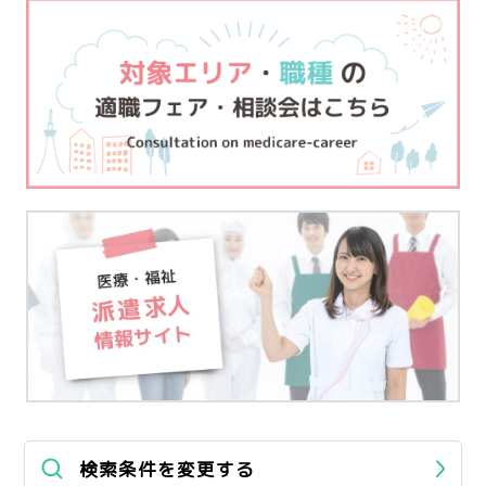
検索条件を変更する