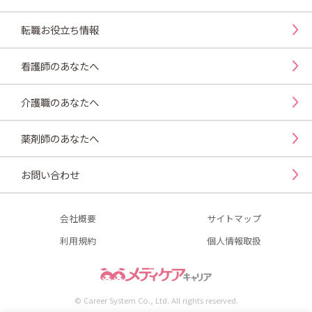
転職お役立ち情報
看護師のあなたへ
介護職のあなたへ
薬剤師のあなたへ
お問い合わせ
会社概要
サイトマップ
利用規約
個人情報取扱
© Career System Co., Ltd. All rights reserved.