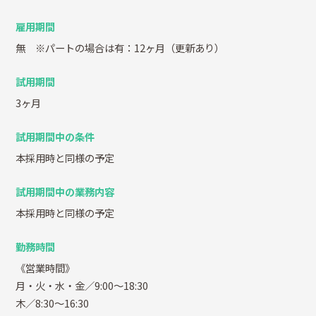
雇用期間
無 ※パートの場合は有：12ヶ月（更新あり）
試用期間
3ヶ月
試用期間中の条件
本採用時と同様の予定
試用期間中の業務内容
本採用時と同様の予定
勤務時間
《営業時間》
月・火・水・金／9:00～18:30
木／8:30～16:30