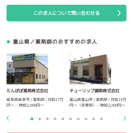
この求人について問い合わせる
富山県／薬剤師のおすすめの求人
たんぽぽ薬局株式会社
チューリップ調剤株式会社
岐阜県岐阜市 / 薬剤師 / 月給27万
富山県富山市 / 薬剤師 / 月給33万
円～ ／時給2,000円～
円～（年俸制）／時給2,000円～