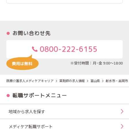
お問い合わせ先
0800-222-6155
※受付時間：月~金 9:00～18:00
医療介護求人メディケアキャリア
薬剤師の求人情報
富山県
射水市・高岡市
転職サポートメニュー
地域から求人を探す
メディケア転職サポート