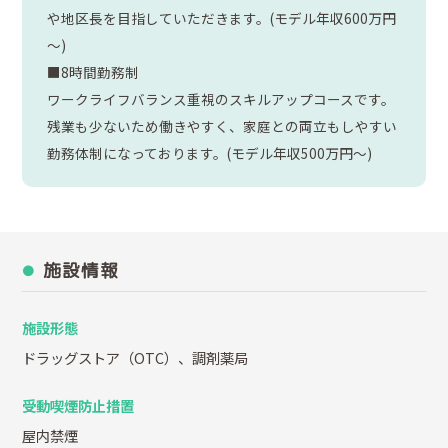
や地区長を目指していただきます。(モデル年収600万円
～)
■8時間勤務制
ワークライフバランス重視のスキルアップコースです。
残業も少ないため働きやすく、家庭との両立もしやすい
勤務体制になっております。(モデル年収500万円～)
施設情報
施設形態
ドラッグストア（OTC）、調剤薬局
受動喫煙防止措置
屋内禁煙