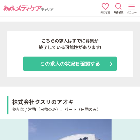
条件検索
メニュー
気になる
こちらの求人はすでに募集が
終了している可能性があります!
この求人の状況を確認する
株式会社クスリのアオキ
薬剤師 / 常勤（日勤のみ）、パート（日勤のみ）