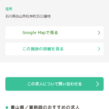
住所
石川県白山市松本町2512番地
Google Mapで見る
この施設の詳細を見る
この求人について問い合わせる
富山県／薬剤師のおすすめの求人