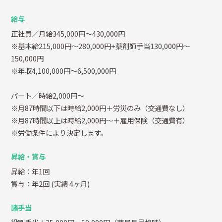
給与
正社員／月給345,000円～430,000円
※基本給215,000円～280,000円+薬剤師手当130,000円～
150,000円
※年収4,100,000円～6,500,000円
パート／時給2,000円～
※月87時間以下は時給2,000円＋労災のみ（交通費なし）
※月87時間以上は時給2,000円～＋雇用保険（交通費有）
※労働条件により決定します。
昇給・賞与
昇給：年1回
賞与：年2回
(実績 4ヶ月)
諸手当