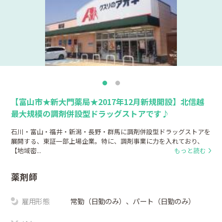
【富山市★新大門薬局★2017年12月新規開設】北信越
最大規模の調剤併設型ドラッグストアです♪
石川・富山・福井・新潟・長野・群馬に調剤併設型ドラッグストアを
展開する、東証一部上場企業。特に、調剤事業に力を入れており、
【地域密...
もっと読む
薬剤師
雇用形態
常勤（日勤のみ）、パート（日勤のみ）