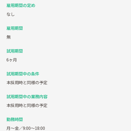
雇用期間の定め
なし
雇用期間
無
試用期間
6ヶ月
試用期間中の条件
本採用時と同様の予定
試用期間中の業務内容
本採用時と同様の予定
勤務時間
月～金／9:00～18:00