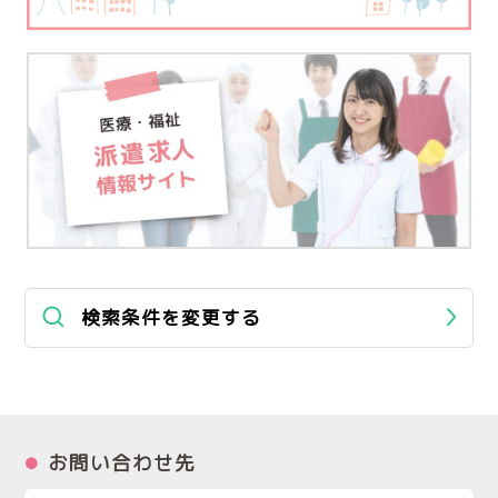
検索条件を変更する
お問い合わせ先