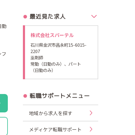
最近見た求人
日勤
株式会社スパーテル
石川県金沢市昌永町15-6015-
2207
シフ
薬剤師
常勤（日勤のみ）、パート
（日勤のみ）
転職サポートメニュー
地域から求人を探す
メディケア転職サポート