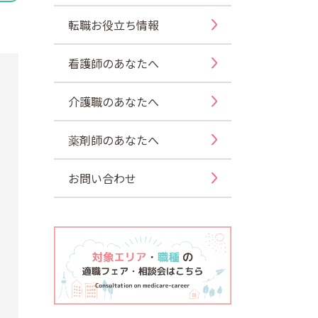
転職お役立ち情報
看護師のあなたへ
介護職のあなたへ
薬剤師のあなたへ
お問い合わせ