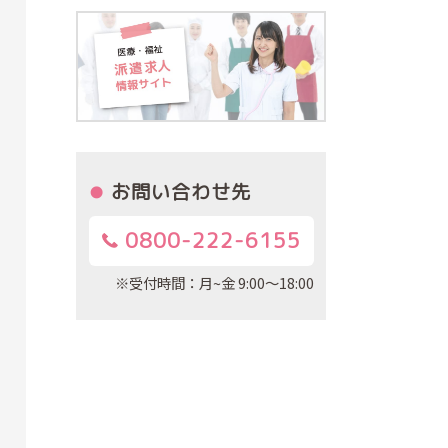
お問い合わせ先
0800-222-6155
※受付時間：月~金 9:00～18:00