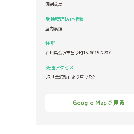
調剤薬局
受動喫煙防止措置
屋内禁煙
住所
石川県金沢市昌永町15-6015-2207
交通アクセス
JR「金沢駅」より車で7分
Google Mapで見る