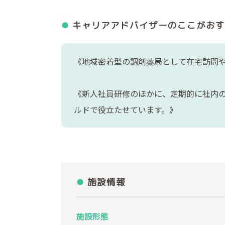
キャリアアドバイザーの
ここがおす
《地域密着型の調剤薬局として在宅訪問
《新人社員研修のほかに、定期的に社内
ルドで役立たせています。》
施設情報
施設形態