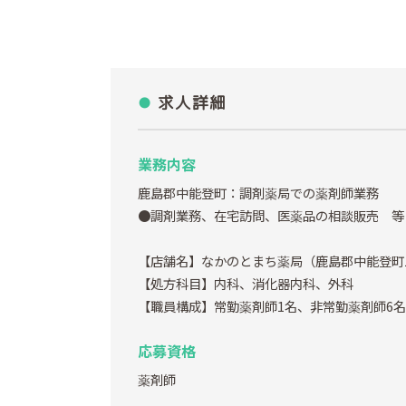
求人詳細
業務内容
鹿島郡中能登町：調剤薬局での薬剤師業務
●調剤業務、在宅訪問、医薬品の相談販売 等
【店舗名】なかのとまち薬局（鹿島郡中能登町二
【処方科目】内科、消化器内科、外科
【職員構成】常勤薬剤師1名、非常勤薬剤師6名
応募資格
薬剤師