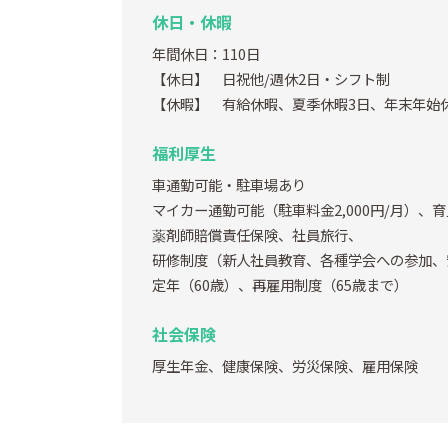
休日・休暇
年間休日：110日
【休日】 日祝他/週休2日・シフト制
【休暇】 有給休暇、夏季休暇3日、年末年始
福利厚生
車通勤可能・駐車場あり
マイカー通勤可能（駐車料金2,000円/月）
薬剤師賠償責任保険、社員旅行、
研修制度（新人社員教育、各種学会への参加、
定年（60歳）、再雇用制度（65歳まで）
社会保険
厚生年金、健康保険、労災保険、雇用保険