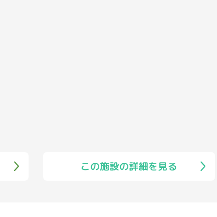
この施設の詳細を見る