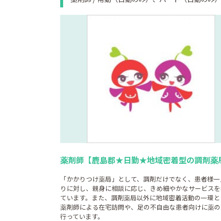
薬剤師【鹿島郡★日勤★地域密着型の調剤薬
「かかりつけ薬局」として、調剤だけでなく、患者様一
りに対し、親身に相談に応じ、きめ細やかなサービスを
ています。また、調剤薬局以外に地域密着活動の一環と
薬剤師による在宅訪問や、足の不自由な患者向けに薬の
行っています。