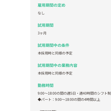
雇用期間の定め
なし
試用期間
3ヶ月
試用期間中の条件
本採用時と同様の予定
試用期間中の業務内容
本採用時と同様の予定
勤務時間
9:00～18:00の間の週5日・週40時間のシフト制
◆パート：9:00～18:00の間の4時間以上