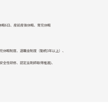
休暇6日、産前産後休暇、育児休暇
、育児休暇制度、退職金制度（勤続3年以上）、
安全性研修、認定薬剤師取得推進)、