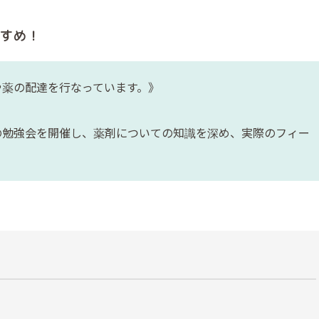
すめ！
や薬の配達を行なっています。》
の勉強会を開催し、薬剤についての知識を深め、実際のフィー