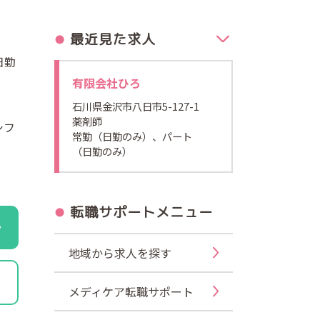
最近見た求人
日勤
有限会社ひろ
石川県金沢市八日市5-127-1
薬剤師
シフ
常勤（日勤のみ）、パート
（日勤のみ）
転職サポートメニュー
地域から求人を探す
メディケア転職サポート