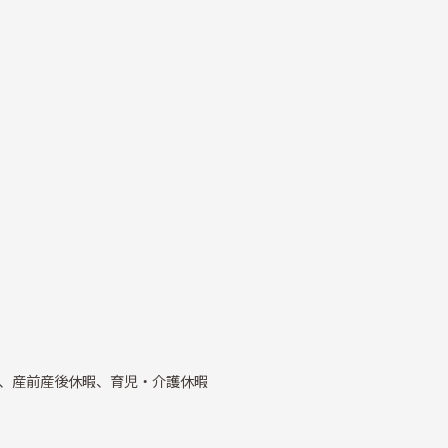
、産前産後休暇、育児・介護休暇