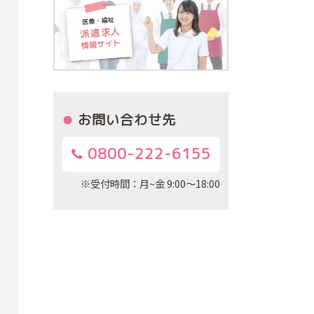
お問い合わせ先
0800-222-6155
※受付時間：月~金 9:00～18:00