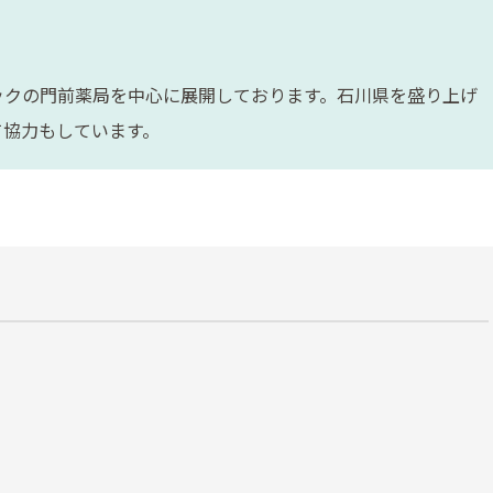
ックの門前薬局を中心に展開しております。石川県を盛り上げ
て協力もしています。