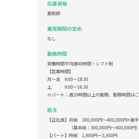
応募資格
薬剤師
雇用期間の定め
なし
勤務時間
実働時間平均週40時間・シフト制
【営業時間】
月～金 9:00～18:30
土 9:00～16:30
※パート：週20時間以上の勤務、勤務時間は
給与
【正社員】月給 300,000円～400,000円+諸
（基本給：300,000円～400,000円
【パート】時給 1,900円～2,300円