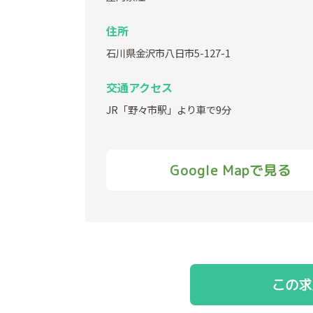
住所
石川県金沢市八日市5-127-1
交通アクセス
JR「野々市駅」より車で9分
Google Mapで見る
この求