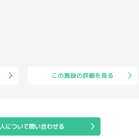
この施設の詳細を見る
人について問い合わせる