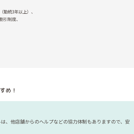
（勤続3年以上）、
割引制度、
すめ！
みは、他店舗からのヘルプなどの協力体制もありますので、安