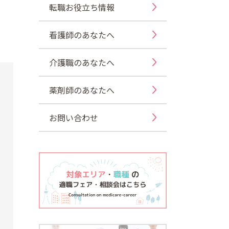
転職お役立ち情報
看護師のあなたへ
介護職のあなたへ
薬剤師のあなたへ
お問い合わせ