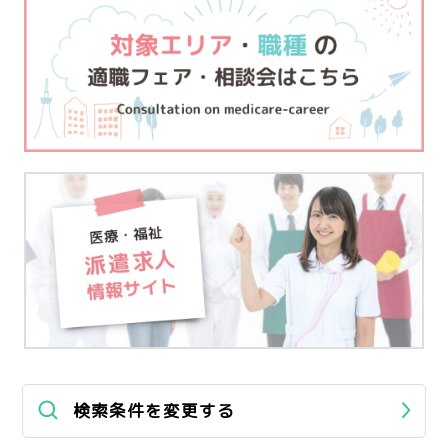
検索条件を変更する