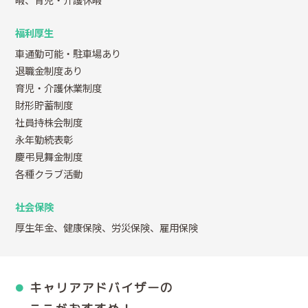
福利厚生
車通勤可能・駐車場あり
退職金制度あり
育児・介護休業制度
財形貯蓄制度
社員持株会制度
永年勤続表彰
慶弔見舞金制度
各種クラブ活動
社会保険
厚生年金、健康保険、労災保険、雇用保険
キャリアアドバイザーの