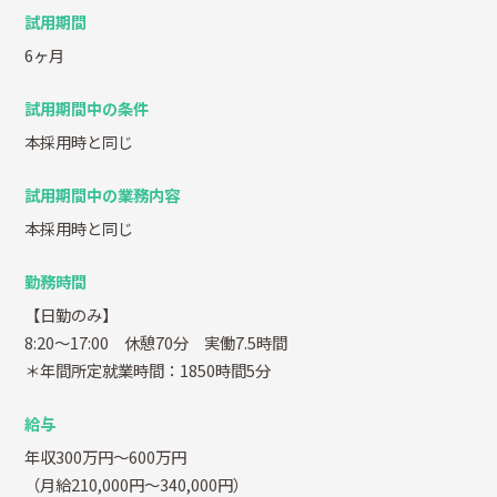
試用期間
6ヶ月
試用期間中の条件
本採用時と同じ
試用期間中の業務内容
本採用時と同じ
勤務時間
【日勤のみ】
8:20～17:00 休憩70分 実働7.5時間
＊年間所定就業時間：1850時間5分
給与
年収300万円～600万円
（月給210,000円～340,000円）