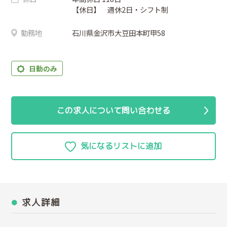
【休日】 週休2日・シフト制
勤務地
石川県金沢市大豆田本町甲58
日勤のみ
この求人について問い合わせる
求人詳細