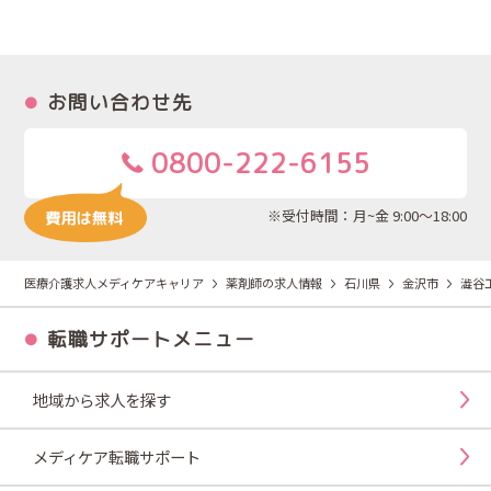
お問い合わせ先
0800-222-6155
※受付時間：月~金 9:00～18:00
医療介護求人メディケアキャリア
薬剤師の求人情報
石川県
金沢市
澁谷
転職サポートメニュー
地域から求人を探す
メディケア転職サポート