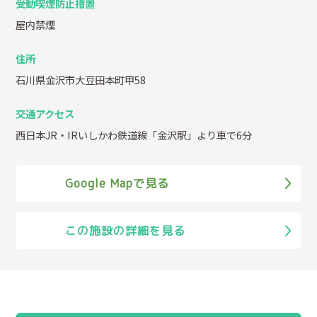
受動喫煙防止措置
屋内禁煙
住所
石川県金沢市大豆田本町甲58
交通アクセス
西日本JR・IRいしかわ鉄道線「金沢駅」より車で6分
Google Mapで見る
この施設の詳細を見る