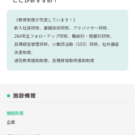
ここがおすすめ！
《教育制度が充実しています！》
新入社員研修、基礎技術研修、アドバイザー研修、
2&4年生フォローアップ研修、職能別・階層別研修、
目標経営管理研修、小集団活動（SSD）研修、社外講座
派遣制度、
通信教育援助制度、各種資格取得援助制度
施設情報
施設形態
企業