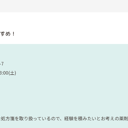
すめ！
-7
:00(土)
な処方箋を取り扱っているので、経験を積みたいとお考えの薬