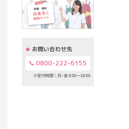
お問い合わせ先
0800-222-6155
※受付時間：月~金 9:00～18:00