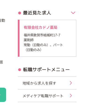
最近見た求人
日勤
有限会社カドノ薬局
福井県敦賀市結城町17-7
薬剤師
常勤（日勤のみ）、パート
（日勤のみ）
週
転職サポートメニュー
地域から求人を探す
メディケア転職サポート