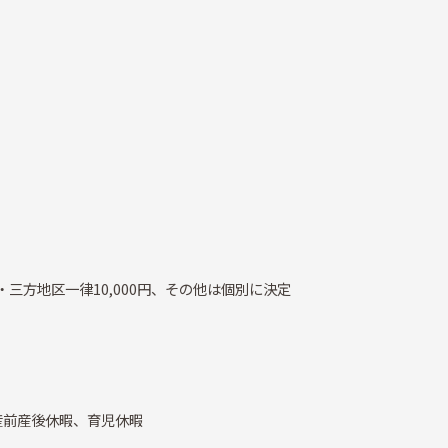
・三方地区一律10,000円、その他は個別に決定
産前産後休暇、育児休暇