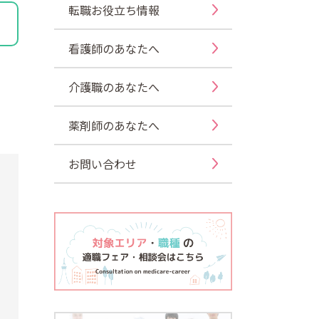
転職お役立ち情報
看護師のあなたへ
介護職のあなたへ
薬剤師のあなたへ
お問い合わせ