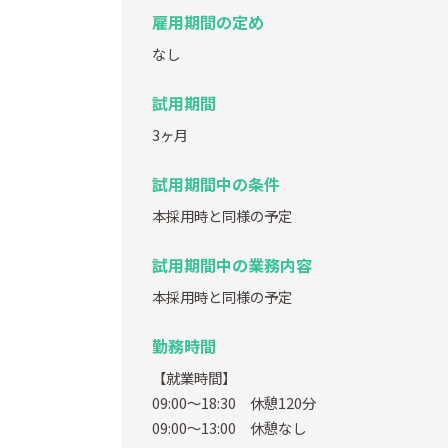
雇用期間の定め
なし
試用期間
3ヶ月
試用期間中の条件
本採用時と同様の予定
試用期間中の業務内容
本採用時と同様の予定
勤務時間
【就業時間】
09:00～18:30 休憩120分
09:00～13:00 休憩なし