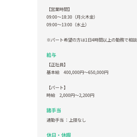
【営業時間】
09:00～18:30（月火木金）
09:00～13:00（水土）
※パート希望の方は1日4時間以上の勤務で相
給与
【正社員】
基本給 400,000円～650,000円
【パート】
時給 2,000円～2,200円
諸手当
通勤手当
：上限なし
休日・休暇