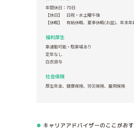
年間休日：70日
【休日】 日祝・水土曜午後
【休暇】 有給休暇、夏季休暇(お盆)、年末年始休暇
福利厚生
車通勤可能・駐車場あり
定年なし
白衣貸与
社会保険
厚生年金、健康保険、労災保険、雇用保険
キャリアアドバイザーの
ここがおす