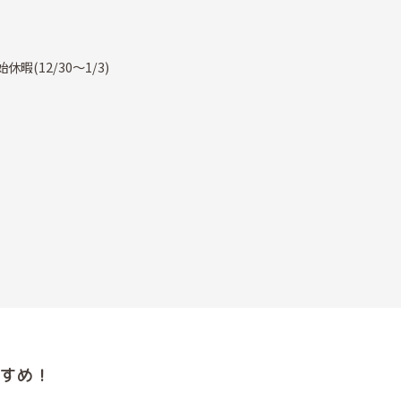
(12/30～1/3)
すめ！