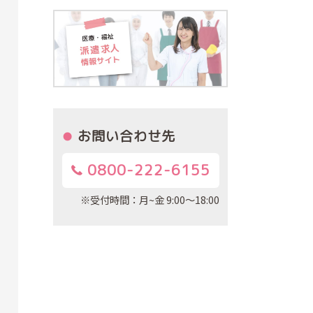
お問い合わせ先
0800-222-6155
※受付時間：月~金 9:00～18:00