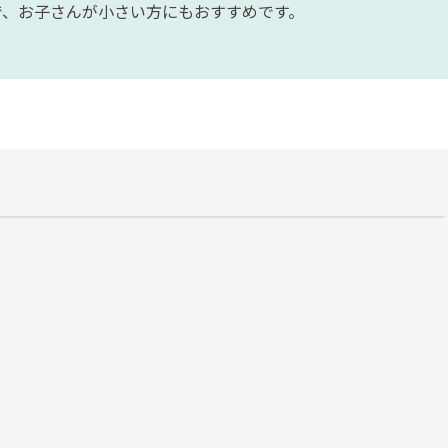
で、お子さんが小さい方にもおすすめです。