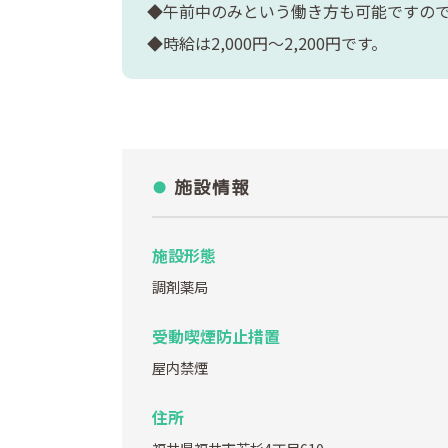
◆午前中のみという働き方も可能ですの
◆時給は2,000円～2,200円です。
施設情報
施設形態
調剤薬局
受動喫煙防止措置
屋内禁煙
住所