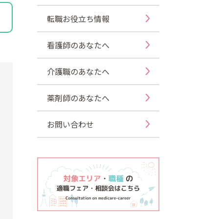
転職お役立ち情報
看護師のあなたへ
介護職のあなたへ
薬剤師のあなたへ
お問い合わせ