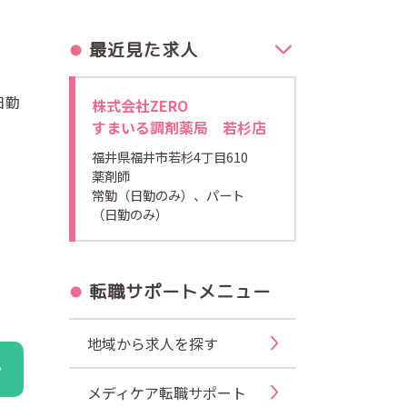
最近見た求人
日勤
株式会社ZERO
すまいる調剤薬局 若杉店
福井県福井市若杉4丁目610
薬剤師
常勤（日勤のみ）、パート
（日勤のみ）
転職サポートメニュー
地域から求人を探す
メディケア転職サポート