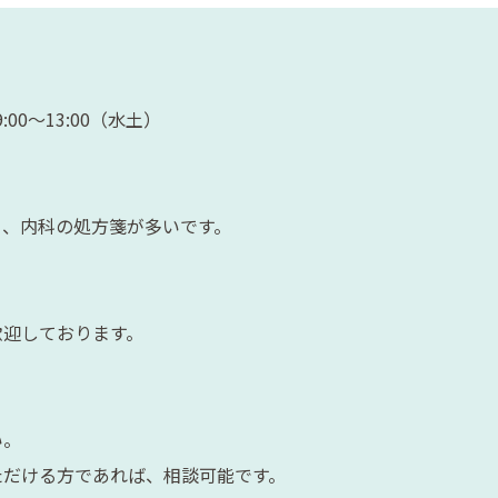
:00～13:00（水土）
り、内科の処方箋が多いです。
歓迎しております。
い。
務いただける方であれば、相談可能です。