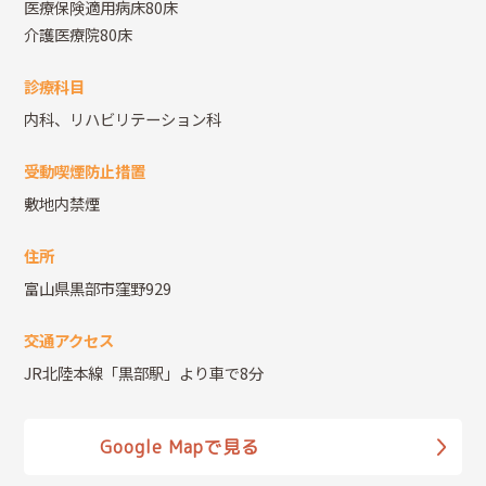
医療保険適用病床80床
介護医療院80床
診療科目
内科、リハビリテーション科
受動喫煙防止措置
敷地内禁煙
住所
富山県黒部市窪野929
交通アクセス
JR北陸本線「黒部駅」より車で8分
Google Mapで見る