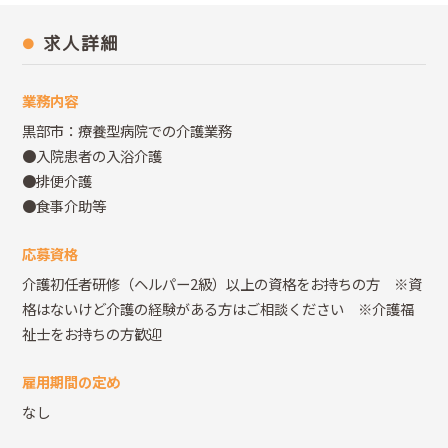
求人詳細
業務内容
黒部市：療養型病院での介護業務
●入院患者の入浴介護
●排便介護
●食事介助等
応募資格
介護初任者研修（ヘルパー2級）以上の資格をお持ちの方 ※資
格はないけど介護の経験がある方はご相談ください ※介護福
祉士をお持ちの方歓迎
雇用期間の定め
なし