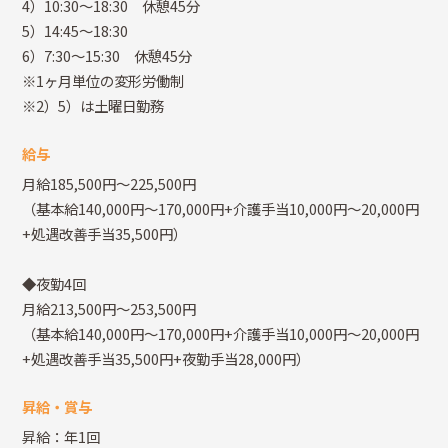
4）10:30～18:30 休憩45分
5）14:45～18:30
6）7:30～15:30 休憩45分
※1ヶ月単位の変形労働制
※2）5）は土曜日勤務
給与
月給185,500円～225,500円
（基本給140,000円～170,000円+介護手当10,000円～20,000円
+処遇改善手当35,500円）
◆夜勤4回
月給213,500円～253,500円
（基本給140,000円～170,000円+介護手当10,000円～20,000円
+処遇改善手当35,500円+夜勤手当28,000円）
昇給・賞与
昇給：年1回