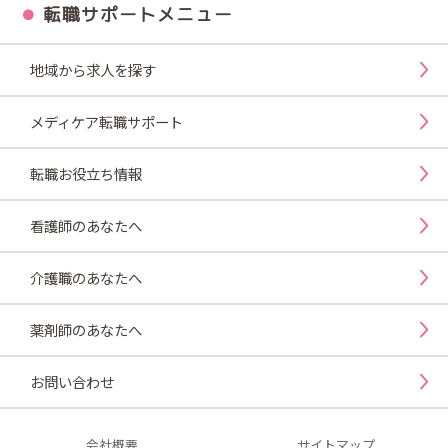
転職サポートメニュー
地域から求人を探す
メディケア転職サポート
転職お役立ち情報
看護師のあなたへ
介護職のあなたへ
薬剤師のあなたへ
お問い合わせ
会社概要
サイトマップ