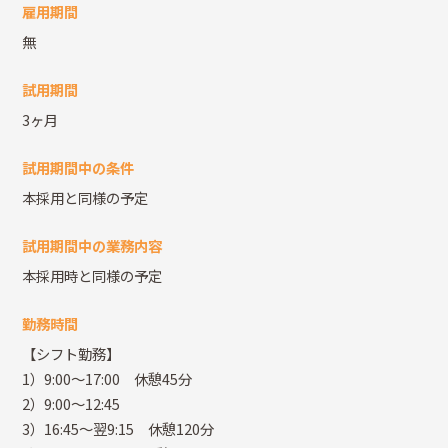
雇用期間
無
試用期間
3ヶ月
試用期間中の条件
本採用と同様の予定
試用期間中の業務内容
本採用時と同様の予定
勤務時間
【シフト勤務】
1）9:00～17:00 休憩45分
2）9:00～12:45
3）16:45～翌9:15 休憩120分