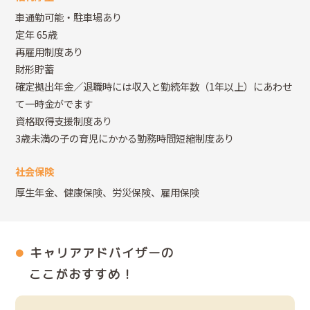
車通勤可能・駐車場あり
定年 65歳
再雇用制度あり
財形貯蓄
確定拠出年金／退職時には収入と勤続年数（1年以上）にあわせ
て一時金がでます
資格取得支援制度あり
3歳未満の子の育児にかかる勤務時間短縮制度あり
社会保険
厚生年金、健康保険、労災保険、雇用保険
キャリアアドバイザーの
ここがおすすめ！