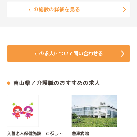
この施設の詳細を見る
この求人について問い合わせる
富山県／介護職のおすすめの求人
入善老人保健施設 こぶしの庭
魚津病院