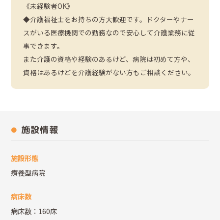
《未経験者OK》
◆介護福祉士をお持ちの方大歓迎です。ドクターやナー
スがいる医療機関での勤務なので安心して介護業務に従
事できます。
また介護の資格や経験のあるけど、病院は初めて方や、
資格はあるけどを介護経験がない方もご相談ください。
施設情報
施設形態
療養型病院
病床数
病床数：160床