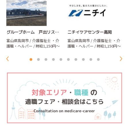
グループホーム 戸出リスペクト
ニチイケアセンター高岡
富山県高岡市 / 介護福祉士
・介
富山県高岡市 / 介護福祉士
・介
護職・ヘルパー
/ 時給1,150円～
護職・ヘルパー
/ 時給1,150円～
1,250円
1,300円