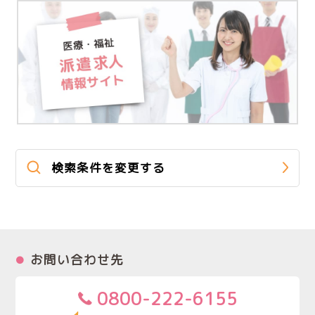
検索条件を変更する
お問い合わせ先
0800-222-6155