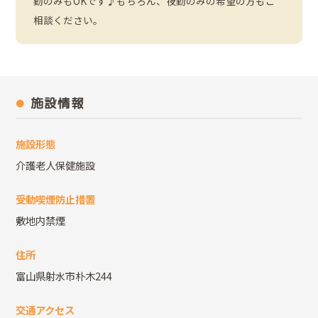
勤のみもOKです♪もちろん、夜勤のみの希望の方もご
相談ください。
施設情報
施設形態
介護老人保健施設
受動喫煙防止措置
敷地内禁煙
住所
富山県射水市朴木244
交通アクセス