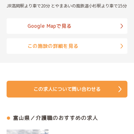
JR高岡駅より車で20分 とやまあいの風鉄道小杉駅より車で15分
Google Mapで見る
この施設の詳細を見る
この求人について問い合わせる
富山県／介護職のおすすめの求人