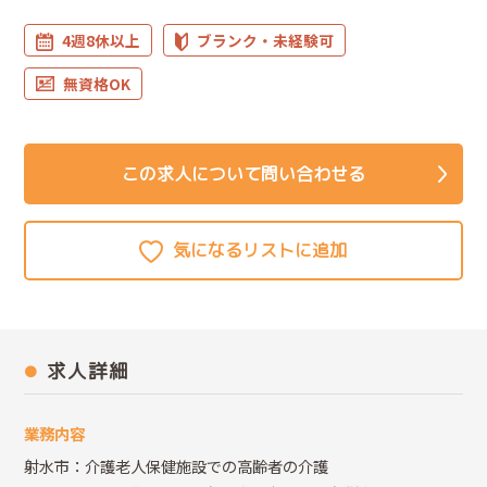
4週8休以上
ブランク・未経験可
無資格OK
この求人について問い合わせる
求人詳細
業務内容
射水市：介護老人保健施設での高齢者の介護