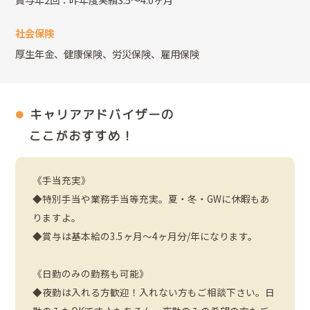
社会保険
厚生年金、健康保険、労災保険、雇用保険
キャリアアドバイザーの
ここがおすすめ！
《手当充実》
◆特別手当や業務手当等充実。夏・冬・GWに休暇もあ
りますよ。
◆賞与は基本給の3.5ヶ月～4ヶ月分/年になります。
《日勤のみの勤務も可能》
◆夜勤は入れる方歓迎！入れない方もご相談下さい。日