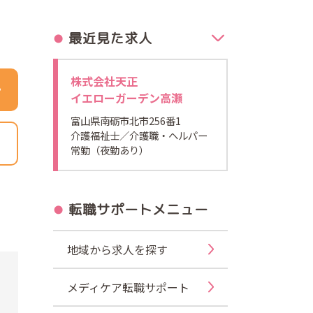
最近見た求人
株式会社天正
イエローガーデン高瀬
富山県南砺市北市256番1
介護福祉士
／介護職・ヘルパー
常勤（夜勤あり）
転職サポートメニュー
地域から求人を探す
メディケア転職サポート