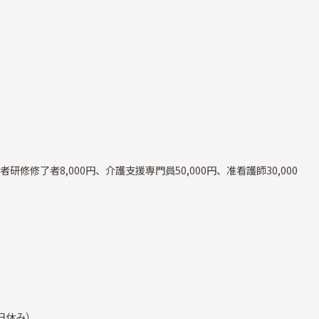
研修修了者8,000円、介護支援専門員50,000円、准看護師30,000
日休み）