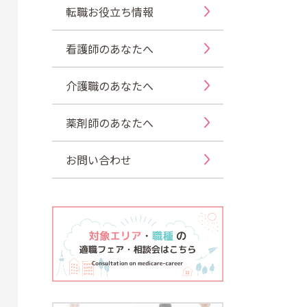
転職お役立ち情報
看護師のあなたへ
介護職のあなたへ
薬剤師のあなたへ
お問い合わせ