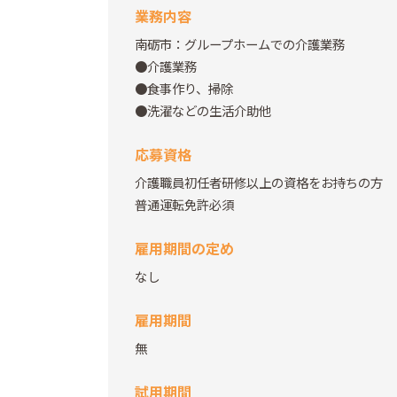
業務内容
南砺市：グループホームでの介護業務
●介護業務
●食事作り、掃除
●洗濯などの生活介助他
応募資格
介護職員初任者研修以上の資格をお持ちの方
普通運転免許必須
雇用期間の定め
なし
雇用期間
無
試用期間