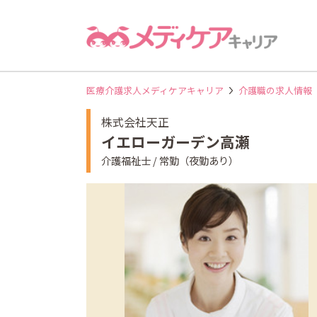
医療介護求人メディケアキャリア
介護職の求人情報
株式会社天正
イエローガーデン高瀬
介護福祉士 / 常勤（夜勤あり）