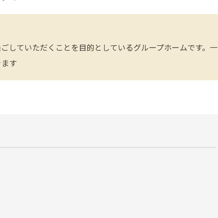
過ごしていただくことを目的としているグループホームです。一
きます