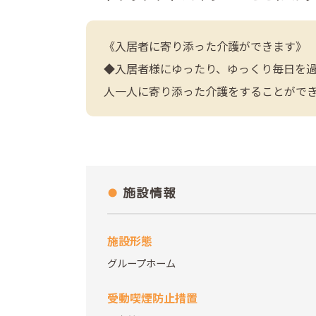
《入居者に寄り添った介護ができます》
◆入居者様にゆったり、ゆっくり毎日を
人一人に寄り添った介護をすることがで
施設情報
施設形態
グループホーム
受動喫煙防止措置