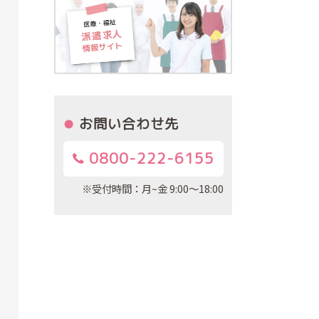
お問い合わせ先
0800-222-6155
※受付時間：月~金 9:00～18:00