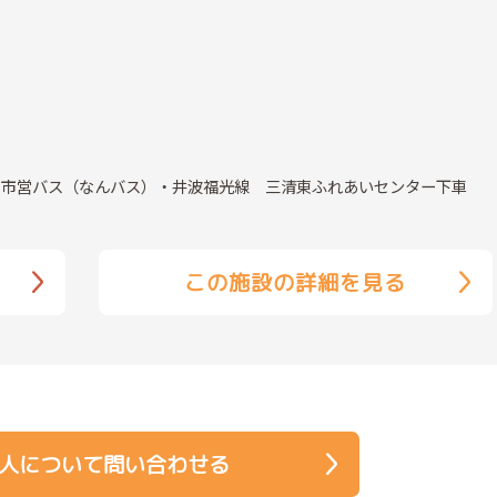
より市営バス（なんバス）・井波福光線 三清東ふれあいセンター下車
この施設の詳細を見る
人について問い合わせる