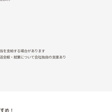
当を支給する場合があります
活全般・就業について会社独自の支援あり
すめ！