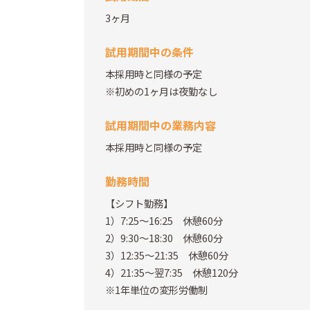
3ヶ月
試用期間中の条件
本採用時と同様の予定
※初めの1ヶ月は夜勤なし
試用期間中の業務内容
本採用時と同様の予定
勤務時間
【シフト勤務】
1）7:25～16:25 休憩60分
2）9:30～18:30 休憩60分
3）12:35～21:35 休憩60分
4）21:35～翌7:35 休憩120分
※1年単位の変形労働制