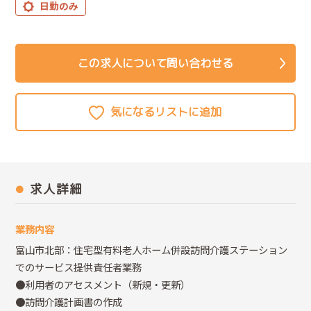
日勤のみ
この求人について問い合わせる
求人詳細
業務内容
富山市北部：住宅型有料老人ホーム併設訪問介護ステーション
でのサービス提供責任者業務
●利用者のアセスメント（新規・更新）
●訪問介護計画書の作成