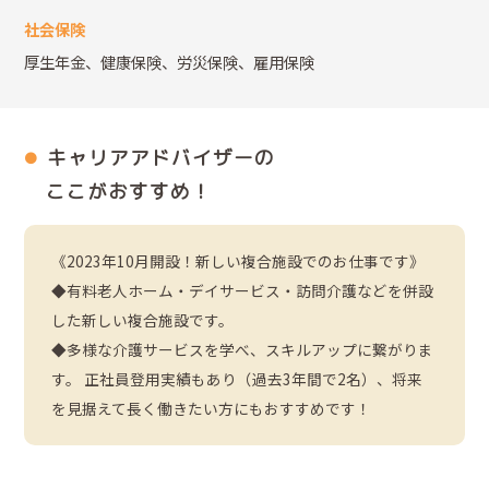
社会保険
厚生年金、健康保険、労災保険、雇用保険
キャリアアドバイザーの
ここがおすすめ！
《2023年10月開設！新しい複合施設でのお仕事です》
◆有料老人ホーム・デイサービス・訪問介護などを併設
した新しい複合施設です。
◆多様な介護サービスを学べ、スキルアップに繋がりま
す。 正社員登用実績もあり（過去3年間で2名）、将来
を見据えて長く働きたい方にもおすすめです！