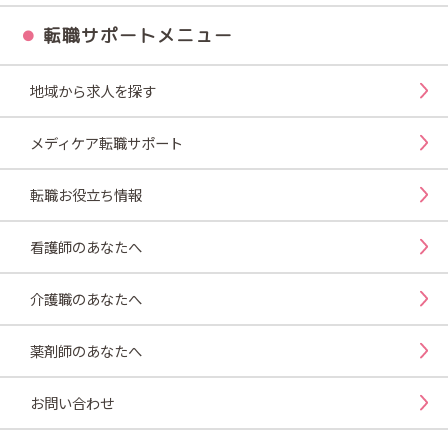
転職サポートメニュー
地域から求人を探す
メディケア転職サポート
転職お役立ち情報
看護師のあなたへ
介護職のあなたへ
薬剤師のあなたへ
お問い合わせ