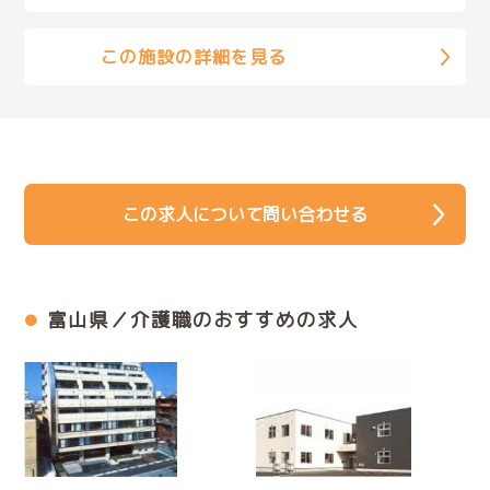
この施設の詳細を見る
この求人について問い合わせる
富山県／介護職のおすすめの求人