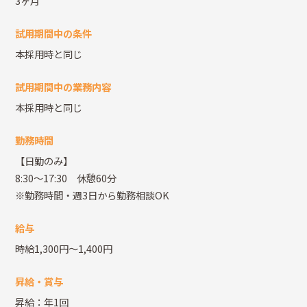
3ヶ月
試用期間中の条件
本採用時と同じ
試用期間中の業務内容
本採用時と同じ
勤務時間
【日勤のみ】
8:30～17:30 休憩60分
※勤務時間・週3日から勤務相談OK
給与
時給1,300円～1,400円
昇給・賞与
昇給：年1回