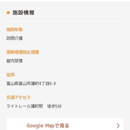
施設情報
施設形態
訪問介護
受動喫煙防止措置
屋内禁煙
住所
富山県富山市蓮町4丁目6-3
交通アクセス
ライトレール蓮町駅 徒歩5分
Google Mapで見る