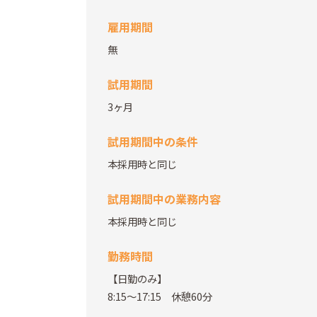
雇用期間
無
試用期間
3ヶ月
試用期間中の条件
本採用時と同じ
試用期間中の業務内容
本採用時と同じ
勤務時間
【日勤のみ】
8:15～17:15 休憩60分