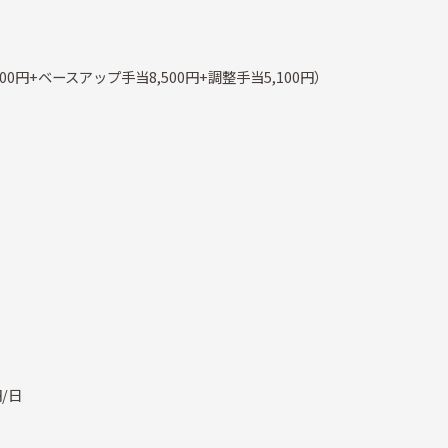
,000円+ベースアップ手当8,500円+調整手当5,100円）
/日