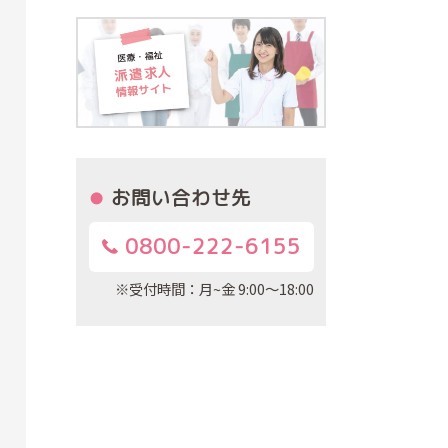
お問い合わせ先
0800-222-6155
※受付時間：月~金 9:00～18:00