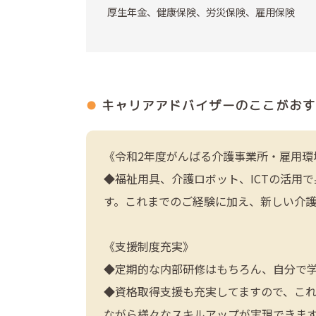
厚生年金、健康保険、労災保険、雇用保険
キャリアアドバイザーの
ここがおす
《令和2年度がんばる介護事業所・雇用環
◆福祉用具、介護ロボット、ICTの活用
す。これまでのご経験に加え、新しい介
《支援制度充実》
◆定期的な内部研修はもちろん、自分で
◆資格取得支援も充実してますので、こ
ながら様々なスキルアップが実現できま