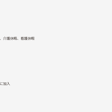
、介護休暇、看護休暇
に加入