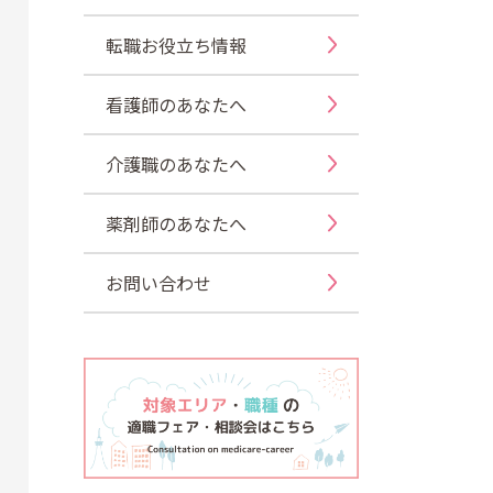
転職お役立ち情報
看護師のあなたへ
介護職のあなたへ
薬剤師のあなたへ
お問い合わせ