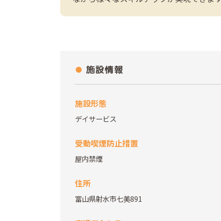
施設情報
施設形態
デイサービス
受動喫煙防止措置
屋内禁煙
住所
富山県射水市七美891