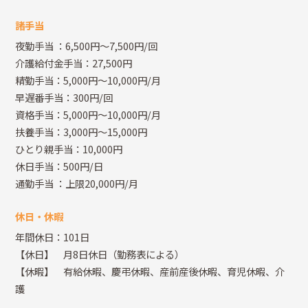
諸手当
夜勤手当
：6,500円～7,500円/回
介護給付金手当：27,500円
精勤手当：5,000円～10,000円/月
早遅番手当：300円/回
資格手当：5,000円～10,000円/月
扶養手当：3,000円～15,000円
ひとり親手当：10,000円
休日手当：500円/日
通勤手当
：上限20,000円/月
休日・休暇
年間休日：101日
【休日】 月8日休日（勤務表による）
【休暇】 有給休暇、慶弔休暇、産前産後休暇、育児休暇、介
護