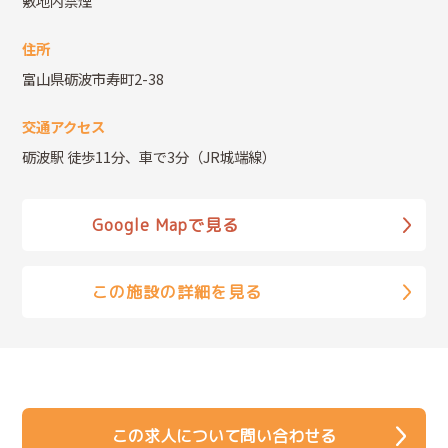
敷地内禁煙
住所
富山県砺波市寿町2-38
交通アクセス
砺波駅 徒歩11分、車で3分（JR城端線）
Google Mapで見る
この施設の詳細を見る
この求人について問い合わせる