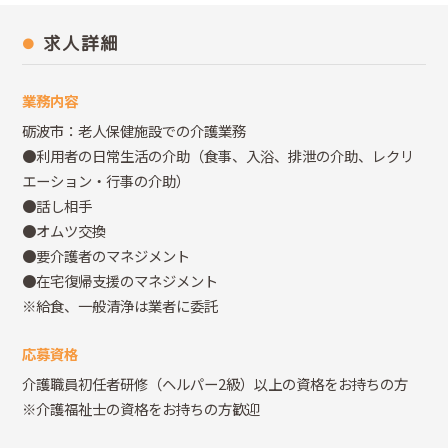
求人詳細
業務内容
砺波市：老人保健施設での介護業務
●利用者の日常生活の介助（食事、入浴、排泄の介助、レクリ
エーション・行事の介助）
●話し相手
●オムツ交換
●要介護者のマネジメント
●在宅復帰支援のマネジメント
※給食、一般清浄は業者に委託
応募資格
介護職員初任者研修（ヘルパー2級）以上の資格をお持ちの方
※介護福祉士の資格をお持ちの方歓迎