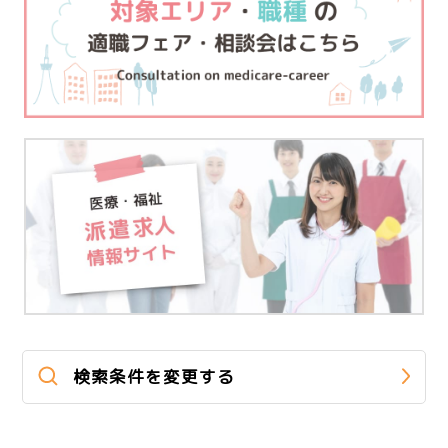
検索条件を変更する