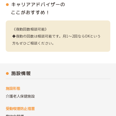
キャリアアドバイザーの
ここがおすすめ！
《夜勤回数相談可能》
◆夜勤の回数は相談可能です。月1～2回ならOKという
方もぜひご相談ください。
施設情報
施設形態
介護老人保健施設
受動喫煙防止措置