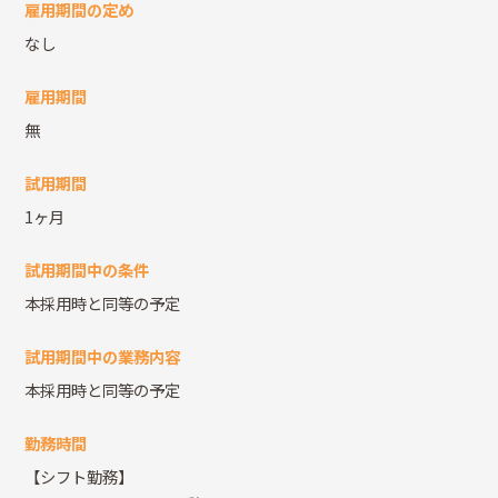
雇用期間の定め
なし
雇用期間
無
試用期間
1ヶ月
試用期間中の条件
本採用時と同等の予定
試用期間中の業務内容
本採用時と同等の予定
勤務時間
【シフト勤務】