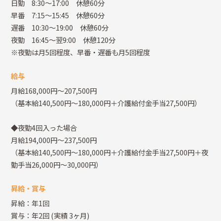
日勤 8:30～17:00 休憩60分
早番 7:15～15:45 休憩60分
遅番 10:30～19:00 休憩60分
夜勤 16:45～翌9:00 休憩120分
※夜勤は月5回程度、早番・遅番も月5回程度
給与
月給168,000円～207,500円
（基本給140,500円～180,000円＋介護給付金手当27,500円）
◆夜勤4回入った場合
月給194,000円～237,500円
（基本給140,500円～180,000円＋介護給付金手当27,500円＋夜
勤手当26,000円～30,000円）
昇給・賞与
昇給：年1回
賞与：年2回
(実績 3ヶ月)