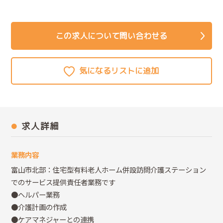
この求人について問い合わせる
求人詳細
業務内容
富山市北部：住宅型有料老人ホーム併設訪問介護ステーション
でのサービス提供責任者業務です
●ヘルパー業務
●介護計画の作成
●ケアマネジャーとの連携