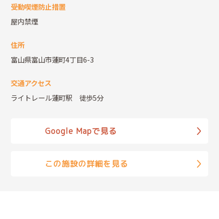
受動喫煙防止措置
屋内禁煙
住所
富山県富山市蓮町4丁目6-3
交通アクセス
ライトレール蓮町駅 徒歩5分
Google Mapで見る
この施設の詳細を見る