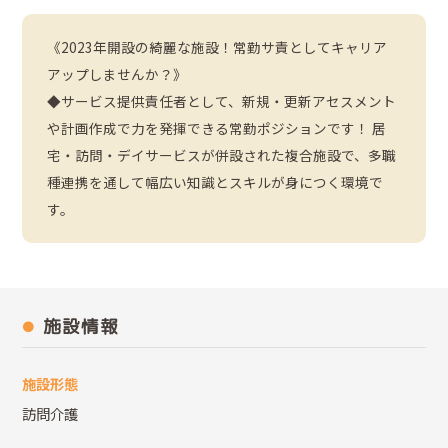
《2023年開設の綺麗な施設！常勤サ責としてキャリア
アップしませんか？》
◆サービス提供責任者として、新規・更新アセスメント
や計画作成で力を発揮できる常勤ポジションです！ 居
宅・訪問・デイサービスが併設された複合施設で、多職
種連携を通して幅広い知識とスキルが身につく環境で
す。
施設情報
施設形態
訪問介護