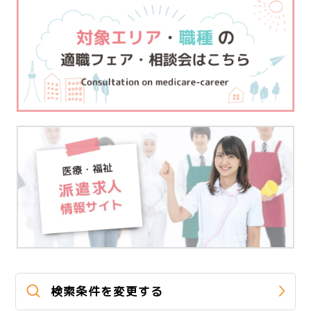
検索条件を変更する