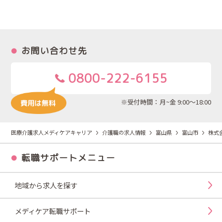
お問い合わせ先
0800-222-6155
※受付時間：月~金 9:00～18:00
医療介護求人メディケアキャリア
介護職の求人情報
富山県
富山市
株式会
転職サポートメニュー
地域から求人を探す
メディケア転職サポート