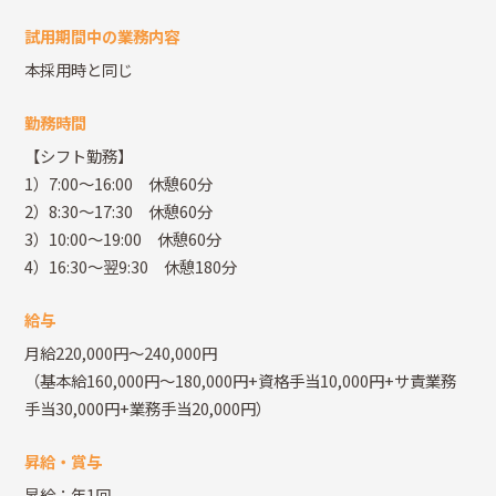
試用期間中の業務内容
本採用時と同じ
勤務時間
【シフト勤務】
1）7:00～16:00 休憩60分
2）8:30～17:30 休憩60分
3）10:00～19:00 休憩60分
4）16:30～翌9:30 休憩180分
給与
月給220,000円～240,000円
（基本給160,000円～180,000円+資格手当10,000円+サ責業務
手当30,000円+業務手当20,000円）
昇給・賞与
昇給：年1回