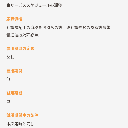
●サービススケジュールの調整
応募資格
介護福祉士の資格をお持ちの方 ※介護経験のある方募集
普通運転免許必須
雇用期間の定め
なし
雇用期間
無
試用期間
無
試用期間中の条件
本採用時と同じ