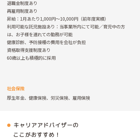
退職金制度あり
再雇用制度あり
昇給：1月あたり1,000円～10,000円（前年度実績）
利用可能な託児施設あり：当事業所内にて可能／育児中の方
は、お子様を連れての勤務が可能
健康診断、予防接種の費用を会社が負担
資格取得支援制度あり
60歳以上も積極的に採用
社会保険
厚生年金、健康保険、労災保険、雇用保険
キャリアアドバイザーの
ここがおすすめ！