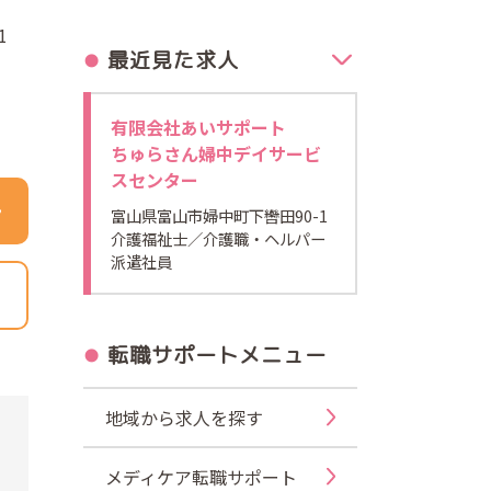
1
最近見た求人
有限会社あいサポート
ちゅらさん婦中デイサービ
スセンター
富山県富山市婦中町下轡田90-1
介護福祉士
／介護職・ヘルパー
派遣社員
転職サポートメニュー
地域から求人を探す
メディケア転職サポート