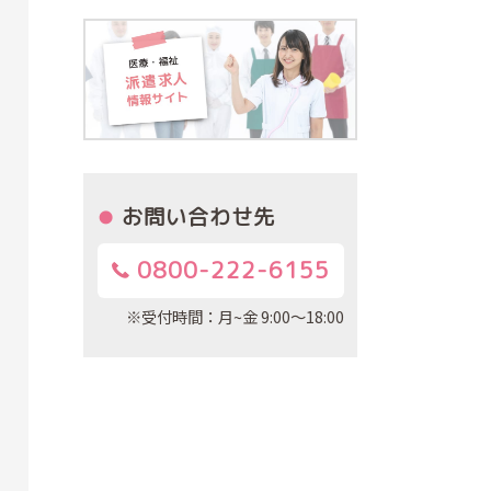
お問い合わせ先
0800-222-6155
※受付時間：月~金 9:00～18:00