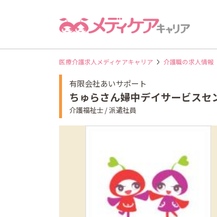
医療介護求人メディケアキャリア
介護職の求人情報
有限会社あいサポート
ちゅらさん婦中デイサービス
介護福祉士 / 派遣社員