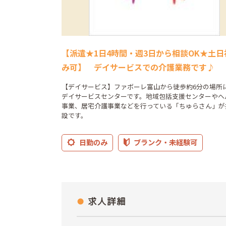
【派遣★1日4時間・週3日から相談OK★土日
み可】 デイサービスでの介護業務です♪
【デイサービス】ファボーレ富山から徒歩約6分の場所
デイサービスセンターです。地域包括支援センターやヘ
事業、居宅介護事業などを行っている「ちゅらさん」が
設です。
日勤のみ
ブランク・未経験可
求人詳細