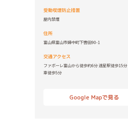
受動喫煙防止措置
屋内禁煙
住所
富山県富山市婦中町下轡田90-1
交通アクセス
ファボーレ富山から徒歩約6分 速星駅徒歩15分
車徒歩5分
Google Mapで見る