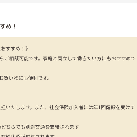
すめ！
におすすめ！》
からご相談可能です。家庭と両立して働きたい方にもおすすめで
お買い物にも便利です。
担いたします。また、社会保険加入者には年1回健診を受けて
勤どちらでも別途交通費支給されます
、有給休暇が付与されます。