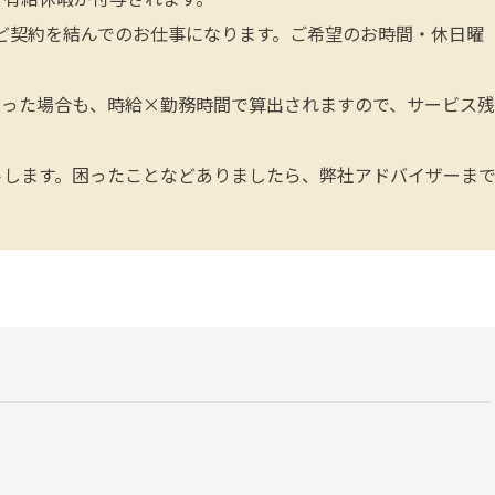
ど契約を結んでのお仕事になります。ご希望のお時間・休日曜
なった場合も、時給×勤務時間で算出されますので、サービス残
トします。困ったことなどありましたら、弊社アドバイザーま