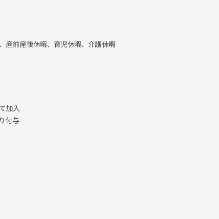
、産前産後休暇、育児休暇、介護休暇
て加入
り付与