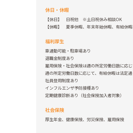
休日・休暇
【休日】 日祝他 ※土日祝休み相談OK
【休暇】 夏季休暇、年末年始休暇、有給休暇
福利厚生
車通勤可能・駐車場あり
退職金制度あり
雇用保険・社会保険は週の所定労働日数に応じ
週の所定労働日数に応じて、有給休暇は法定通
社員登用制度あり
インフルエンザ予防接種あり
定期健康診断あり（社会保険加入者対象）
社会保険
厚生年金、健康保険、労災保険、雇用保険