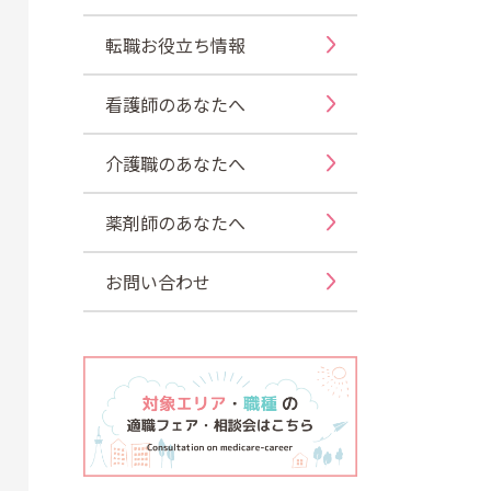
転職お役立ち情報
看護師のあなたへ
介護職のあなたへ
薬剤師のあなたへ
お問い合わせ