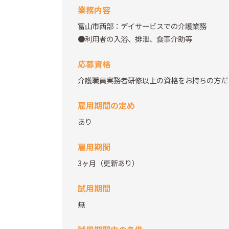
業務内容
富山市西部：デイサービスでの介護業務
●利用者の入浴、排泄、食事介助等
応募資格
介護職員実務者研修以上の資格をお持ちの方だ
雇用期間の定め
あり
雇用期間
3ヶ月（更新あり）
試用期間
無