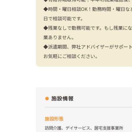
◆時間・曜日相談OK！勤務時間・曜日な
日で相談可能です。
◆残業なしで勤務可能です。もし残業に
業ありません。
◆派遣期間、弊社アドバイザーがサポー
お気軽にご相談ください。
施設情報
施設形態
訪問介護、デイサービス、居宅支援事業所